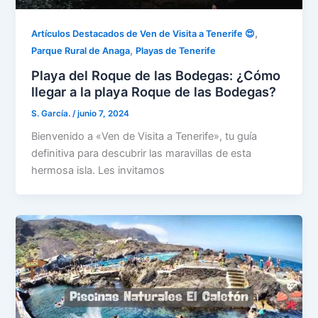
,
Artículos Destacados de Ven de Visita a Tenerife 😍
,
Parque Rural de Anaga
Playas de Tenerife
Playa del Roque de las Bodegas: ¿Cómo
llegar a la playa Roque de las Bodegas?
S. García.
/
junio 7, 2024
Bienvenido a «Ven de Visita a Tenerife», tu guía
definitiva para descubrir las maravillas de esta
hermosa isla. Les invitamos