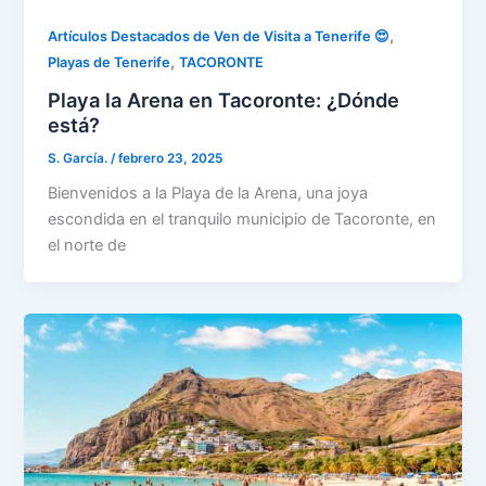
,
Artículos Destacados de Ven de Visita a Tenerife 😍
,
Playas de Tenerife
TACORONTE
Playa la Arena en Tacoronte: ¿Dónde
está?
S. García.
/
febrero 23, 2025
Bienvenidos a la Playa de la Arena, una joya
escondida en el tranquilo municipio de Tacoronte, en
el norte de