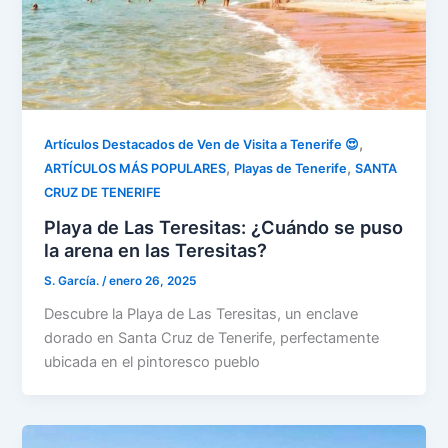
,
Artículos Destacados de Ven de Visita a Tenerife 😍
,
,
ARTÍCULOS MÁS POPULARES
Playas de Tenerife
SANTA
CRUZ DE TENERIFE
Playa de Las Teresitas: ¿Cuándo se puso
la arena en las Teresitas?
S. García.
/
enero 26, 2025
Descubre la Playa de Las Teresitas, un enclave
dorado en Santa Cruz de Tenerife, perfectamente
ubicada en el pintoresco pueblo