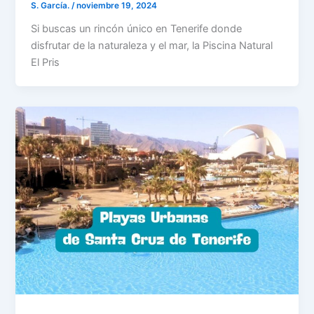
S. García.
/
noviembre 19, 2024
Si buscas un rincón único en Tenerife donde
disfrutar de la naturaleza y el mar, la Piscina Natural
El Pris