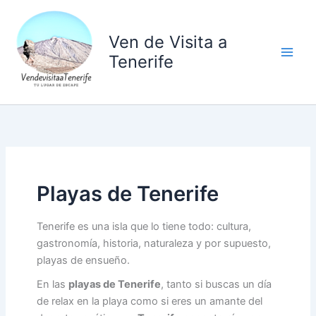
Ir
al
Ven de Visita a
contenido
Tenerife
Playas de Tenerife
Tenerife es una isla que lo tiene todo: cultura,
gastronomía, historia, naturaleza y por supuesto,
playas de ensueño.
En las
playas de Tenerife
, tanto si buscas un día
de relax en la playa como si eres un amante del