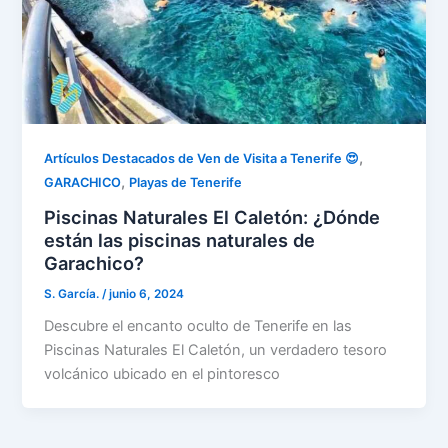
,
Artículos Destacados de Ven de Visita a Tenerife 😍
,
GARACHICO
Playas de Tenerife
Piscinas Naturales El Caletón: ¿Dónde
están las piscinas naturales de
Garachico?
S. García.
/
junio 6, 2024
Descubre el encanto oculto de Tenerife en las
Piscinas Naturales El Caletón, un verdadero tesoro
volcánico ubicado en el pintoresco