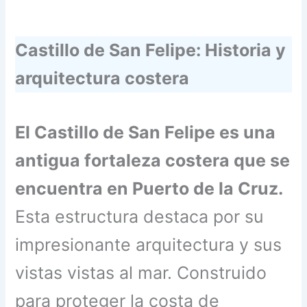
Castillo de San Felipe: Historia y
arquitectura costera
El Castillo de San Felipe es una
antigua fortaleza costera que se
encuentra en Puerto de la Cruz.
Esta estructura destaca por su
impresionante arquitectura y sus
vistas vistas al mar. Construido
para proteger la costa de