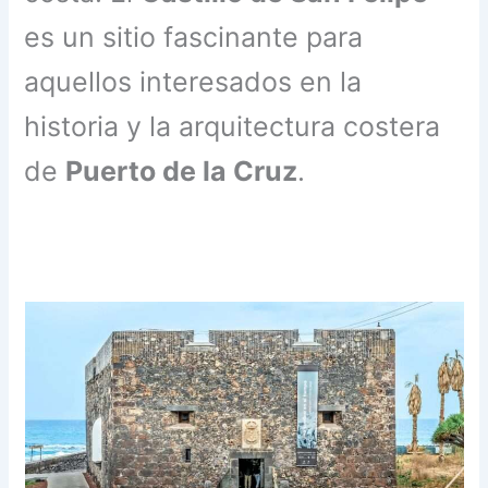
es un sitio fascinante para
aquellos interesados en la
historia y la arquitectura costera
de
Puerto de la Cruz
.