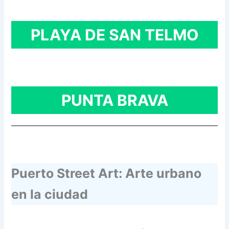
PLAYA DE SAN TELMO
PUNTA BRAVA
Puerto Street Art: Arte urbano
en la ciudad