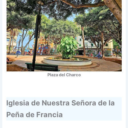
Plaza del Charco
Iglesia de Nuestra Señora de la
Peña de Francia