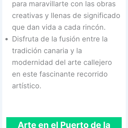
para maravillarte con las obras
creativas y llenas de significado
que dan vida a cada rincón.
Disfruta de la fusión entre la
tradición canaria y la
modernidad del arte callejero
en este fascinante recorrido
artístico.
Arte en el Puerto de la