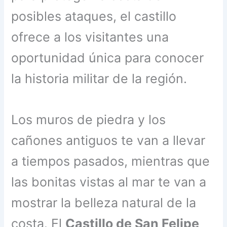
posibles ataques, el castillo
ofrece a los visitantes una
oportunidad única para conocer
la historia militar de la región.
Los muros de piedra y los
cañones antiguos te van a llevar
a tiempos pasados, mientras que
las bonitas vistas al mar te van a
mostrar la belleza natural de la
costa. El
Castillo de San Felipe