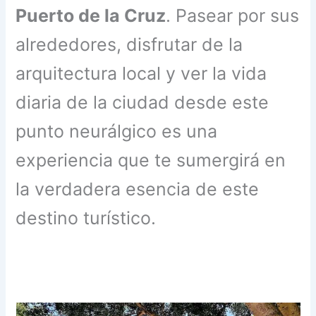
Puerto de la Cruz
. Pasear por sus
alrededores, disfrutar de la
arquitectura local y ver la vida
diaria de la ciudad desde este
punto neurálgico es una
experiencia que te sumergirá en
la verdadera esencia de este
destino turístico.