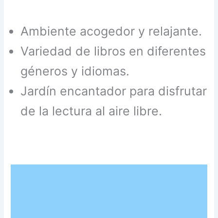
Ambiente acogedor y relajante.
Variedad de libros en diferentes
géneros y idiomas.
Jardín encantador para disfrutar
de la lectura al aire libre.