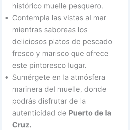
histórico muelle pesquero.
Contempla las vistas al mar
mientras saboreas los
deliciosos platos de pescado
fresco y marisco que ofrece
este pintoresco lugar.
Sumérgete en la atmósfera
marinera del muelle, donde
podrás disfrutar de la
autenticidad de
Puerto de la
Cruz.