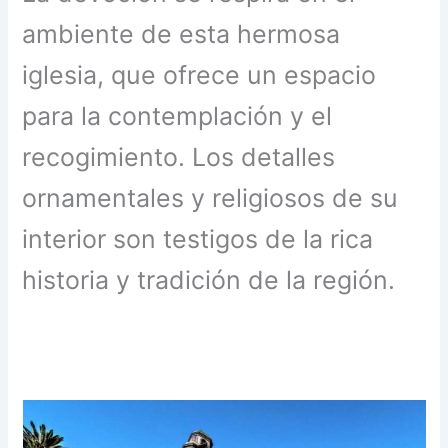
ambiente de esta hermosa
iglesia, que ofrece un espacio
para la contemplación y el
recogimiento. Los detalles
ornamentales y religiosos de su
interior son testigos de la rica
historia y tradición de la región.