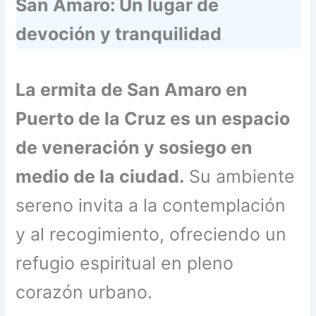
San Amaro: Un lugar de
devoción y tranquilidad
La ermita de San Amaro en
Puerto de la Cruz es un espacio
de veneración y sosiego en
medio de la ciudad.
Su ambiente
sereno invita a la contemplación
y al recogimiento, ofreciendo un
refugio espiritual en pleno
corazón urbano.