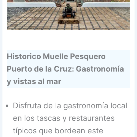
Historico Muelle Pesquero
Puerto de la Cruz: Gastronomía
y vistas al mar
Disfruta de la gastronomía local
en los tascas y restaurantes
típicos que bordean este