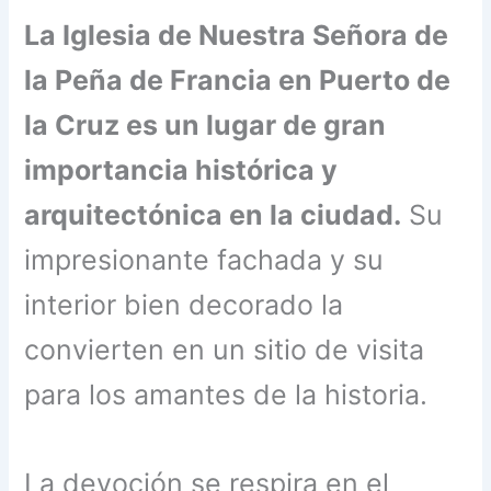
La Iglesia de Nuestra Señora de
la Peña de Francia en Puerto de
la Cruz es un lugar de gran
importancia histórica y
arquitectónica en la ciudad.
Su
impresionante fachada y su
interior bien decorado la
convierten en un sitio de visita
para los amantes de la historia.
La devoción se respira en el