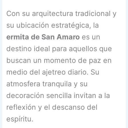
Con su arquitectura tradicional y
su ubicación estratégica, la
ermita de San Amaro
es un
destino ideal para aquellos que
buscan un momento de paz en
medio del ajetreo diario. Su
atmosfera tranquila y su
decoración sencilla invitan a la
reflexión y el descanso del
espíritu.