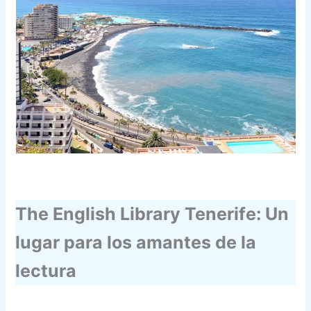
The English Library Tenerife: Un
lugar para los amantes de la
lectura