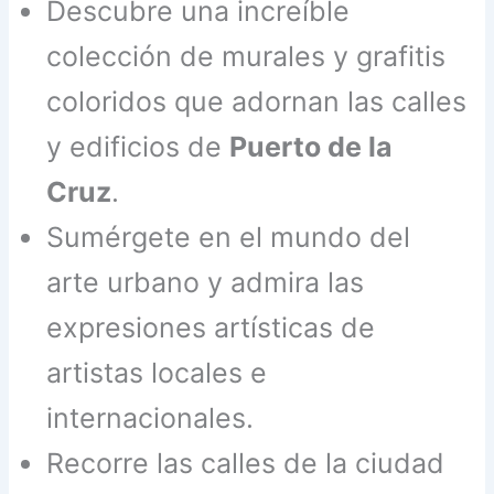
Descubre una increíble
colección de murales y grafitis
coloridos que adornan las calles
y edificios de
Puerto de la
Cruz
.
Sumérgete en el mundo del
arte urbano y admira las
expresiones artísticas de
artistas locales e
internacionales.
Recorre las calles de la ciudad