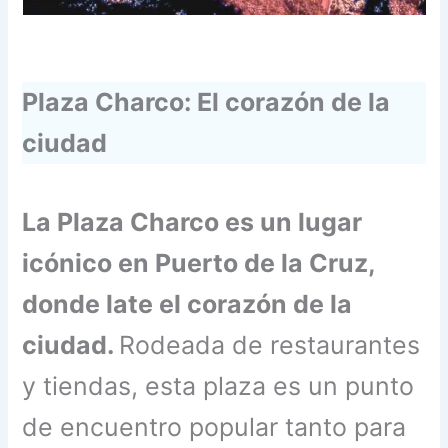
Plaza Charco: El corazón de la
ciudad
La Plaza Charco es un lugar
icónico en Puerto de la Cruz,
donde late el corazón de la
ciudad.
Rodeada de restaurantes
y tiendas, esta plaza es un punto
de encuentro popular tanto para