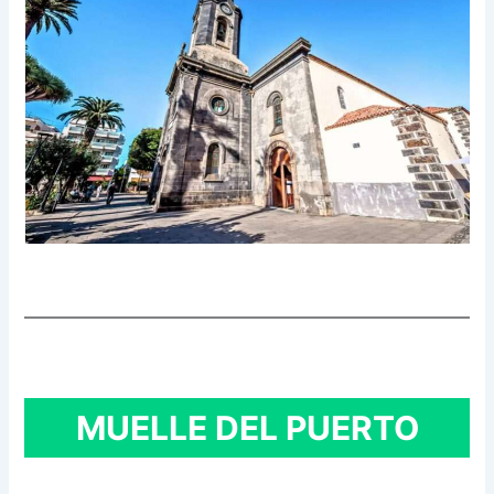
MUELLE DEL PUERTO