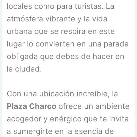
locales como para turistas. La
atmósfera vibrante y la vida
urbana que se respira en este
lugar lo convierten en una parada
obligada que debes de hacer en
la ciudad.
Con una ubicación increíble, la
Plaza Charco
ofrece un ambiente
acogedor y enérgico que te invita
a sumergirte en la esencia de