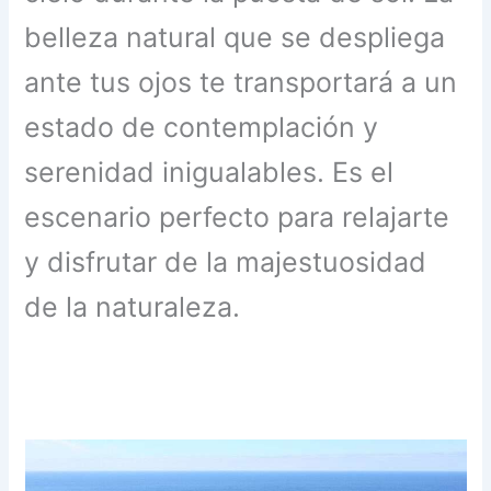
belleza natural que se despliega
ante tus ojos te transportará a un
estado de contemplación y
serenidad inigualables. Es el
escenario perfecto para relajarte
y disfrutar de la majestuosidad
de la naturaleza.