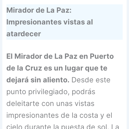
Mirador de La Paz:
Impresionantes vistas al
atardecer
El Mirador de La Paz en Puerto
de la Cruz es un lugar que te
dejará sin aliento.
Desde este
punto privilegiado, podrás
deleitarte con unas vistas
impresionantes de la costa y el
cielo durante la puesta de sol. La