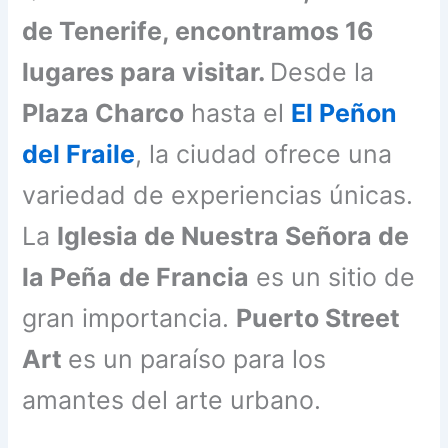
de Tenerife, encontramos 16
lugares para visitar.
Desde la
Plaza Charco
hasta el
El Peñon
del Fraile
, la ciudad ofrece una
variedad de experiencias únicas.
La
Iglesia de Nuestra Señora de
la Peña
de Francia
es un sitio de
gran importancia.
Puerto Street
Art
es un paraíso para los
amantes del arte urbano.