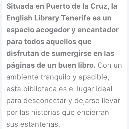
Situada en Puerto de la Cruz, la
English Library Tenerife es un
espacio acogedor y encantador
para todos aquellos que
disfrutan de sumergirse en las
páginas de un buen libro.
Con un
ambiente tranquilo y apacible,
esta biblioteca es el lugar ideal
para desconectar y dejarse llevar
por las historias que encierran
sus estanterías.