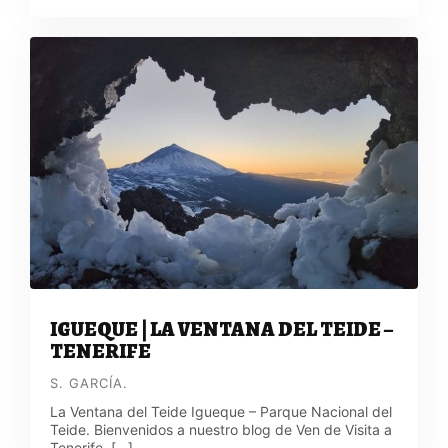
IGUEQUE | LA VENTANA DEL TEIDE –
TENERIFE
S. GARCÍA.
La Ventana del Teide Igueque – Parque Nacional del
Teide. Bienvenidos a nuestro blog de Ven de Visita a
Tenerife. […]