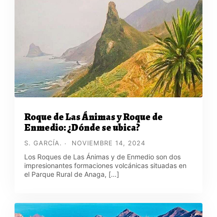
Roque de Las Ánimas y Roque de
Enmedio: ¿Dónde se ubica?
S. GARCÍA.
NOVIEMBRE 14, 2024
Los Roques de Las Ánimas y de Enmedio son dos
impresionantes formaciones volcánicas situadas en
el Parque Rural de Anaga, […]