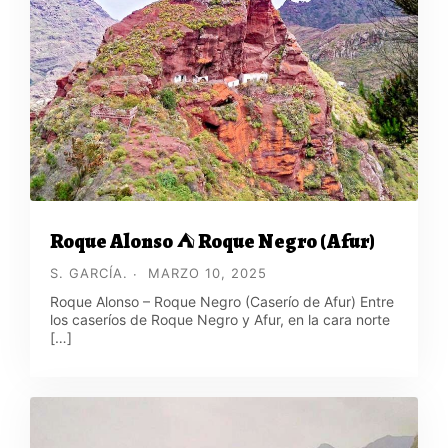
Roque Alonso ⛺ Roque Negro (Afur)
S. GARCÍA.
MARZO 10, 2025
Roque Alonso – Roque Negro (Caserío de Afur) Entre
los caseríos de Roque Negro y Afur, en la cara norte
[…]