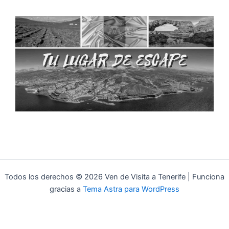
Todos los derechos © 2026 Ven de Visita a Tenerife | Funciona
gracias a
Tema Astra para WordPress
Aviso Legal
Política de Privacidad
Política de Cookies