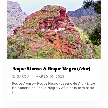
Roque Alonso ⛺ Roque Negro (Afur)
S. GARCÍA.
MARZO 10, 2025
Roque Alonso – Roque Negro (Caserío de Afur) Entre
los caseríos de Roque Negro y Afur, en la cara norte
[…]