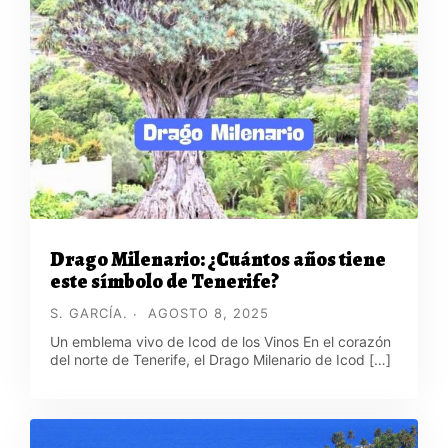
Drago Milenario: ¿Cuántos años tiene
este símbolo de Tenerife?
S. GARCÍA.
AGOSTO 8, 2025
Un emblema vivo de Icod de los Vinos En el corazón
del norte de Tenerife, el Drago Milenario de Icod […]