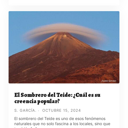
El Sombrero del Teide: ¿Cuál es su
creencia popular?
S. GARCÍA.
OCTUBRE 15, 2024
El sombrero del Teide es uno de esos fenómenos
naturales que no solo fascina a los locales, sino que