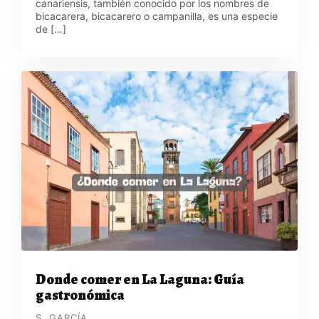
canariensis, también conocido por los nombres de
bicacarera, bicacarero o campanilla, es una especie
de […]
Donde comer en La Laguna: Guía
gastronómica
S. GARCÍA.