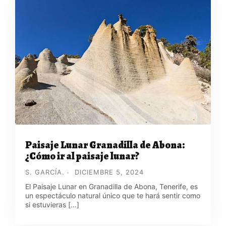
Paisaje Lunar Granadilla de Abona:
¿Cómo ir al paisaje lunar?
S. GARCÍA.
DICIEMBRE 5, 2024
El Paisaje Lunar en Granadilla de Abona, Tenerife, es
un espectáculo natural único que te hará sentir como
si estuvieras […]