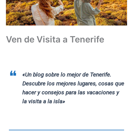
Ven de Visita a Tenerife
«Un blog sobre lo mejor de Tenerife.
Descubre los mejores lugares, cosas que
hacer y consejos para las vacaciones y
la visita a la isla»