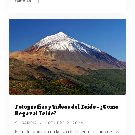
también […]
Fotografías y Vídeos del Teide – ¿Cómo
llegar al Teide?
S. GARCÍA.
OCTUBRE 2, 2024
El Teide, ubicado en la isla de Tenerife, es uno de los