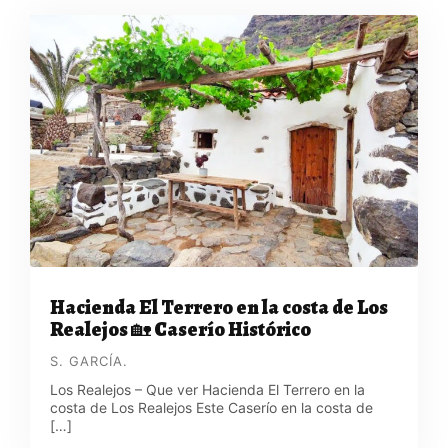
Hacienda El Terrero en la costa de Los
Realejos 🏡 Caserío Histórico
S. GARCÍA.
Los Realejos – Que ver Hacienda El Terrero en la
costa de Los Realejos Este Caserío en la costa de
[…]