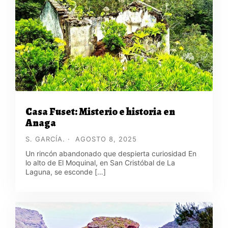
Casa Fuset: Misterio e historia en
Anaga
S. GARCÍA.
AGOSTO 8, 2025
Un rincón abandonado que despierta curiosidad En
lo alto de El Moquinal, en San Cristóbal de La
Laguna, se esconde […]