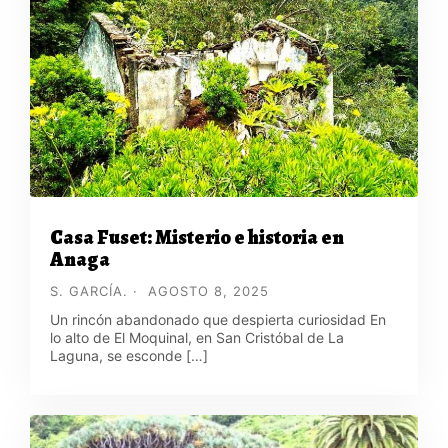
Casa Fuset: Misterio e historia en
Anaga
S. GARCÍA.
AGOSTO 8, 2025
Un rincón abandonado que despierta curiosidad En
lo alto de El Moquinal, en San Cristóbal de La
Laguna, se esconde […]