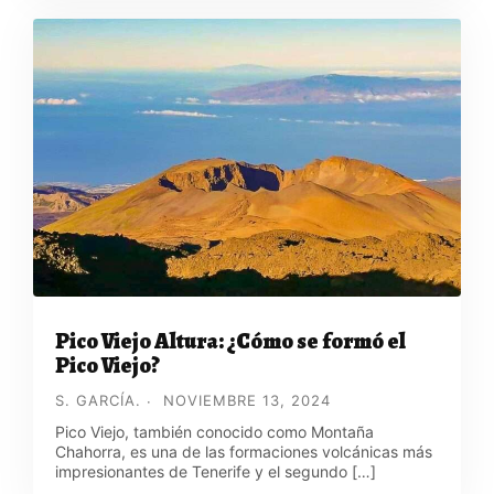
Pico Viejo Altura: ¿Cómo se formó el
Pico Viejo?
S. GARCÍA.
NOVIEMBRE 13, 2024
Pico Viejo, también conocido como Montaña
Chahorra, es una de las formaciones volcánicas más
impresionantes de Tenerife y el segundo […]