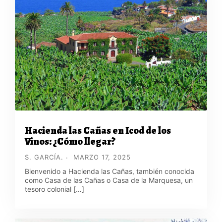
Hacienda las Cañas en Icod de los
Vinos: ¿Cómo llegar?
S. GARCÍA.
MARZO 17, 2025
Bienvenido a Hacienda las Cañas, también conocida
como Casa de las Cañas o Casa de la Marquesa, un
tesoro colonial […]