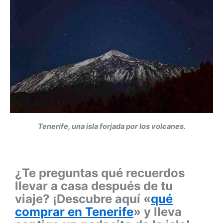
Tenerife, una isla forjada por los volcanes.
¿Te preguntas qué recuerdos
llevar a casa después de tu
viaje? ¡Descubre aquí «
qué
comprar en Tenerife
» y lleva