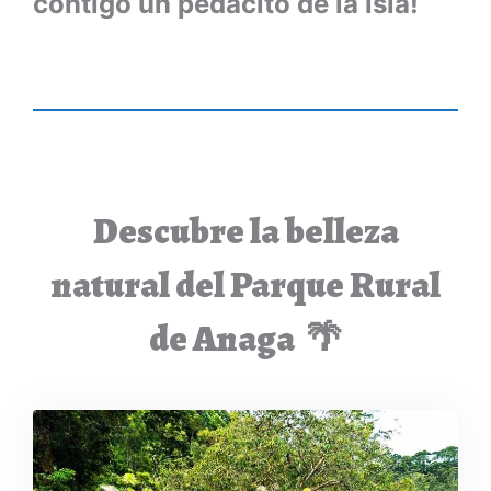
contigo un pedacito de la isla!
Descubre la belleza
natural del Parque Rural
de Anaga 🌴