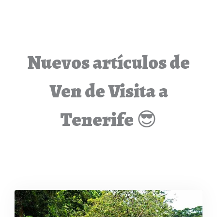
Nuevos artículos de
Ven de Visita a
Tenerife 😎