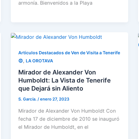
armonía. Bienvenidos a la Playa
Artículos Destacados de Ven de Visita a Tenerife
,
😍
LA OROTAVA
Mirador de Alexander Von
Humboldt: La Vista de Tenerife
que Dejará sin Aliento
S. García.
/
enero 27, 2023
Mirador de Alexander Von Humboldt Con
fecha 17 de diciembre de 2010 se inauguró
el Mirador de Humboldt, en el