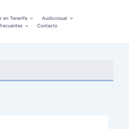
 en Tenerife
Audiovisual
frecuentes
Contacto