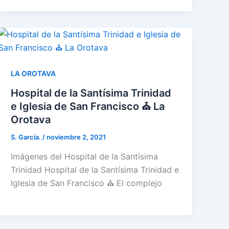
LA OROTAVA
Hospital de la Santísima Trinidad
e Iglesia de San Francisco ⛪ La
Orotava
S. García.
/
noviembre 2, 2021
Imágenes del Hospital de la Santísima
Trinidad Hospital de la Santísima Trinidad e
Iglesia de San Francisco ⛪ El complejo