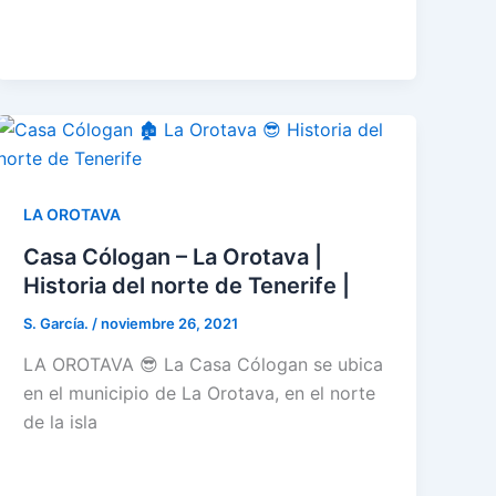
LA OROTAVA
Casa Cólogan – La Orotava |
Historia del norte de Tenerife |
S. García.
/
noviembre 26, 2021
LA OROTAVA 😎 La Casa Cólogan se ubica
en el municipio de La Orotava, en el norte
de la isla