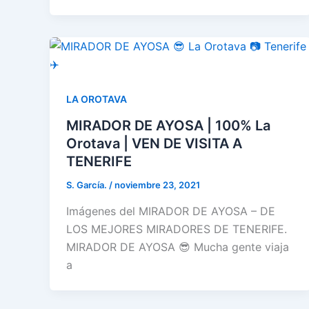
LA OROTAVA
MIRADOR DE AYOSA | 100% La
Orotava | VEN DE VISITA A
TENERIFE
S. García.
/
noviembre 23, 2021
Imágenes del MIRADOR DE AYOSA – DE
LOS MEJORES MIRADORES DE TENERIFE.
MIRADOR DE AYOSA 😎 Mucha gente viaja
a