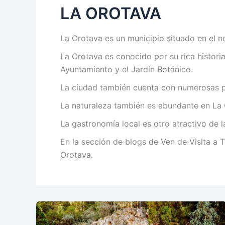
LA OROTAVA
La Orotava es un municipio situado en el nor
La Orotava es conocido por su rica historia
Ayuntamiento y el Jardín Botánico.
La ciudad también cuenta con numerosas pla
La naturaleza también es abundante en La O
La gastronomía local es otro atractivo de 
En la sección de blogs de Ven de Visita a 
Orotava.