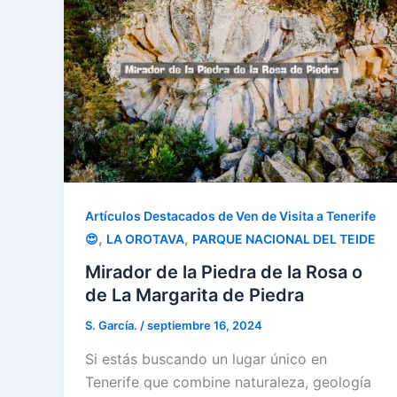
Artículos Destacados de Ven de Visita a Tenerife
,
,
😍
LA OROTAVA
PARQUE NACIONAL DEL TEIDE
Mirador de la Piedra de la Rosa o
de La Margarita de Piedra
S. García.
/
septiembre 16, 2024
Si estás buscando un lugar único en
Tenerife que combine naturaleza, geología