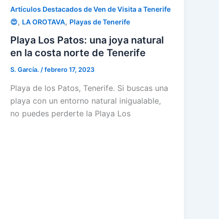
Artículos Destacados de Ven de Visita a Tenerife
,
,
😍
LA OROTAVA
Playas de Tenerife
Playa Los Patos: una joya natural
en la costa norte de Tenerife
S. García.
/
febrero 17, 2023
Playa de los Patos, Tenerife. Si buscas una
playa con un entorno natural inigualable,
no puedes perderte la Playa Los