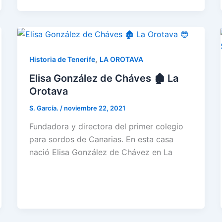
,
Historia de Tenerife
LA OROTAVA
Elisa González de Cháves 🏚️ La
Orotava
S. García.
/
noviembre 22, 2021
Fundadora y directora del primer colegio
para sordos de Canarias. En esta casa
nació Elisa González de Chávez en La