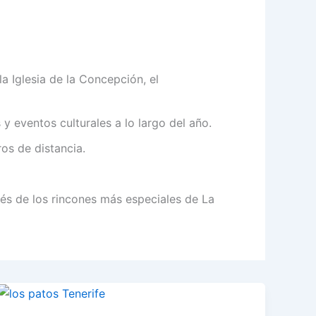
a Iglesia de la Concepción, el
 eventos culturales a lo largo del año.
os de distancia.
vés de los rincones más especiales de La