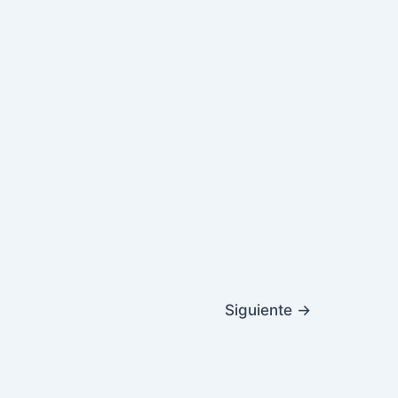
Siguiente
→