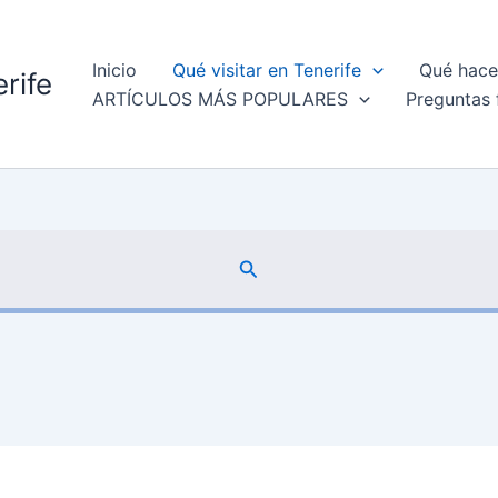
Inicio
Qué visitar en Tenerife
Qué hacer
rife
ARTÍCULOS MÁS POPULARES
Preguntas 
Buscar