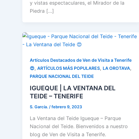
y vistas espectaculares, el Mirador de la
Piedra […]
Artículos Destacados de Ven de Visita a Tenerife
,
,
,
😍
ARTÍCULOS MÁS POPULARES
LA OROTAVA
PARQUE NACIONAL DEL TEIDE
IGUEQUE | LA VENTANA DEL
TEIDE – TENERIFE
S. García.
/
febrero 9, 2023
La Ventana del Teide Igueque – Parque
Nacional del Teide. Bienvenidos a nuestro
blog de Ven de Visita a Tenerife.