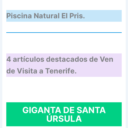
Piscina Natural El Pris.
4 artículos destacados de Ven
de Visita a Tenerife.
GIGANTA DE SANTA
ÚRSULA