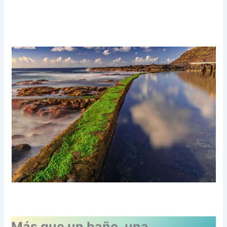
Más que un baño, una