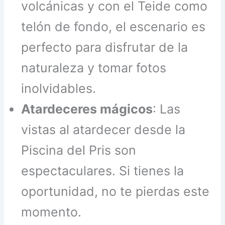
volcánicas y con el Teide como
telón de fondo, el escenario es
perfecto para disfrutar de la
naturaleza y tomar fotos
inolvidables.
Atardeceres mágicos
: Las
vistas al atardecer desde la
Piscina del Pris son
espectaculares. Si tienes la
oportunidad, no te pierdas este
momento.