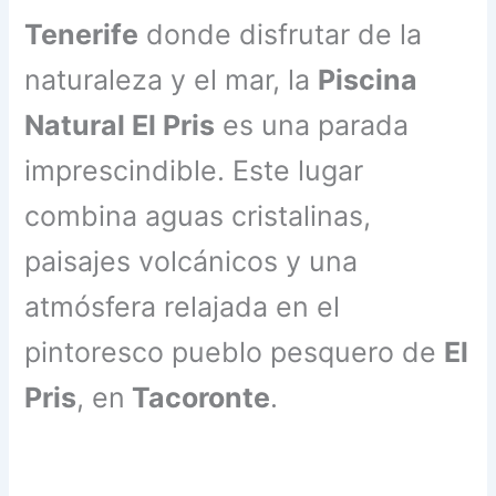
Tenerife
donde disfrutar de la
naturaleza y el mar, la
Piscina
Natural El Pris
es una parada
imprescindible. Este lugar
combina aguas cristalinas,
paisajes volcánicos y una
atmósfera relajada en el
pintoresco pueblo pesquero de
El
Pris
, en
Tacoronte
.