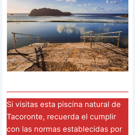
Si visitas esta piscina natural de
Tacoronte, recuerda el cumplir
con las normas establecidas por