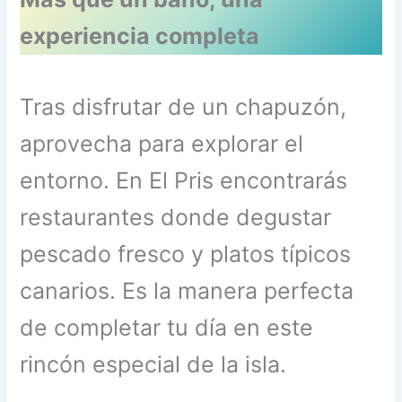
experiencia completa
Tras disfrutar de un chapuzón,
aprovecha para explorar el
entorno. En El Pris encontrarás
restaurantes donde degustar
pescado fresco y platos típicos
canarios. Es la manera perfecta
de completar tu día en este
rincón especial de la isla.