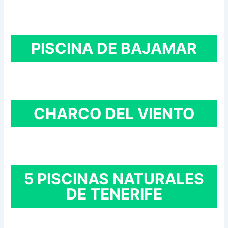
PISCINA DE BAJAMAR
CHARCO DEL VIENTO
5 PISCINAS NATURALES
DE TENERIFE