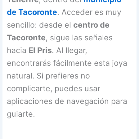
de Tacoronte
. Acceder es muy
sencillo: desde el
centro de
Tacoronte
, sigue las señales
hacia
El Pris
. Al llegar,
encontrarás fácilmente esta joya
natural. Si prefieres no
complicarte, puedes usar
aplicaciones de navegación para
guiarte.