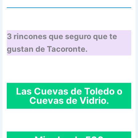
3 rincones que seguro que te
gustan de Tacoronte.
Las Cuevas de Toledo o
Cuevas de Vidrio.