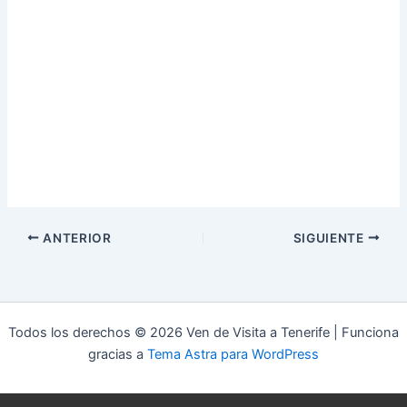
ANTERIOR
SIGUIENTE
Todos los derechos © 2026 Ven de Visita a Tenerife | Funciona
gracias a
Tema Astra para WordPress