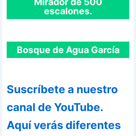
Mirador de 500
escalones.
Bosque de Agua García
Suscríbete a nuestro
canal de YouTube.
Aquí verás diferentes