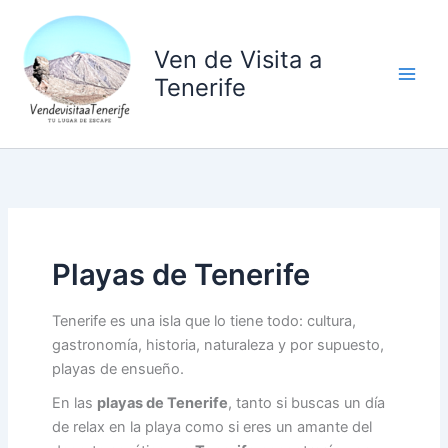
Ir
al
Ven de Visita a
contenido
Tenerife
Playas de Tenerife
Tenerife es una isla que lo tiene todo: cultura,
gastronomía, historia, naturaleza y por supuesto,
playas de ensueño.
En las
playas de Tenerife
, tanto si buscas un día
de relax en la playa como si eres un amante del