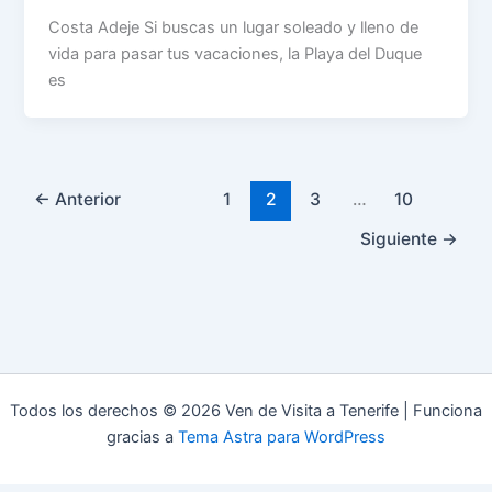
Costa Adeje Si buscas un lugar soleado y lleno de
vida para pasar tus vacaciones, la Playa del Duque
es
←
Anterior
1
2
3
…
10
Siguiente
→
Todos los derechos © 2026 Ven de Visita a Tenerife | Funciona
gracias a
Tema Astra para WordPress