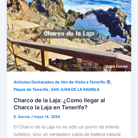
,
Artículos Destacados de Ven de Visita a Tenerife 😍
,
Playas de Tenerife
SAN JUAN DE LA RAMBLA
Charco de la Laja: ¿Como llegar al
Charco la Laja en Tenerife?
S. García.
/
mayo 14, 2024
El Charco de la Laja no es sólo un punto de interés
turístico, sino un verdadero oasis de belleza natural