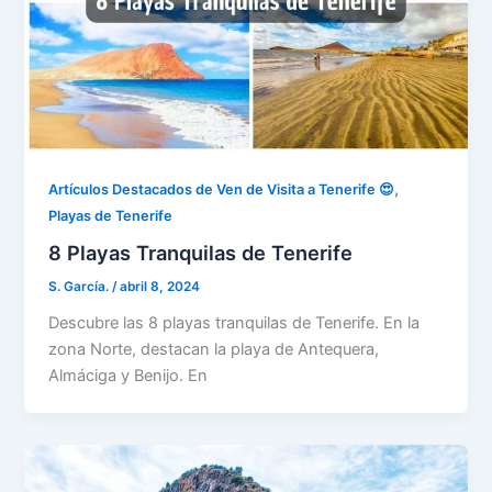
,
Artículos Destacados de Ven de Visita a Tenerife 😍
Playas de Tenerife
8 Playas Tranquilas de Tenerife
S. García.
/
abril 8, 2024
Descubre las 8 playas tranquilas de Tenerife. En la
zona Norte, destacan la playa de Antequera,
Almáciga y Benijo. En