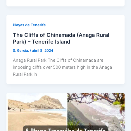
Playas de Tenerife
The Cliffs of Chinamada (Anaga Rural
Park) – Tenerife Island
S. García.
/
abril 8, 2024
Anaga Rural Park The Cliffs of Chinamada are
imposing cliffs over 500 meters high in the Anaga
Rural Park in