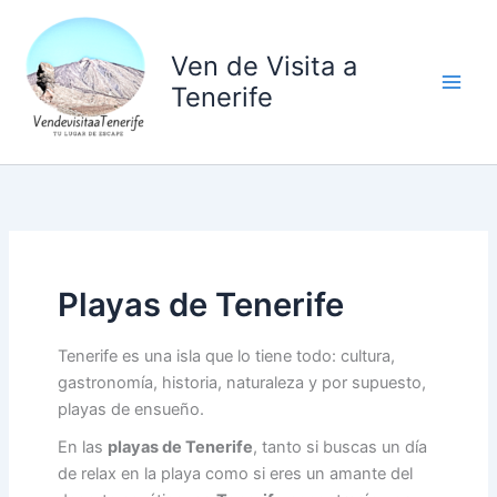
Ir
al
Ven de Visita a
contenido
Tenerife
Playas de Tenerife
Tenerife es una isla que lo tiene todo: cultura,
gastronomía, historia, naturaleza y por supuesto,
playas de ensueño.
En las
playas de Tenerife
, tanto si buscas un día
de relax en la playa como si eres un amante del