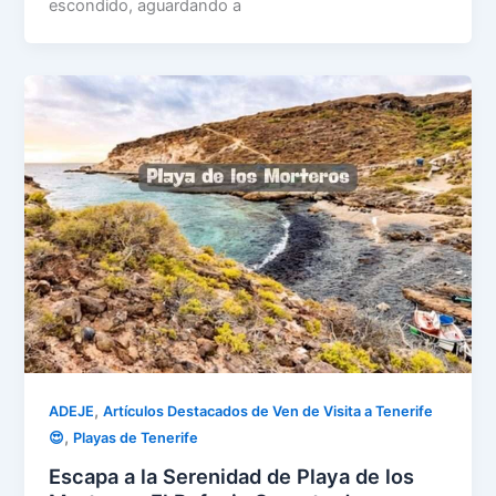
escondido, aguardando a
,
ADEJE
Artículos Destacados de Ven de Visita a Tenerife
,
😍
Playas de Tenerife
Escapa a la Serenidad de Playa de los