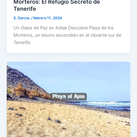
Morteros: El Refugio Secreto de
Tenerife
S. García.
/
febrero 11, 2024
Un Oasis de Paz en Adeje Descubre Playa de los
Morteros, un tesoro escondido en el vibrante sur de
Tenerife.