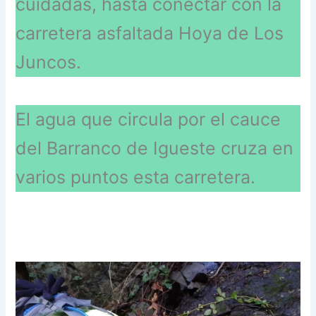
cuidadas, hasta conectar con la
carretera asfaltada Hoya de Los
Juncos.
El agua que circula por el cauce
del Barranco de Igueste cruza en
varios puntos esta carretera.