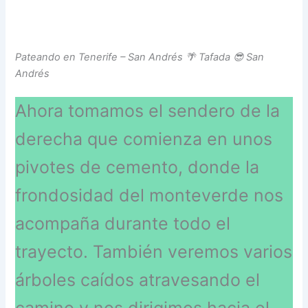
Pateando en Tenerife – San Andrés 🌴 Tafada 😎 San
Andrés
Ahora tomamos el sendero de la
derecha que comienza en unos
pivotes de cemento, donde la
frondosidad del monteverde nos
acompaña durante todo el
trayecto. También veremos varios
árboles caídos atravesando el