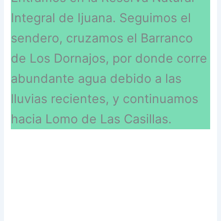
Integral de Ijuana. Seguimos el
sendero, cruzamos el Barranco
de Los Dornajos, por donde corre
abundante agua debido a las
lluvias recientes, y continuamos
hacia Lomo de Las Casillas.