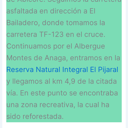
asfaltada en dirección a El
Bailadero, donde tomamos la
carretera TF-123 en el cruce.
Continuamos por el Albergue
Montes de Anaga, entramos en la
Reserva Natural Integral El Pijaral
y llegamos al km 4,9 de la citada
vía. En este punto se encontraba
una zona recreativa, la cual ha
sido reforestada.