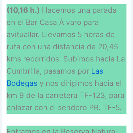
(10,16 h.)
Hacemos una parada
en el Bar Casa Álvaro para
avituallar. Llevamos 5 horas de
ruta con una distancia de 20,45
kms recorridos. Subimos hacia La
Cumbrilla, pasamos por
Las
Bodegas
y nos dirigimos hacia el
km 9 de la carretera TF-123, para
enlazar con el sendero PR. TF-5.
Entramos en la Reserva Natural