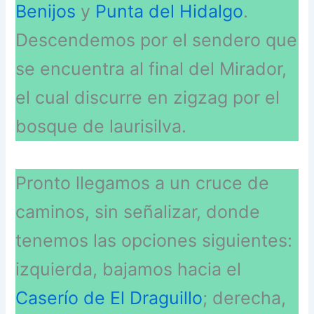
Benijos
y
Punta del Hidalgo
.
Descendemos por el sendero que
se encuentra al final del Mirador,
el cual discurre en zigzag por el
bosque de laurisilva.
Pronto llegamos a un cruce de
caminos, sin señalizar, donde
tenemos las opciones siguientes:
izquierda, bajamos hacia el
Caserío de El Draguillo
; derecha,