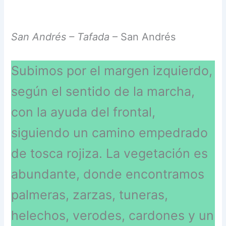
San Andrés – Tafada
– San Andrés
Subimos por el margen izquierdo,
según el sentido de la marcha,
con la ayuda del frontal,
siguiendo un camino empedrado
de tosca rojiza. La vegetación es
abundante, donde encontramos
palmeras, zarzas, tuneras,
helechos, verodes, cardones y un