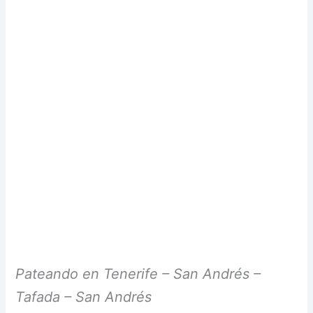
Pateando en Tenerife – San Andrés –
Tafada – San Andrés