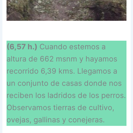
(6,57 h.)
Cuando estemos a
altura de 662 msnm y hayamos
recorrido 6,39 kms. Llegamos a
un conjunto de casas donde nos
reciben los ladridos de los perros.
Observamos tierras de cultivo,
ovejas, gallinas y conejeras.