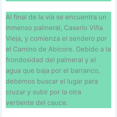
Al final de la vía se encuentra un
inmenso palmeral, Caserío Viña
Vieja, y comienza el sendero por
el Camino de Abicore. Debido a la
frondosidad del palmeral y el
agua que baja por el barranco,
debemos buscar el lugar para
cruzar y subir por la otra
vertiente del cauce.