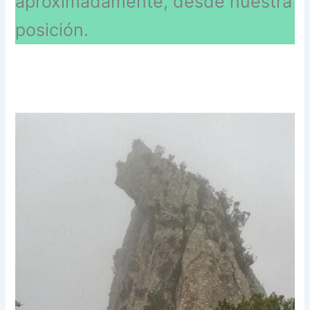
aproximadamente, desde nuestra
posición.