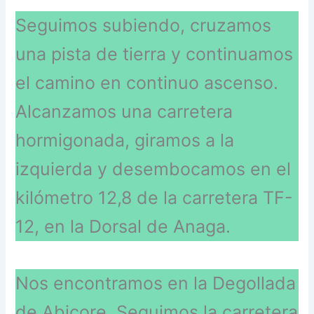
Seguimos subiendo, cruzamos
una pista de tierra y continuamos
el camino en continuo ascenso.
Alcanzamos una carretera
hormigonada, giramos a la
izquierda y desembocamos en el
kilómetro 12,8 de la carretera TF-
12, en la Dorsal de Anaga.
Nos encontramos en la Degollada
de Abicore. Seguimos la carretera