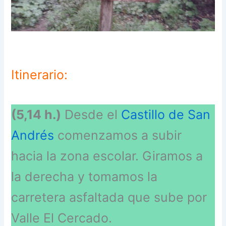
Itinerario:
(5,14 h.)
Desde el
Castillo de San
Andrés
comenzamos a subir
hacia la zona escolar. Giramos a
la derecha y tomamos la
carretera asfaltada que sube por
Valle El Cercado.