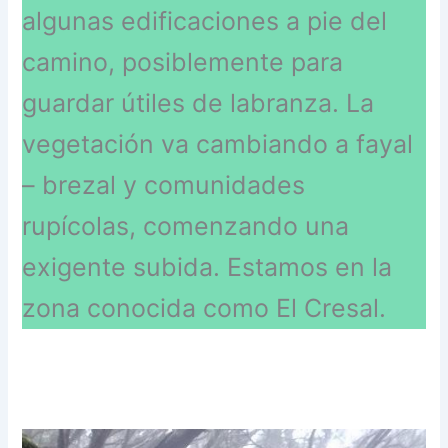
algunas edificaciones a pie del
camino, posiblemente para
guardar útiles de labranza. La
vegetación va cambiando a fayal
– brezal y comunidades
rupícolas, comenzando una
exigente subida. Estamos en la
zona conocida como El Cresal.