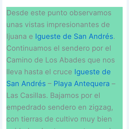
Desde este punto observamos
unas vistas impresionantes de
Ijuana e
Igueste de San Andrés
.
Continuamos el sendero por el
Camino de Los Abades que nos
lleva hasta el cruce
Igueste de
San Andrés
–
Playa Antequera
–
Las Casillas. Bajamos por el
empedrado sendero en zigzag,
con tierras de cultivo muy bien