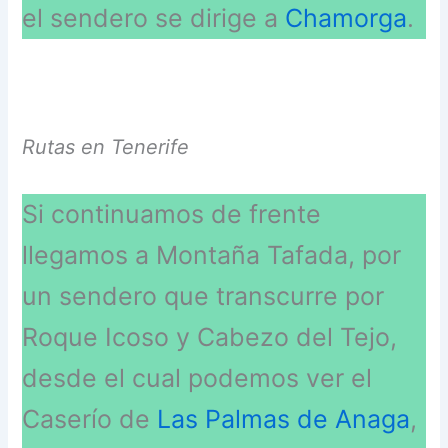
el sendero se dirige a
Chamorga
.
Rutas en Tenerife
Si continuamos de frente
llegamos a Montaña Tafada, por
un sendero que transcurre por
Roque Icoso y Cabezo del Tejo,
desde el cual podemos ver el
Caserío de
Las Palmas de Anaga
,