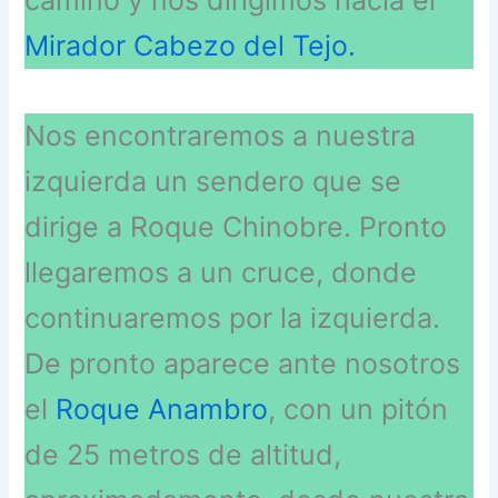
camino y nos dirigimos hacia el
Mirador Cabezo del Tejo.
Nos encontraremos a nuestra
izquierda un sendero que se
dirige a Roque Chinobre. Pronto
llegaremos a un cruce, donde
continuaremos por la izquierda.
De pronto aparece ante nosotros
el
Roque Anambro
, con un pitón
de 25 metros de altitud,