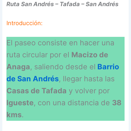
Ruta San Andrés – Tafada – San Andrés
Introducción:
El paseo consiste en hacer una
ruta circular por el
Macizo de
Anaga
, saliendo desde el
Barrio
de San Andrés
, llegar hasta las
Casas de Tafada
y volver por
Igueste
, con una distancia de
38
kms
.