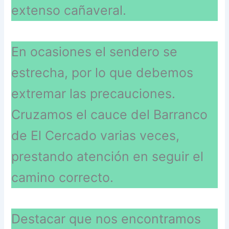
extenso cañaveral.
En ocasiones el sendero se
estrecha, por lo que debemos
extremar las precauciones.
Cruzamos el cauce del Barranco
de El Cercado varias veces,
prestando atención en seguir el
camino correcto.
Destacar que nos encontramos