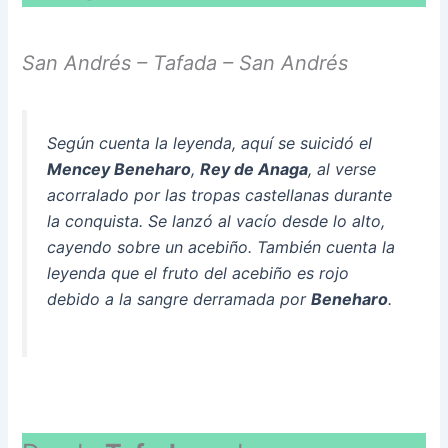
San Andrés – Tafada – San Andrés
Según cuenta la leyenda, aquí se suicidó el
Mencey Beneharo
,
Rey de Anaga
, al verse
acorralado por las tropas castellanas durante
la conquista. Se lanzó al vacío desde lo alto,
cayendo sobre un acebiño. También cuenta la
leyenda que el fruto del acebiño es rojo
debido a la sangre derramada por
Beneharo
.