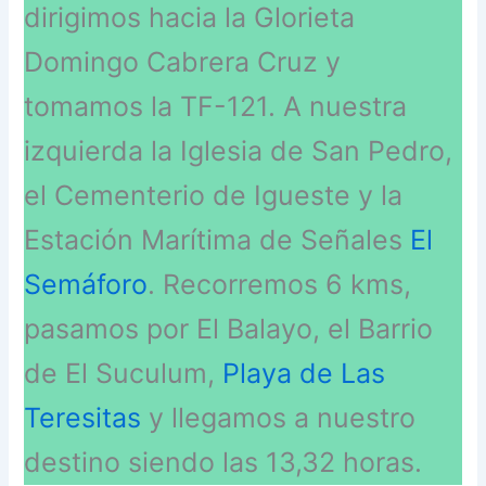
dirigimos hacia la Glorieta
Domingo Cabrera Cruz y
tomamos la TF-121. A nuestra
izquierda la Iglesia de San Pedro,
el Cementerio de Igueste y la
Estación Marítima de Señales
El
Semáforo
. Recorremos 6 kms,
pasamos por El Balayo, el Barrio
de El Suculum,
Playa de Las
Teresitas
y llegamos a nuestro
destino siendo las 13,32 horas.