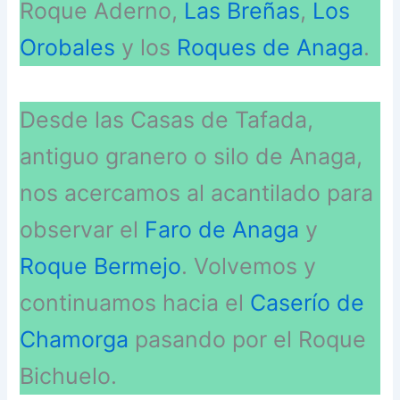
Roque Aderno,
Las Breñas
,
Los
Orobales
y los
Roques de Anaga
.
Desde las Casas de Tafada,
antiguo granero o silo de Anaga,
nos acercamos al acantilado para
observar el
Faro de Anaga
y
Roque Bermejo
. Volvemos y
continuamos hacia el
Caserío de
Chamorga
pasando por el Roque
Bichuelo.