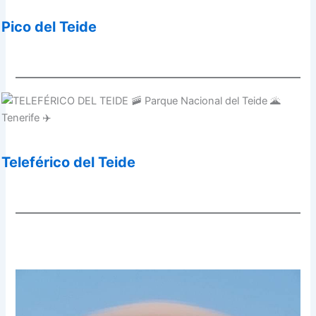
Pico del Teide
Teleférico del Teide