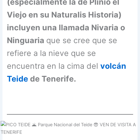
(especialmente la de Plinio el
Viejo en su Naturalis Historia)
incluyen una llamada Nivaria o
Ninguaria
que se cree que se
refiere a la nieve que se
encuentra en la cima del
volcán
Teide
de Tenerife.