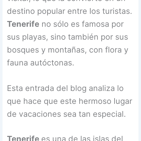
destino popular entre los turistas.
Tenerife
no sólo es famosa por
sus playas, sino también por sus
bosques y montañas, con flora y
fauna autóctonas.
Esta entrada del blog analiza lo
que hace que este hermoso lugar
de vacaciones sea tan especial.
Tenerife
es una de las islas del