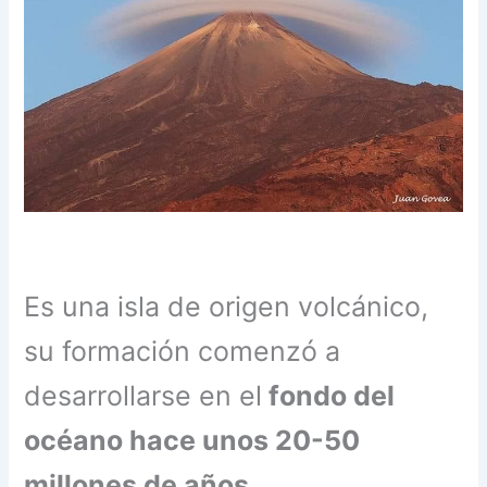
Es una isla de origen volcánico,
su formación comenzó a
desarrollarse en el
fondo del
océano hace unos 20-50
millones de años.