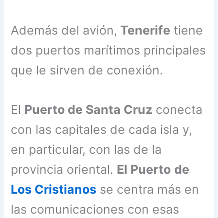
Además del avión,
Tenerife
tiene
dos puertos marítimos principales
que le sirven de conexión.
El
Puerto de Santa Cruz
conecta
con las capitales de cada isla y,
en particular, con las de la
provincia oriental.
El Puerto
de
Los Cristianos
se centra más en
las comunicaciones con esas