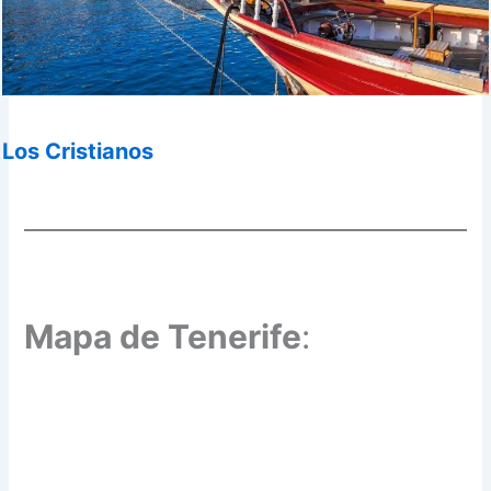
Los Cristianos
Mapa de Tenerife
: