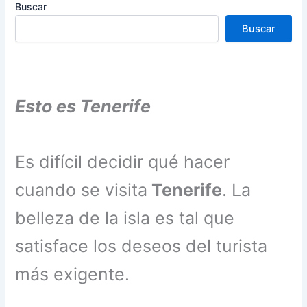
Buscar
Buscar
Esto es Tenerife
Es difícil decidir qué hacer
cuando se visita
Tenerife
. La
belleza de la isla es tal que
satisface los deseos del turista
más exigente.