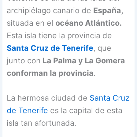
archipiélago canario de
España,
situada en el
océano Atlántico.
Esta isla tiene la provincia de
Santa Cruz de Tenerife
, que
junto con
La Palma y La Gomera
conforman la provincia
.
La hermosa ciudad de
Santa Cruz
de Tenerife
es la capital de esta
isla tan afortunada.