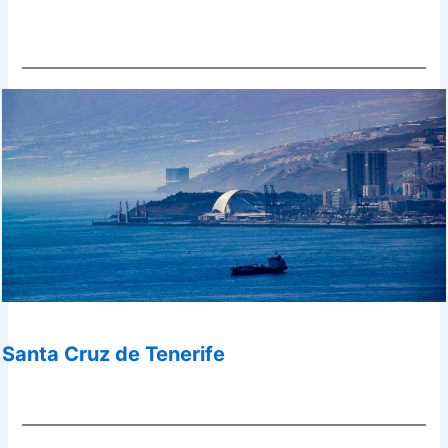
Santa Cruz de Tenerife