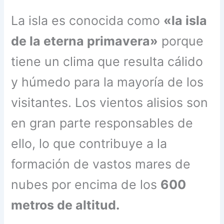
La isla es conocida como
«la isla
de la eterna primavera»
porque
tiene un clima que resulta cálido
y húmedo para la mayoría de los
visitantes. Los vientos alisios son
en gran parte responsables de
ello, lo que contribuye a la
formación de vastos mares de
nubes por encima de los
600
metros de altitud.