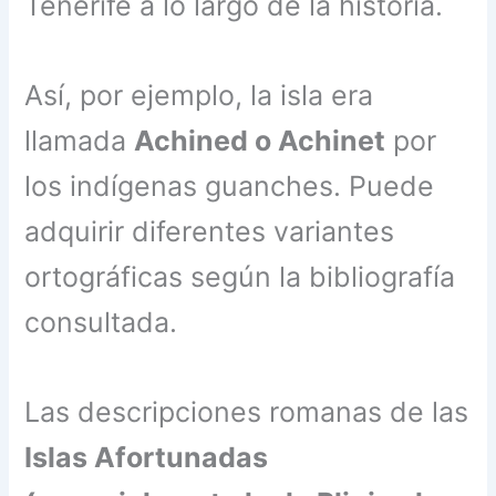
Tenerife a lo largo de la historia.
Así, por ejemplo, la isla era
llamada
Achined o Achinet
por
los indígenas guanches. Puede
adquirir diferentes variantes
ortográficas según la bibliografía
consultada.
Las descripciones romanas de las
Islas Afortunadas