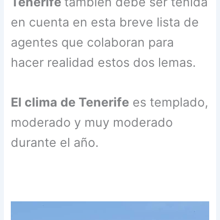
Tenerife
también debe ser tenida
en cuenta en esta breve lista de
agentes que colaboran para
hacer realidad estos dos lemas.
El clima de Tenerife
es templado,
moderado y muy moderado
durante el año.