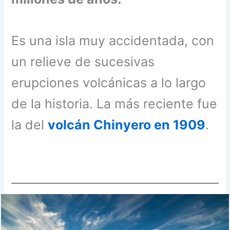
Es una isla muy accidentada, con
un relieve de sucesivas
erupciones volcánicas a lo largo
de la historia. La más reciente fue
la del
volcán Chinyero en 1909
.