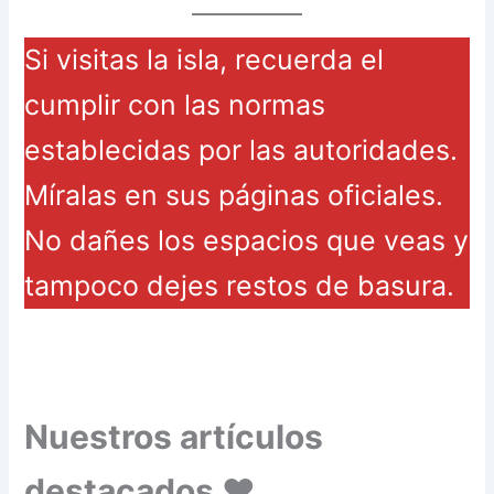
Si visitas la isla, recuerda el
cumplir con las normas
establecidas por las autoridades.
Míralas en sus páginas oficiales.
No dañes los espacios que veas y
tampoco dejes restos de basura.
Nuestros artículos
destacados ❤️​