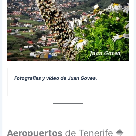
Fotografías y vídeo de Juan Govea.
Aeropuertos
de Tenerife 🔷