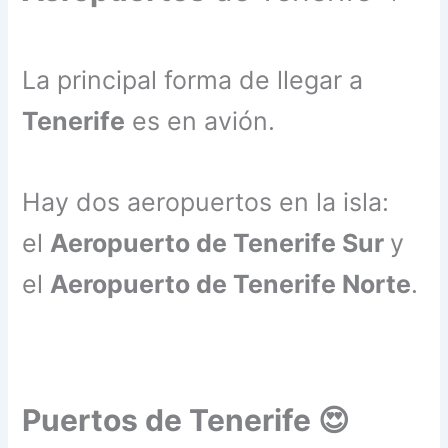
La principal forma de llegar a
Tenerife
es en avión.
Hay dos aeropuertos en la isla:
el
Aeropuerto de Tenerife Sur
y
el
Aeropuerto de Tenerife Norte
.
Puertos de Tenerife 😍