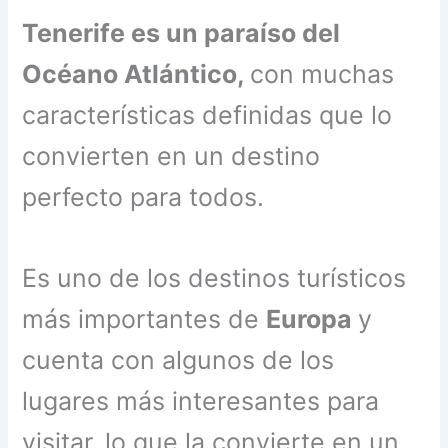
Tenerife es un paraíso del
Océano Atlántico,
con muchas
características definidas que lo
convierten en un destino
perfecto para todos.
Es uno de los destinos turísticos
más importantes de
Europa
y
cuenta con algunos de los
lugares más interesantes para
visitar, lo que la convierte en un