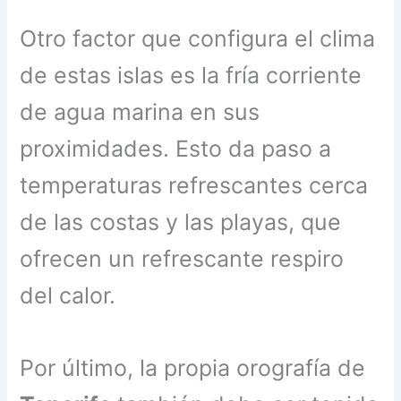
Otro factor que configura el clima
de estas islas es la fría corriente
de agua marina en sus
proximidades. Esto da paso a
temperaturas refrescantes cerca
de las costas y las playas, que
ofrecen un refrescante respiro
del calor.
Por último, la propia orografía de