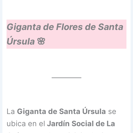
Giganta de Flores de Santa
Úrsula
🌸
La
Giganta de Santa Úrsula
se
ubica en el
Jardín Social de La