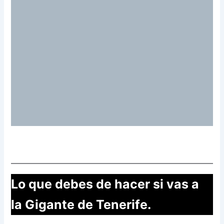
Lo que debes de hacer si vas a
la Gigante de Tenerife.