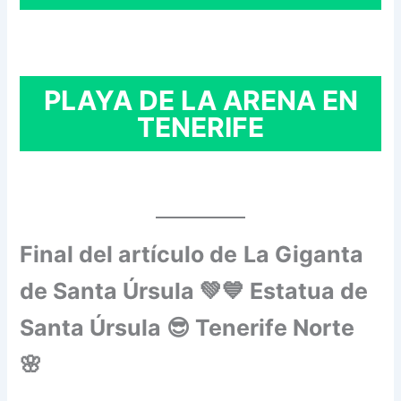
PLAYA DE LA ARENA EN
TENERIFE
Final del artículo de
La Giganta
de Santa Úrsula 💚💙 Estatua de
Santa Úrsula 😎 Tenerife Norte
🌸