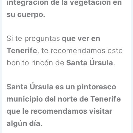
integración de la vegetación en
su cuerpo.
Si te preguntas
que ver en
Tenerife
, te recomendamos este
bonito rincón de
Santa Úrsula
.
Santa Úrsula es un pintoresco
municipio del norte de Tenerife
que le recomendamos visitar
algún día.