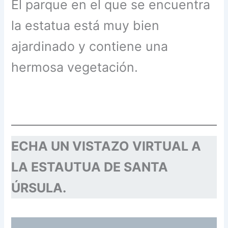
El parque en el que se encuentra
la estatua está muy bien
ajardinado y contiene una
hermosa vegetación.
ECHA UN VISTAZO VIRTUAL A
LA ESTAUTUA DE SANTA
ÚRSULA.