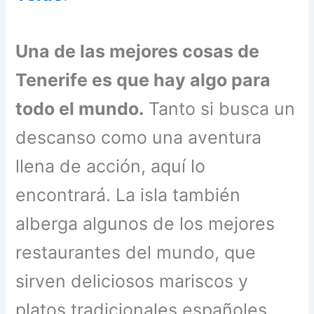
Una de las mejores cosas de
Tenerife es que hay algo para
todo el mundo.
Tanto si busca un
descanso como una aventura
llena de acción, aquí lo
encontrará. La isla también
alberga algunos de los mejores
restaurantes del mundo, que
sirven deliciosos mariscos y
platos tradicionales españoles.