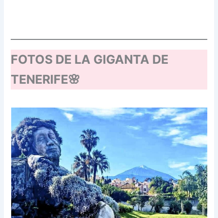
FOTOS DE LA GIGANTA DE
TENERIFE🌸