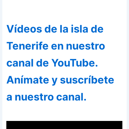
Vídeos de la isla de
Tenerife en nuestro
canal de YouTube.
Anímate y suscríbete
a nuestro canal.