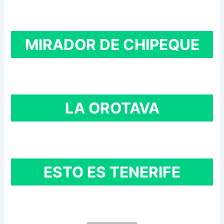
MIRADOR DE CHIPEQUE
LA OROTAVA
ESTO ES TENERIFE