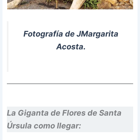
Fotografía de JMargarita
Acosta.
La Giganta de Flores de Santa
Úrsula como llegar: