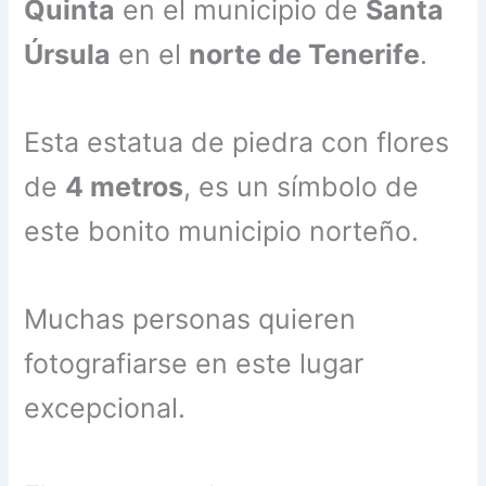
Quinta
en el municipio de
Santa
Úrsula
en el
norte de Tenerife
.
Esta estatua de piedra con flores
de
4 metros
, es un símbolo de
este bonito municipio norteño.
Muchas personas quieren
fotografiarse en este lugar
excepcional.