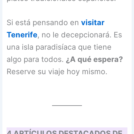
Si está pensando en
visitar
Tenerife
, no le decepcionará. Es
una isla paradisíaca que tiene
algo para todos.
¿A qué espera?
Reserve su viaje hoy mismo.
4 ARTÍCULOS DESTACADOS DE