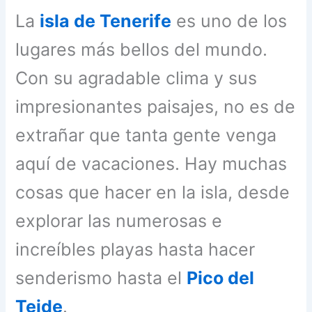
La
isla de Tenerife
es uno de los
lugares más bellos del mundo.
Con su agradable clima y sus
impresionantes paisajes, no es de
extrañar que tanta gente venga
aquí de vacaciones. Hay muchas
cosas que hacer en la isla, desde
explorar las numerosas e
increíbles playas hasta hacer
senderismo hasta el
Pico del
Teide
.