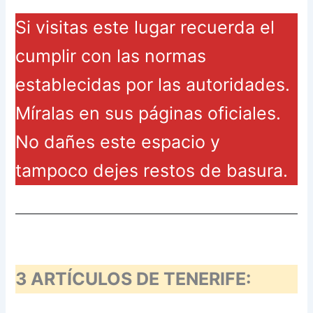
Si visitas este lugar recuerda el
cumplir con las normas
establecidas por las autoridades.
Míralas en sus páginas oficiales.
No dañes este espacio y
tampoco dejes restos de basura.
3 ARTÍCULOS DE TENERIFE: