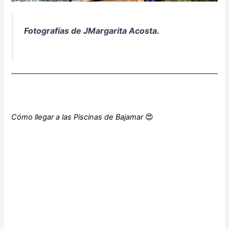
Fotografías de JMargarita Acosta.
Cómo llegar a las Piscinas de Bajamar
😍