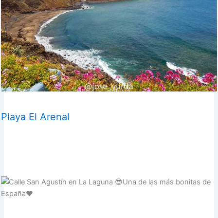
Playa El Arenal