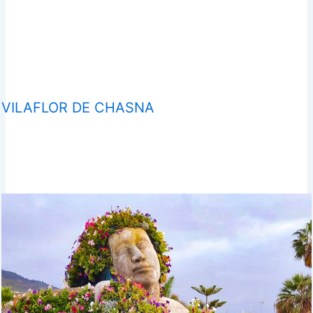
VILAFLOR DE CHASNA