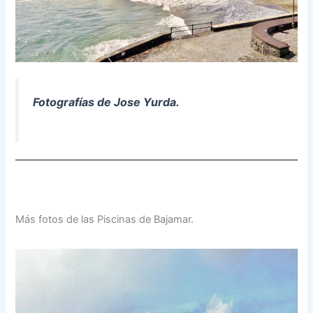
Fotografías de Jose Yurda.
Más fotos de las Piscinas de Bajamar.