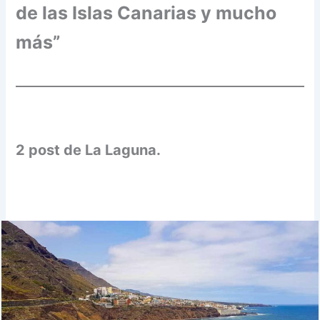
de las Islas Canarias y mucho
más”
2 post de La Laguna.