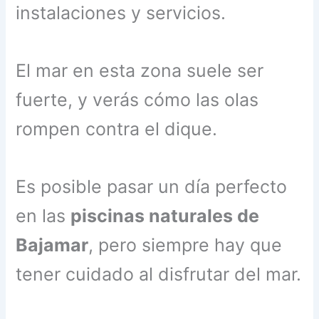
instalaciones y servicios.
El mar en esta zona suele ser
fuerte, y verás cómo las olas
rompen contra el dique.
Es posible pasar un día perfecto
en las
piscinas naturales de
Bajamar
, pero siempre hay que
tener cuidado al disfrutar del mar.