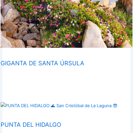
GIGANTA DE SANTA ÚRSULA
PUNTA DEL HIDALGO