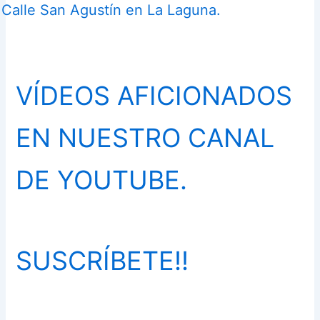
Calle San Agustín en La Laguna.
VÍDEOS AFICIONADOS
EN NUESTRO CANAL
DE YOUTUBE.
SUSCRÍBETE!!