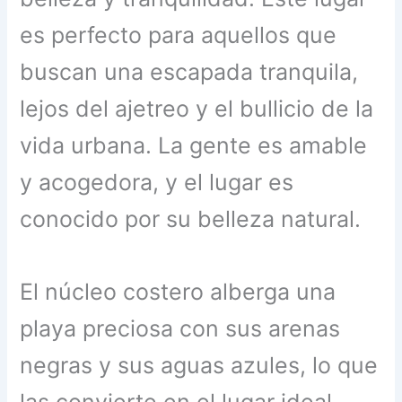
es perfecto para aquellos que
buscan una escapada tranquila,
lejos del ajetreo y el bullicio de la
vida urbana. La gente es amable
y acogedora, y el lugar es
conocido por su belleza natural.
El núcleo costero alberga una
playa preciosa con sus arenas
negras y sus aguas azules, lo que
las convierte en el lugar ideal