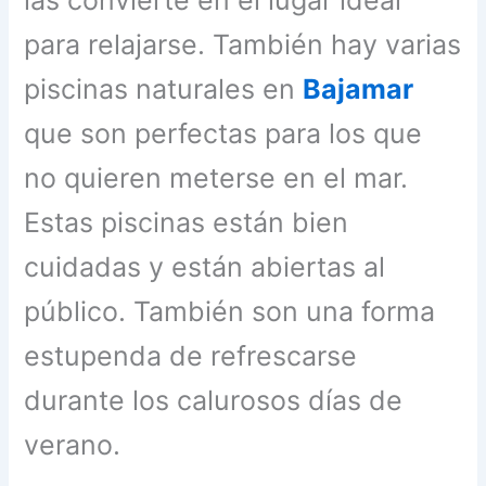
para relajarse. También hay varias
piscinas naturales en
Bajamar
que son perfectas para los que
no quieren meterse en el mar.
Estas piscinas están bien
cuidadas y están abiertas al
público. También son una forma
estupenda de refrescarse
durante los calurosos días de
verano.