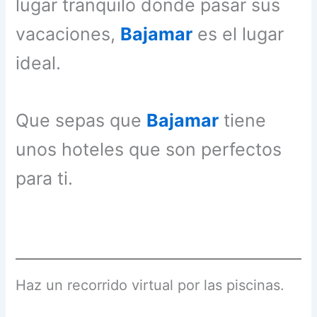
lugar tranquilo donde pasar sus
vacaciones,
Bajamar
es el lugar
ideal.
Que sepas que
Bajamar
tiene
unos hoteles que son perfectos
para ti.
Haz un recorrido virtual por las piscinas.