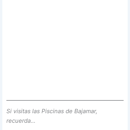
Si visitas las Piscinas de Bajamar,
recuerda…