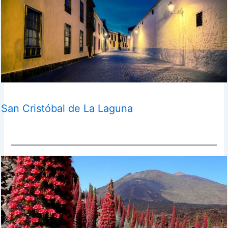
San Cristóbal de La Laguna