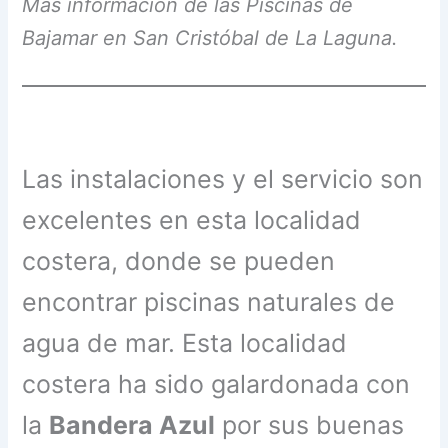
Más información de las Piscinas de
Bajamar en San Cristóbal de La Laguna.
Las instalaciones y el servicio son
excelentes en esta localidad
costera, donde se pueden
encontrar piscinas naturales de
agua de mar. Esta localidad
costera ha sido galardonada con
la
Bandera Azul
por sus buenas