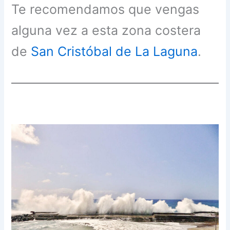
Te recomendamos que vengas
alguna vez a esta zona costera
de
San Cristóbal de La Laguna
.