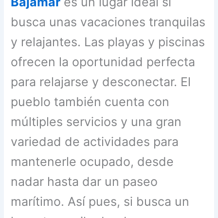
Bajamar
es un lugar ideal si
busca unas vacaciones tranquilas
y relajantes. Las playas y piscinas
ofrecen la oportunidad perfecta
para relajarse y desconectar. El
pueblo también cuenta con
múltiples servicios y una gran
variedad de actividades para
mantenerle ocupado, desde
nadar hasta dar un paseo
marítimo. Así pues, si busca un