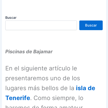
Buscar
Buscar
Piscinas de Bajamar
En el siguiente artículo le
presentaremos uno de los
lugares más bellos de la
isla de
Tenerife
. Como siempre, lo
haremos de forma amateur.