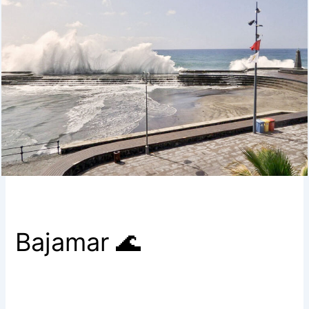
Bajamar 🌊