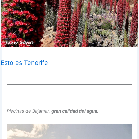
Esto es Tenerife
Piscinas de Bajamar,
gran calidad del agua
.