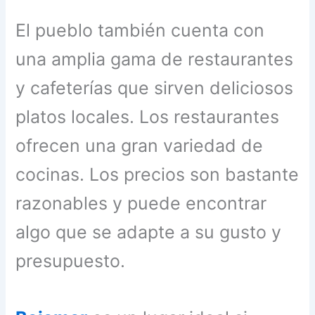
El pueblo también cuenta con
una amplia gama de restaurantes
y cafeterías que sirven deliciosos
platos locales. Los restaurantes
ofrecen una gran variedad de
cocinas. Los precios son bastante
razonables y puede encontrar
algo que se adapte a su gusto y
presupuesto.