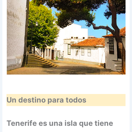
Un destino para todos
Tenerife es una isla que tiene