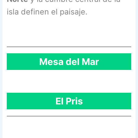
isla definen el paisaje.
Mesa del Mar
El Pris