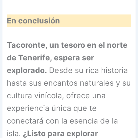
En conclusión
Tacoronte, un tesoro en el norte
de Tenerife, espera ser
explorado.
Desde su rica historia
hasta sus encantos naturales y su
cultura vinícola, ofrece una
experiencia única que te
conectará con la esencia de la
isla.
¿Listo para explorar