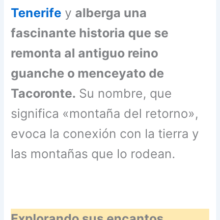
Tenerife
y
alberga una
fascinante historia que se
remonta al antiguo reino
guanche o menceyato de
Tacoronte.
Su nombre, que
significa «montaña del retorno»,
evoca la conexión con la tierra y
las montañas que lo rodean.
Explorando sus encantos