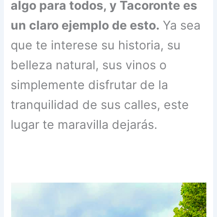
algo para todos, y Tacoronte es
un claro ejemplo de esto.
Ya sea
que te interese su historia, su
belleza natural, sus vinos o
simplemente disfrutar de la
tranquilidad de sus calles, este
lugar te maravilla dejarás.