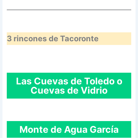
3 rincones de Tacoronte
Las Cuevas de Toledo o
Cuevas de Vidrio
Monte de Agua García