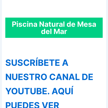
Piscina Natural de Mesa
del Mar
SUSCRÍBETE A
NUESTRO CANAL DE
YOUTUBE. AQUÍ
PUEDES VER