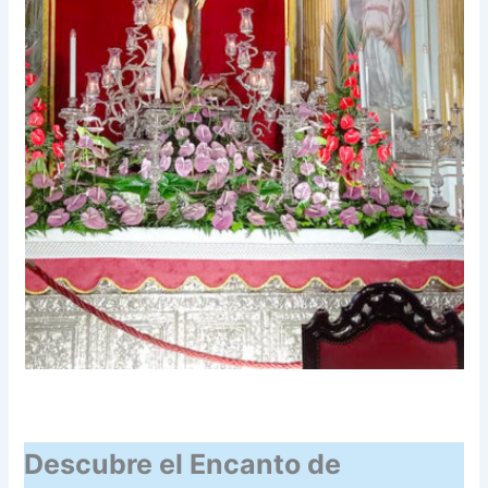
Descubre el Encanto de