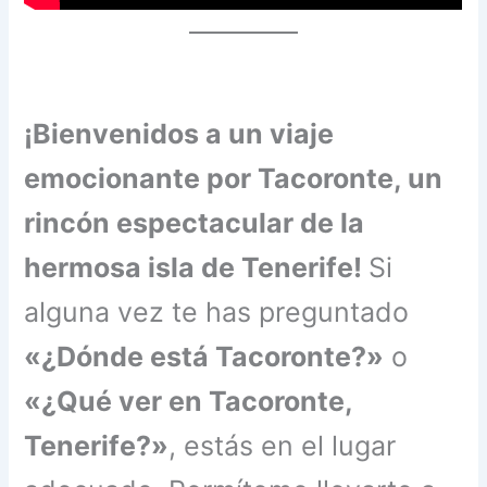
¡Bienvenidos a un viaje
emocionante por Tacoronte, un
rincón espectacular de la
hermosa isla de Tenerife!
Si
alguna vez te has preguntado
«¿Dónde está Tacoronte?»
o
«¿Qué ver en Tacoronte,
Tenerife?»
, estás en el lugar