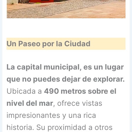
Un Paseo por la Ciudad
La capital municipal, es un lugar
que no puedes dejar de explorar.
Ubicada a
490 metros sobre el
nivel del mar
, ofrece vistas
impresionantes y una rica
historia. Su proximidad a otros