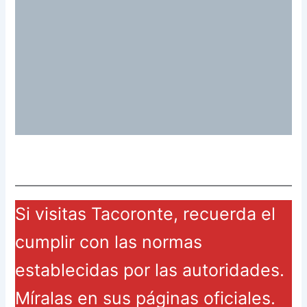
Si visitas Tacoronte, recuerda el
cumplir con las normas
establecidas por las autoridades.
Míralas en sus páginas oficiales.