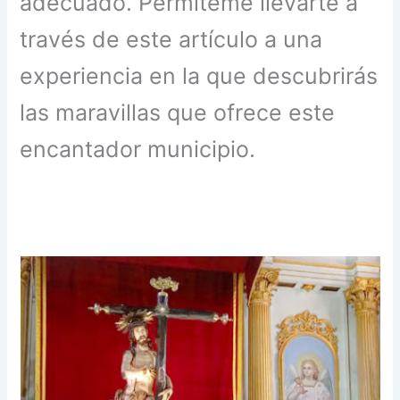
adecuado. Permíteme llevarte a
través de este artículo a una
experiencia en la que descubrirás
las maravillas que ofrece este
encantador municipio.