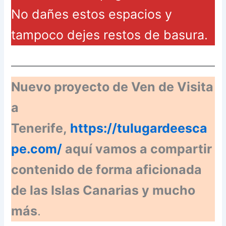
No dañes estos espacios y
tampoco dejes restos de basura.
Nuevo proyecto de Ven de Visita
a
Tenerife,
https://tulugardeesca
pe.com/
aquí vamos a compartir
contenido de forma aficionada
de las Islas Canarias y mucho
más
.