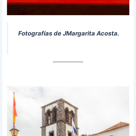
Fotografías de JMargarita Acosta.