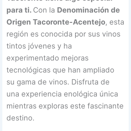
para ti.
Con la
Denominación de
Origen Tacoronte-Acentejo
, esta
región es conocida por sus vinos
tintos jóvenes y ha
experimentado mejoras
tecnológicas que han ampliado
su gama de vinos. Disfruta de
una experiencia enológica única
mientras exploras este fascinante
destino.