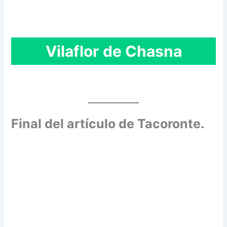
Vilaflor
de Chasna
Final del artículo de Tacoronte.