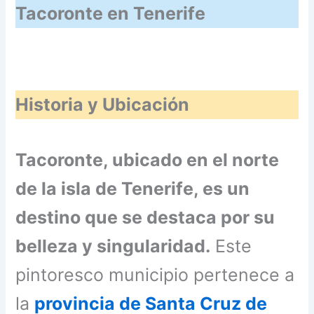
Tacoronte en Tenerife
Historia y Ubicación
Tacoronte, ubicado en el norte
de la isla de Tenerife, es un
destino que se destaca por su
belleza y singularidad.
Este
pintoresco municipio pertenece a
la
provincia de Santa Cruz de