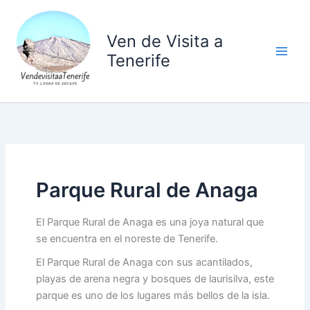
Ir
al
Ven de Visita a
contenido
Tenerife
Parque Rural de Anaga
El Parque Rural de Anaga es una joya natural que
se encuentra en el noreste de Tenerife.
El Parque Rural de Anaga con sus acantilados,
playas de arena negra y bosques de laurisilva, este
parque es uno de los lugares más bellos de la isla.