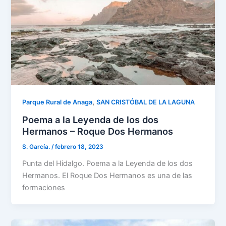
,
Parque Rural de Anaga
SAN CRISTÓBAL DE LA LAGUNA
Poema a la Leyenda de los dos
Hermanos – Roque Dos Hermanos
S. García.
/
febrero 18, 2023
Punta del Hidalgo. Poema a la Leyenda de los dos
Hermanos. El Roque Dos Hermanos es una de las
formaciones