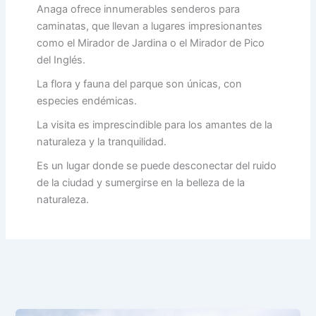
Anaga ofrece innumerables senderos para
caminatas, que llevan a lugares impresionantes
como el Mirador de Jardina o el Mirador de Pico
del Inglés.
La flora y fauna del parque son únicas, con
especies endémicas.
La visita es imprescindible para los amantes de la
naturaleza y la tranquilidad.
Es un lugar donde se puede desconectar del ruido
de la ciudad y sumergirse en la belleza de la
naturaleza.