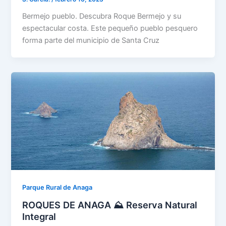
Bermejo pueblo. Descubra Roque Bermejo y su
espectacular costa. Este pequeño pueblo pesquero
forma parte del municipio de Santa Cruz
Parque Rural de Anaga
ROQUES DE ANAGA ⛰️ Reserva Natural
Integral