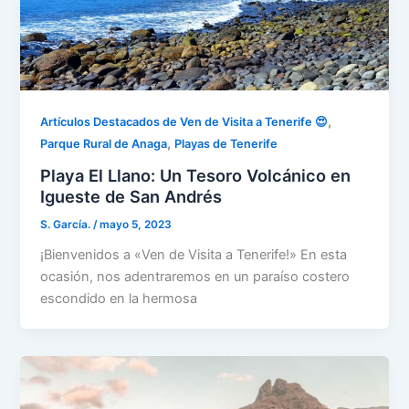
,
Artículos Destacados de Ven de Visita a Tenerife 😍
,
Parque Rural de Anaga
Playas de Tenerife
Playa El Llano: Un Tesoro Volcánico en
Igueste de San Andrés
S. García.
/
mayo 5, 2023
¡Bienvenidos a «Ven de Visita a Tenerife!» En esta
ocasión, nos adentraremos en un paraíso costero
escondido en la hermosa