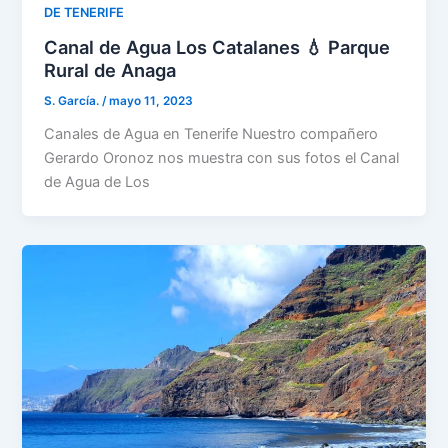
DE TENERIFE
Canal de Agua Los Catalanes 💧 Parque
Rural de Anaga
S. García.
/
mayo 11, 2023
Canales de Agua en Tenerife Nuestro compañero
Gerardo Oronoz nos muestra con sus fotos el Canal
de Agua de Los