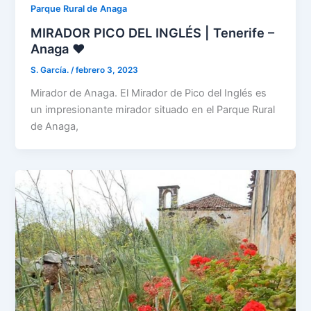
Parque Rural de Anaga
MIRADOR PICO DEL INGLÉS | Tenerife –
Anaga ❤️
S. García.
/
febrero 3, 2023
Mirador de Anaga. El Mirador de Pico del Inglés es
un impresionante mirador situado en el Parque Rural
de Anaga,