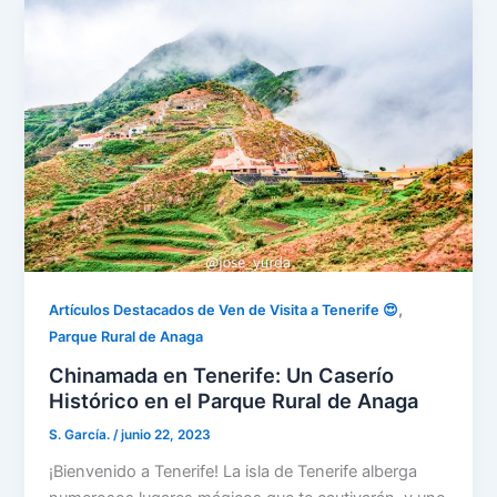
,
Artículos Destacados de Ven de Visita a Tenerife 😍
Parque Rural de Anaga
Chinamada en Tenerife: Un Caserío
Histórico en el Parque Rural de Anaga
S. García.
/
junio 22, 2023
¡Bienvenido a Tenerife! La isla de Tenerife alberga