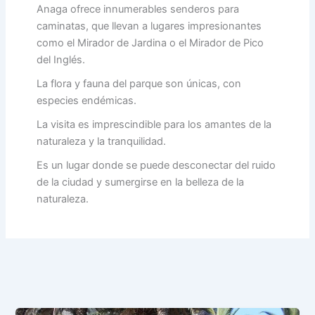
Anaga ofrece innumerables senderos para
caminatas, que llevan a lugares impresionantes
como el Mirador de Jardina o el Mirador de Pico
del Inglés.
La flora y fauna del parque son únicas, con
especies endémicas.
La visita es imprescindible para los amantes de la
naturaleza y la tranquilidad.
Es un lugar donde se puede desconectar del ruido
de la ciudad y sumergirse en la belleza de la
naturaleza.