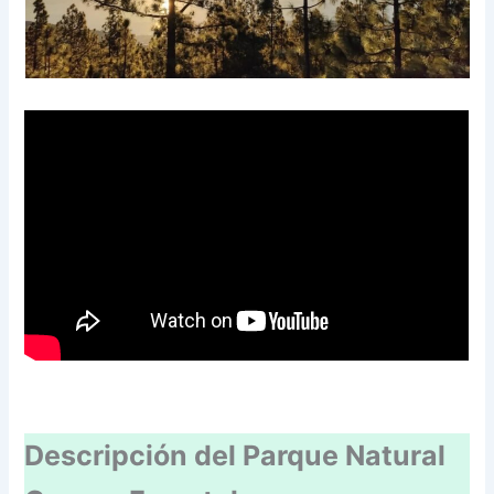
Descripción del Parque Natural