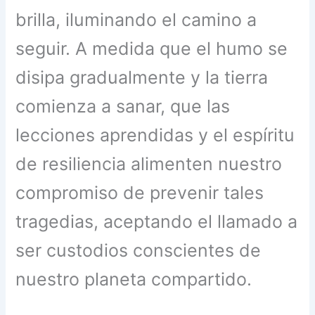
brilla, iluminando el camino a
seguir. A medida que el humo se
disipa gradualmente y la tierra
comienza a sanar, que las
lecciones aprendidas y el espíritu
de resiliencia alimenten nuestro
compromiso de prevenir tales
tragedias, aceptando el llamado a
ser custodios conscientes de
nuestro planeta compartido.