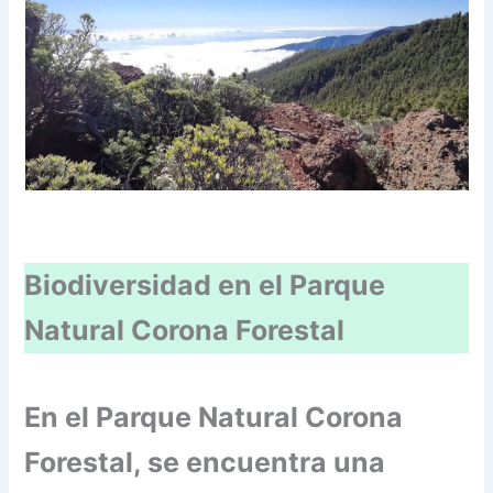
Biodiversidad en el Parque
Natural Corona Forestal
En el Parque Natural Corona
Forestal, se encuentra una