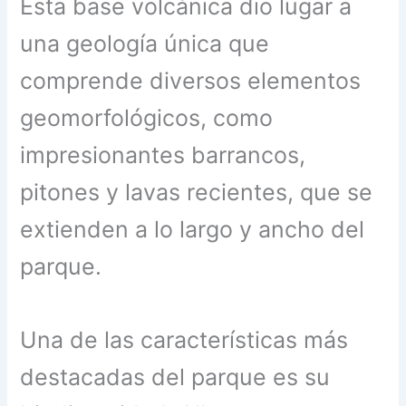
Esta base volcánica dio lugar a
una geología única que
comprende diversos elementos
geomorfológicos, como
impresionantes barrancos,
pitones y lavas recientes, que se
extienden a lo largo y ancho del
parque.
Una de las características más
destacadas del parque es su