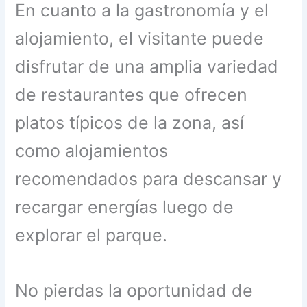
En cuanto a la gastronomía y el
alojamiento, el visitante puede
disfrutar de una amplia variedad
de restaurantes que ofrecen
platos típicos de la zona, así
como alojamientos
recomendados para descansar y
recargar energías luego de
explorar el parque.
No pierdas la oportunidad de