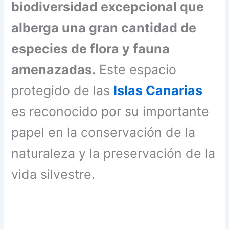
biodiversidad excepcional que
alberga una gran cantidad de
especies de flora y fauna
amenazadas.
Este espacio
protegido de las
Islas Canarias
es reconocido por su importante
papel en la conservación de la
naturaleza y la preservación de la
vida silvestre.