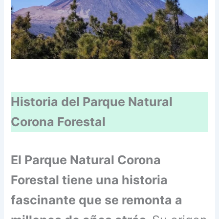
Historia del Parque Natural
Corona Forestal
El Parque Natural Corona
Forestal tiene una historia
fascinante que se remonta a