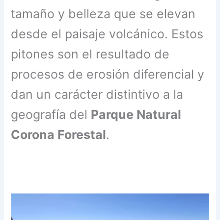
tamaño y belleza que se elevan
desde el paisaje volcánico. Estos
pitones son el resultado de
procesos de erosión diferencial y
dan un carácter distintivo a la
geografía del
Parque Natural
Corona Forestal
.