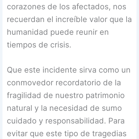
corazones de los afectados, nos
recuerdan el increíble valor que la
humanidad puede reunir en
tiempos de crisis.
Que este incidente sirva como un
conmovedor recordatorio de la
fragilidad de nuestro patrimonio
natural y la necesidad de sumo
cuidado y responsabilidad. Para
evitar que este tipo de tragedias