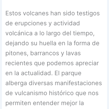
Estos volcanes han sido testigos
de erupciones y actividad
volcánica a lo largo del tiempo,
dejando su huella en la forma de
pitones, barrancos y lavas
recientes que podemos apreciar
en la actualidad. El parque
alberga diversas manifestaciones
de vulcanismo histórico que nos
permiten entender mejor la