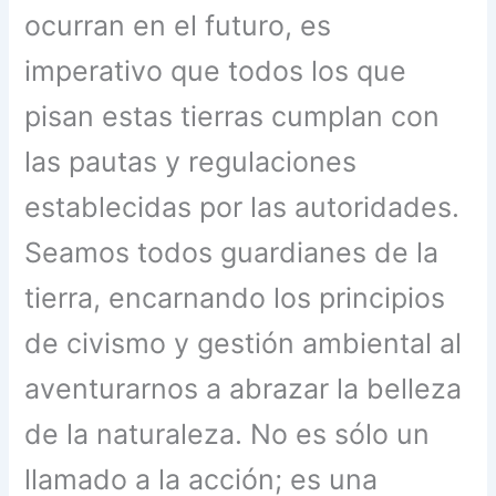
ocurran en el futuro, es
imperativo que todos los que
pisan estas tierras cumplan con
las pautas y regulaciones
establecidas por las autoridades.
Seamos todos guardianes de la
tierra, encarnando los principios
de civismo y gestión ambiental al
aventurarnos a abrazar la belleza
de la naturaleza. No es sólo un
llamado a la acción; es una