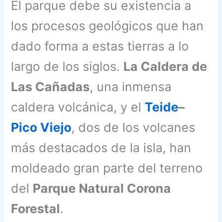
El parque debe su existencia a
los procesos geológicos que han
dado forma a estas tierras a lo
largo de los siglos.
La Caldera de
Las Cañadas
, una inmensa
caldera volcánica, y el
Teide
–
Pico Viejo
, dos de los volcanes
más destacados de la isla, han
moldeado gran parte del terreno
del
Parque Natural Corona
Forestal
.