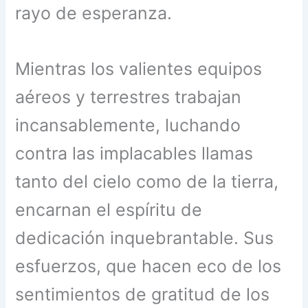
rayo de esperanza.
Mientras los valientes equipos
aéreos y terrestres trabajan
incansablemente, luchando
contra las implacables llamas
tanto del cielo como de la tierra,
encarnan el espíritu de
dedicación inquebrantable. Sus
esfuerzos, que hacen eco de los
sentimientos de gratitud de los