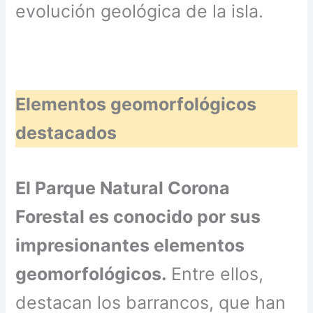
evolución geológica de la isla.
Elementos geomorfológicos
destacados
El Parque Natural Corona
Forestal es conocido por sus
impresionantes elementos
geomorfológicos.
Entre ellos,
destacan los barrancos, que han