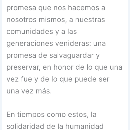
promesa que nos hacemos a
nosotros mismos, a nuestras
comunidades y a las
generaciones venideras: una
promesa de salvaguardar y
preservar, en honor de lo que una
vez fue y de lo que puede ser
una vez más.
En tiempos como estos, la
solidaridad de la humanidad