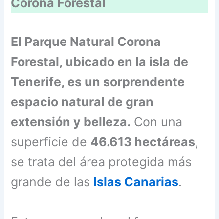
Corona Forestal
El Parque Natural Corona
Forestal, ubicado en la isla de
Tenerife, es un sorprendente
espacio natural de gran
extensión y belleza.
Con una
superficie de
46.613 hectáreas
,
se trata del área protegida más
grande de las
Islas Canarias
.