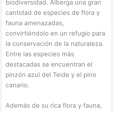
biodiversidad. Alberga una gran
cantidad de especies de flora y
fauna amenazadas,
convirtiéndolo en un refugio para
la conservación de la naturaleza.
Entre las especies más
destacadas se encuentran el
pinzón azul del Teide y el pino
canario.
Además de su rica flora y fauna,