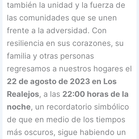
también la unidad y la fuerza de
las comunidades que se unen
frente a la adversidad. Con
resiliencia en sus corazones, su
familia y otras personas
regresamos a nuestros hogares el
22 de agosto de 2023 en Los
Realejos
, a las
22:00 horas de la
noche
, un recordatorio simbólico
de que en medio de los tiempos
más oscuros, sigue habiendo un