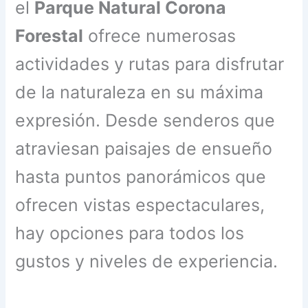
el
Parque Natural Corona
Forestal
ofrece numerosas
actividades y rutas para disfrutar
de la naturaleza en su máxima
expresión. Desde senderos que
atraviesan paisajes de ensueño
hasta puntos panorámicos que
ofrecen vistas espectaculares,
hay opciones para todos los
gustos y niveles de experiencia.