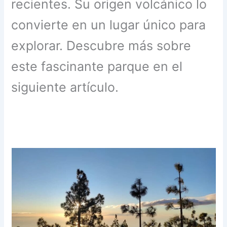
recientes. Su origen volcánico lo
convierte en un lugar único para
explorar. Descubre más sobre
este fascinante parque en el
siguiente artículo.