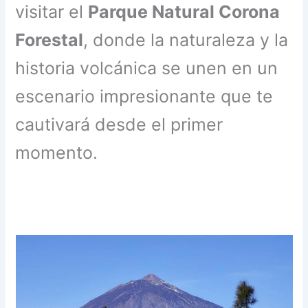
visitar el
Parque Natural Corona
Forestal
, donde la naturaleza y la
historia volcánica se unen en un
escenario impresionante que te
cautivará desde el primer
momento.