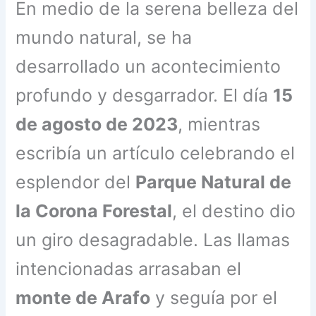
En medio de la serena belleza del
mundo natural, se ha
desarrollado un acontecimiento
profundo y desgarrador. El día
15
de agosto de 2023
, mientras
escribía un artículo celebrando el
esplendor del
Parque Natural de
la Corona Forestal
, el destino dio
un giro desagradable. Las llamas
intencionadas arrasaban el
monte de Arafo
y seguía por el