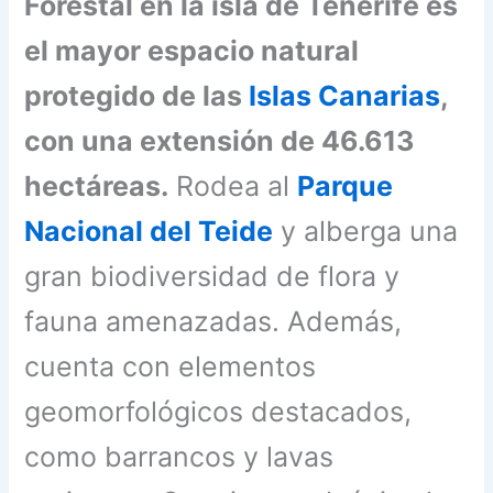
Forestal en la isla de Tenerife es
el mayor espacio natural
protegido de las
Islas Canarias
,
con una extensión de 46.613
hectáreas.
Rodea al
Parque
Nacional del Teide
y alberga una
gran biodiversidad de flora y
fauna amenazadas. Además,
cuenta con elementos
geomorfológicos destacados,
como barrancos y lavas