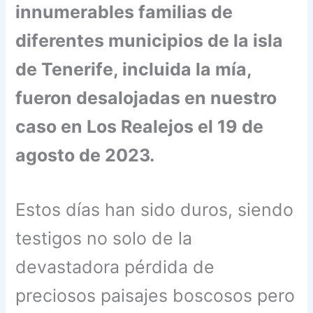
innumerables familias de
diferentes municipios de la isla
de Tenerife, incluida la mía,
fueron desalojadas en nuestro
caso en Los Realejos el 19 de
agosto de 2023.
Estos días han sido duros, siendo
testigos no solo de la
devastadora pérdida de
preciosos paisajes boscosos pero