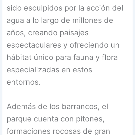
sido esculpidos por la acción del
agua a lo largo de millones de
años, creando paisajes
espectaculares y ofreciendo un
hábitat único para fauna y flora
especializadas en estos
entornos.
Además de los barrancos, el
parque cuenta con pitones,
formaciones rocosas de gran