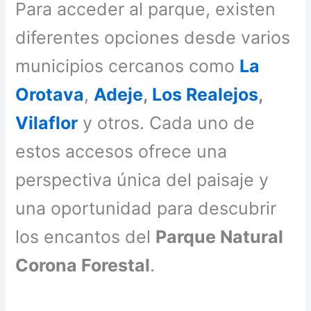
Para acceder al parque, existen
diferentes opciones desde varios
municipios cercanos como
La
Orotava
,
Adeje
,
Los Realejos
,
Vilaflor
y otros. Cada uno de
estos accesos ofrece una
perspectiva única del paisaje y
una oportunidad para descubrir
los encantos del
Parque Natural
Corona Forestal
.