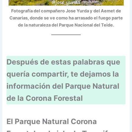
Fotografía del compañero Jose Yurda y del Aemet de
Canarias, donde se ve como ha arrasado el fuego parte
de la naturaleza del Parque Nacional del Teide.
Después de estas palabras que
quería compartir, te dejamos la
información del Parque Natural
de la Corona Forestal
El Parque Natural Corona