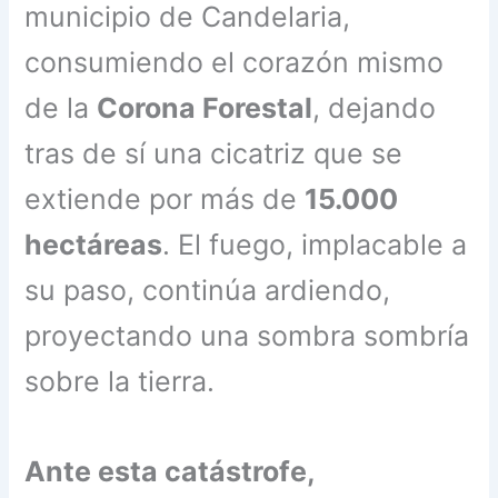
municipio de Candelaria,
consumiendo el corazón mismo
de la
Corona Forestal
, dejando
tras de sí una cicatriz que se
extiende por más de
15.000
hectáreas
. El fuego, implacable a
su paso, continúa ardiendo,
proyectando una sombra sombría
sobre la tierra.
Ante esta catástrofe,