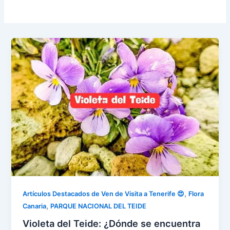
,
Artículos Destacados de Ven de Visita a Tenerife 😍
Flora
,
Canaria
PARQUE NACIONAL DEL TEIDE
Violeta del Teide: ¿Dónde se encuentra