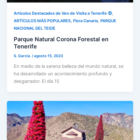
,
Artículos Destacados de Ven de Visita a Tenerife 😍
,
,
ARTÍCULOS MÁS POPULARES
Flora Canaria
PARQUE
NACIONAL DEL TEIDE
Parque Natural Corona Forestal en
Tenerife
S. García.
/
agosto 15, 2023
En medio de la serena belleza del mundo natural, se
ha desarrollado un acontecimiento profundo y
desgarrador. El día 15