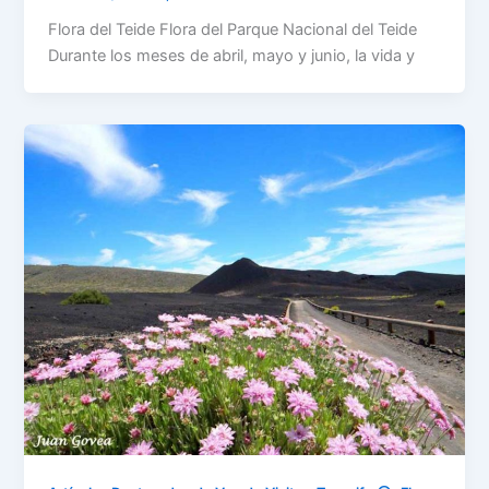
Flora del Teide Flora del Parque Nacional del Teide
Durante los meses de abril, mayo y junio, la vida y