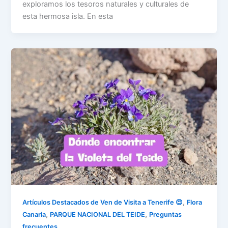
exploramos los tesoros naturales y culturales de
esta hermosa isla. En esta
,
Artículos Destacados de Ven de Visita a Tenerife 😍
Flora
,
,
Canaria
PARQUE NACIONAL DEL TEIDE
Preguntas
frecuentes