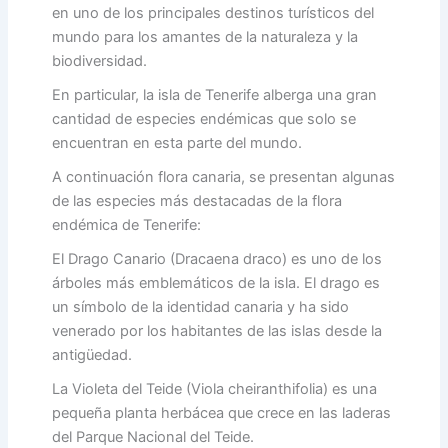
en uno de los principales destinos turísticos del
mundo para los amantes de la naturaleza y la
biodiversidad.
En particular, la isla de Tenerife alberga una gran
cantidad de especies endémicas que solo se
encuentran en esta parte del mundo.
A continuación flora canaria, se presentan algunas
de las especies más destacadas de la flora
endémica de Tenerife:
El Drago Canario (Dracaena draco) es uno de los
árboles más emblemáticos de la isla. El drago es
un símbolo de la identidad canaria y ha sido
venerado por los habitantes de las islas desde la
antigüedad.
La Violeta del Teide (Viola cheiranthifolia) es una
pequeña planta herbácea que crece en las laderas
del Parque Nacional del Teide.