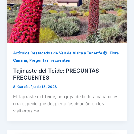
,
Artículos Destacados de Ven de Visita a Tenerife 😍
Flora
,
Canaria
Preguntas frecuentes
Tajinaste del Teide: PREGUNTAS
FRECUENTES
S. García.
/
junio 18, 2023
El Tajinaste del Teide, una joya de la flora canaria, es
una especie que despierta fascinación en los
visitantes de