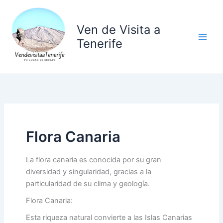
Ir
al
Ven de Visita a
contenido
Tenerife
Flora Canaria
La flora canaria es conocida por su gran
diversidad y singularidad, gracias a la
particularidad de su clima y geología.
Flora Canaria:
Esta riqueza natural convierte a las Islas Canarias