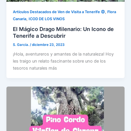
,
Artículos Destacados de Ven de Visita a Tenerife 😍
Flora
,
Canaria
ICOD DE LOS VINOS
El Mágico Drago Milenario: Un Icono de
Tenerife a Descubrir
S. García.
/
diciembre 23, 2023
¡Hola, aventureros y amantes de la naturaleza! Hoy
les traigo un relato fascinante sobre uno de los
tesoros naturales más