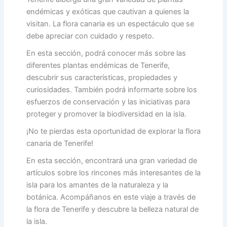
endémicas y exóticas que cautivan a quienes la
visitan. La flora canaria es un espectáculo que se
debe apreciar con cuidado y respeto.
En esta sección, podrá conocer más sobre las
diferentes plantas endémicas de Tenerife,
descubrir sus características, propiedades y
curiosidades. También podrá informarte sobre los
esfuerzos de conservación y las iniciativas para
proteger y promover la biodiversidad en la isla.
¡No te pierdas esta oportunidad de explorar la flora
canaria de Tenerife!
En esta sección, encontrará una gran variedad de
artículos sobre los rincones más interesantes de la
isla para los amantes de la naturaleza y la
botánica. Acompáñanos en este viaje a través de
la flora de Tenerife y descubre la belleza natural de
la isla.