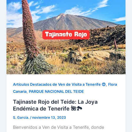
,
Artículos Destacados de Ven de Visita a Tenerife 😍
Flora
,
Canaria
PARQUE NACIONAL DEL TEIDE
Tajinaste Rojo del Teide: La Joya
Endémica de Tenerife 🌺🏞️
S. García.
/
noviembre 13, 2023
Bienvenidos a Ven de Visita a Tenerife, donde