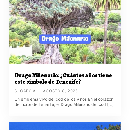
Drago Milenario: ¿Cuántos años tiene
este símbolo de Tenerife?
S. GARCÍA.
AGOSTO 8, 2025
Un emblema vivo de Icod de los Vinos En el corazón
del norte de Tenerife, el Drago Milenario de Icod […]