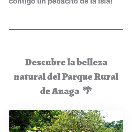
contigo un pedacito de la isla!
Descubre la belleza
natural del Parque Rural
de Anaga 🌴