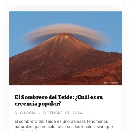
El Sombrero del Teide: ¿Cuál es su
creencia popular?
S. GARCÍA.
OCTUBRE 15, 2024
El sombrero del Teide es uno de esos fenómenos
naturales que no solo fascina a los locales, sino que