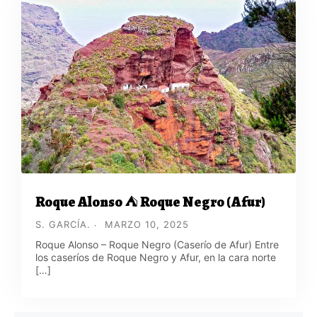
Roque Alonso ⛺ Roque Negro (Afur)
S. GARCÍA.
MARZO 10, 2025
Roque Alonso – Roque Negro (Caserío de Afur) Entre
los caseríos de Roque Negro y Afur, en la cara norte
[…]