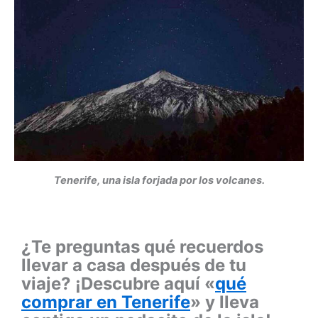
Tenerife, una isla forjada por los volcanes.
¿Te preguntas qué recuerdos
llevar a casa después de tu
viaje? ¡Descubre aquí «
qué
comprar en Tenerife
» y lleva