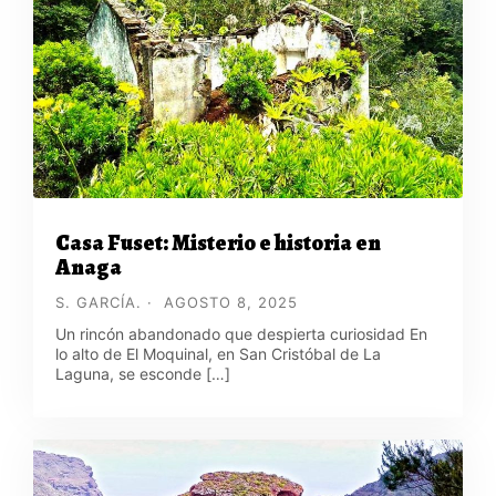
Casa Fuset: Misterio e historia en
Anaga
S. GARCÍA.
AGOSTO 8, 2025
Un rincón abandonado que despierta curiosidad En
lo alto de El Moquinal, en San Cristóbal de La
Laguna, se esconde […]