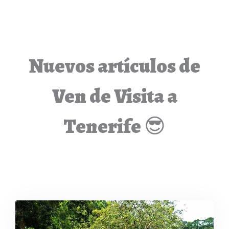
Nuevos artículos de
Ven de Visita a
Tenerife 😎