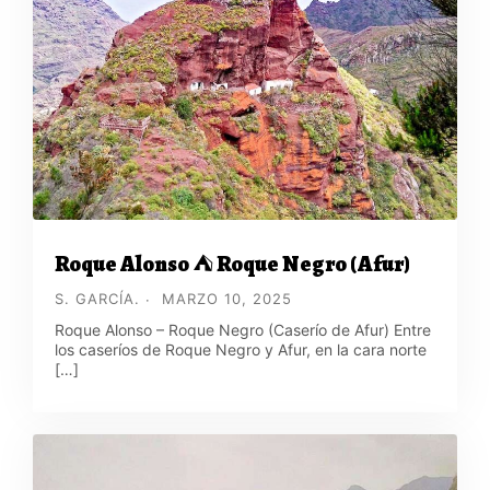
Roque Alonso ⛺ Roque Negro (Afur)
S. GARCÍA.
MARZO 10, 2025
Roque Alonso – Roque Negro (Caserío de Afur) Entre
los caseríos de Roque Negro y Afur, en la cara norte
[…]