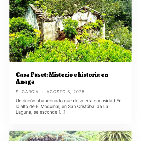
Casa Fuset: Misterio e historia en
Anaga
S. GARCÍA.
AGOSTO 8, 2025
Un rincón abandonado que despierta curiosidad En
lo alto de El Moquinal, en San Cristóbal de La
Laguna, se esconde […]