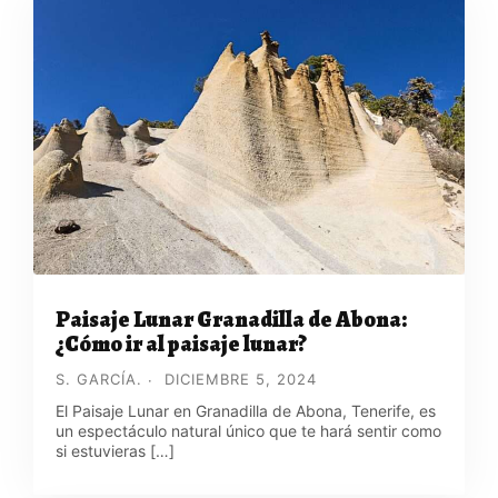
Paisaje Lunar Granadilla de Abona:
¿Cómo ir al paisaje lunar?
S. GARCÍA.
DICIEMBRE 5, 2024
El Paisaje Lunar en Granadilla de Abona, Tenerife, es
un espectáculo natural único que te hará sentir como
si estuvieras […]