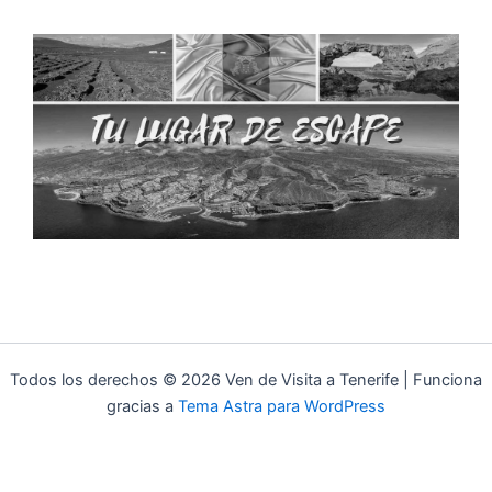
Todos los derechos © 2026 Ven de Visita a Tenerife | Funciona
gracias a
Tema Astra para WordPress
Aviso Legal
Política de Privacidad
Política de Cookies