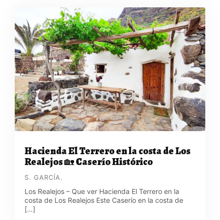
Hacienda El Terrero en la costa de Los
Realejos 🏡 Caserío Histórico
S. GARCÍA.
Los Realejos – Que ver Hacienda El Terrero en la
costa de Los Realejos Este Caserío en la costa de
[…]