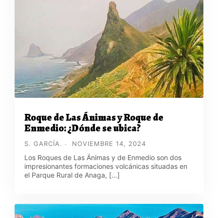
Roque de Las Ánimas y Roque de
Enmedio: ¿Dónde se ubica?
S. GARCÍA.
NOVIEMBRE 14, 2024
Los Roques de Las Ánimas y de Enmedio son dos
impresionantes formaciones volcánicas situadas en
el Parque Rural de Anaga, […]