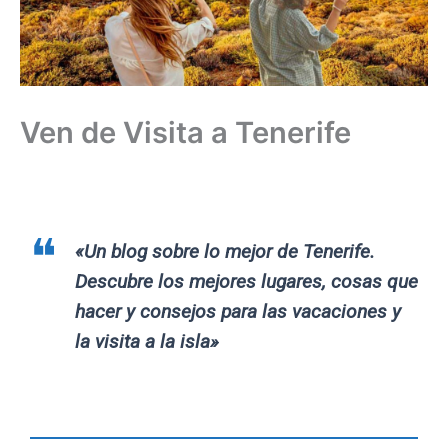
Ven de Visita a Tenerife
«Un blog sobre lo mejor de Tenerife.
Descubre los mejores lugares, cosas que
hacer y consejos para las vacaciones y
la visita a la isla»