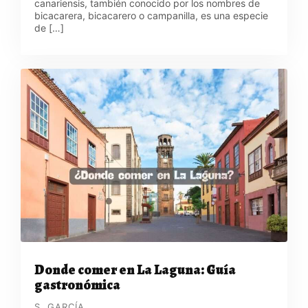
canariensis, también conocido por los nombres de
bicacarera, bicacarero o campanilla, es una especie
de […]
Donde comer en La Laguna: Guía
gastronómica
S. GARCÍA.