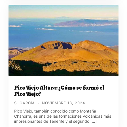
Pico Viejo Altura: ¿Cómo se formó el
Pico Viejo?
S. GARCÍA.
NOVIEMBRE 13, 2024
Pico Viejo, también conocido como Montaña
Chahorra, es una de las formaciones volcánicas más
impresionantes de Tenerife y el segundo […]