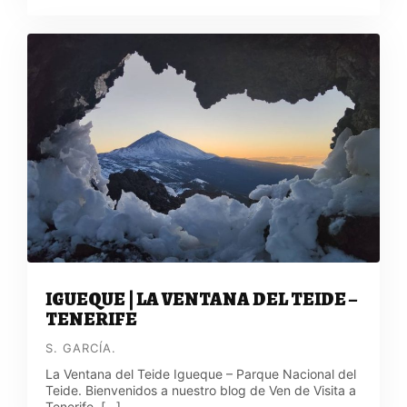
IGUEQUE | LA VENTANA DEL TEIDE –
TENERIFE
S. GARCÍA.
La Ventana del Teide Igueque – Parque Nacional del
Teide. Bienvenidos a nuestro blog de Ven de Visita a
Tenerife. […]