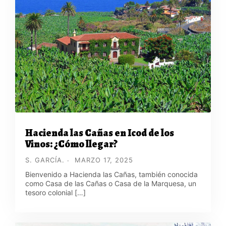
Hacienda las Cañas en Icod de los
Vinos: ¿Cómo llegar?
S. GARCÍA.
MARZO 17, 2025
Bienvenido a Hacienda las Cañas, también conocida
como Casa de las Cañas o Casa de la Marquesa, un
tesoro colonial […]