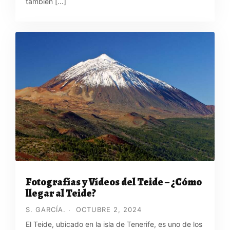
también […]
Fotografías y Vídeos del Teide – ¿Cómo
llegar al Teide?
S. GARCÍA.
OCTUBRE 2, 2024
El Teide, ubicado en la isla de Tenerife, es uno de los