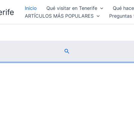
Inicio
Qué visitar en Tenerife
Qué hacer
rife
ARTÍCULOS MÁS POPULARES
Preguntas 
Buscar