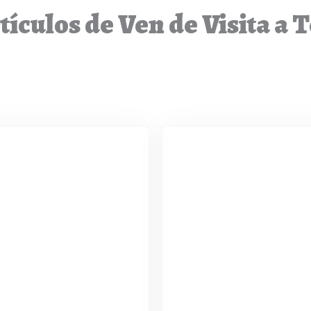
ículos de Ven de Visita a 