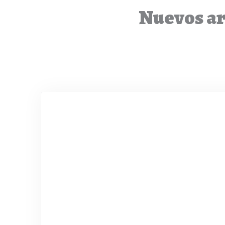
Nuevos art