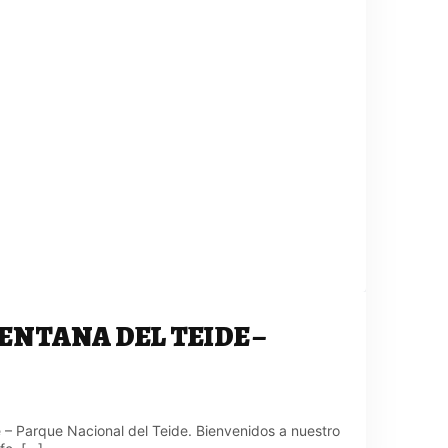
VENTANA DEL TEIDE –
 – Parque Nacional del Teide. Bienvenidos a nuestro