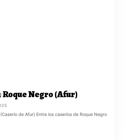
 Roque Negro (Afur)
025
Caserío de Afur) Entre los caseríos de Roque Negro