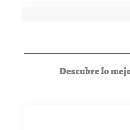
Posts
navigation
Descubre lo mejo