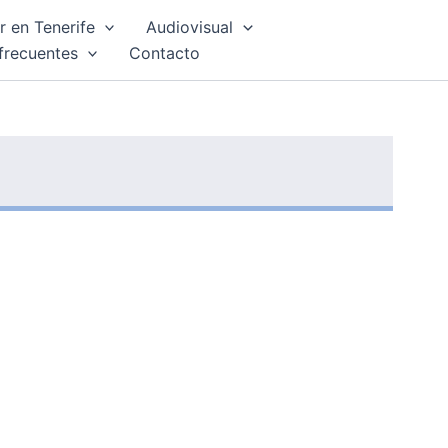
 en Tenerife
Audiovisual
frecuentes
Contacto