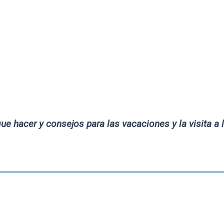
e hacer y consejos para las vacaciones y la visita a l