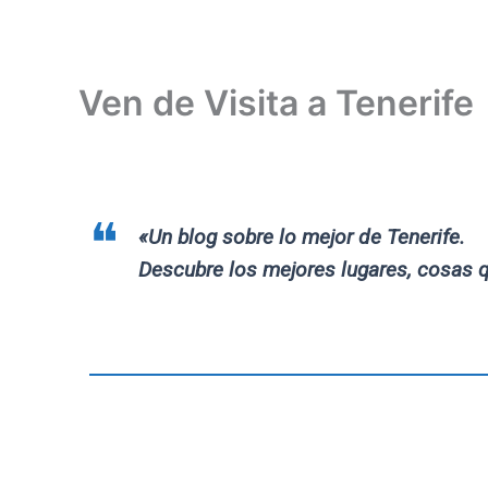
Ven de Visita a Tenerife
«Un blog sobre lo mejor de Tenerife.
Descubre los mejores lugares, cosas qu