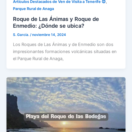
,
Artículos Destacados de Ven de Visita a Tenerife 😍
Parque Rural de Anaga
Roque de Las Ánimas y Roque de
Enmedio: ¿Dónde se ubica?
S. García.
/
noviembre 14, 2024
Los Roques de Las Ánimas y de Enmedio son dos
impresionantes formaciones volcánicas situadas en
el Parque Rural de Anaga,