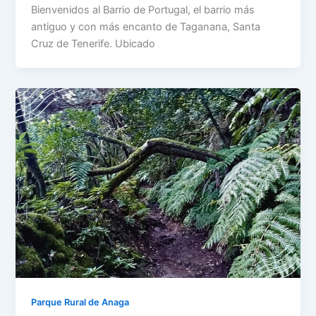
Bienvenidos al Barrio de Portugal, el barrio más
antiguo y con más encanto de Taganana, Santa
Cruz de Tenerife. Ubicado
Parque Rural de Anaga