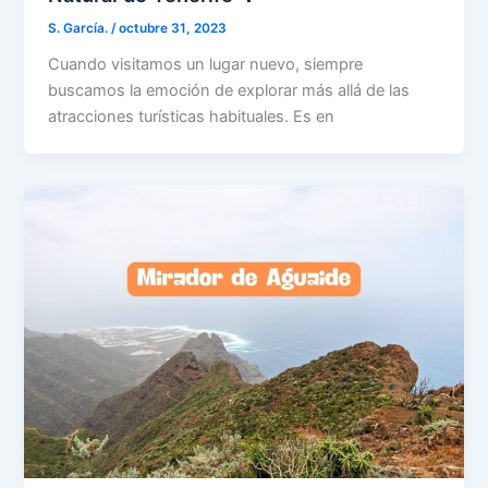
S. García.
/
octubre 31, 2023
Cuando visitamos un lugar nuevo, siempre
buscamos la emoción de explorar más allá de las
atracciones turísticas habituales. Es en