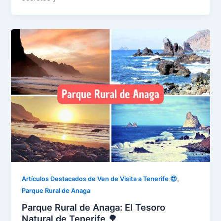
,
Artículos Destacados de Ven de Visita a Tenerife 😍
Parque Rural de Anaga
Parque Rural de Anaga: El Tesoro
Natural de Tenerife 🌳