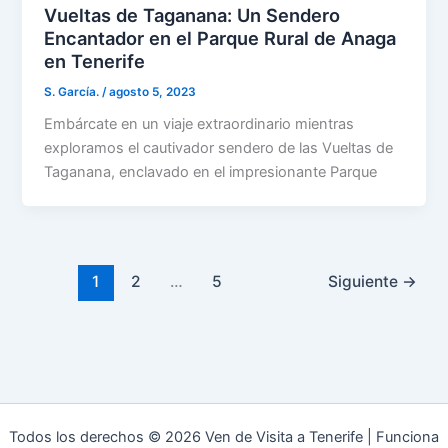
Vueltas de Taganana: Un Sendero
Encantador en el Parque Rural de Anaga
en Tenerife
S. García.
/
agosto 5, 2023
Embárcate en un viaje extraordinario mientras
exploramos el cautivador sendero de las Vueltas de
Taganana, enclavado en el impresionante Parque
1
2
…
5
Siguiente
→
Todos los derechos © 2026 Ven de Visita a Tenerife | Funciona