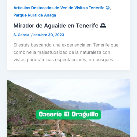
,
Artículos Destacados de Ven de Visita a Tenerife 😍
Parque Rural de Anaga
Mirador de Aguaide en Tenerife 🌅
S. García.
/
octubre 30, 2023
Si estás buscando una experiencia en Tenerife que
combine la majestuosidad de la naturaleza con
vistas panorámicas espectaculares, no busques