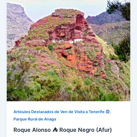
,
Artículos Destacados de Ven de Visita a Tenerife 😍
Parque Rural de Anaga
Roque Alonso ⛺ Roque Negro (Afur)