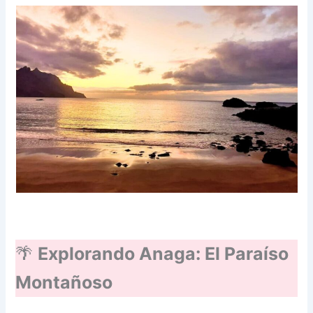
🌴
Explorando Anaga: El Paraíso
Montañoso