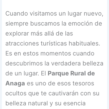
Cuando visitamos un lugar nuevo,
siempre buscamos la emoción de
explorar más allá de las
atracciones turísticas habituales.
Es en estos momentos cuando
descubrimos la verdadera belleza
de un lugar. El
Parque Rural de
Anaga
es uno de esos tesoros
ocultos que te cautivarán con su
belleza natural y su esencia