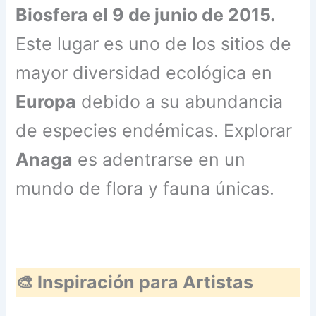
Biosfera el 9 de junio de 2015.
Este lugar es uno de los sitios de
mayor diversidad ecológica en
Europa
debido a su abundancia
de especies endémicas. Explorar
Anaga
es adentrarse en un
mundo de flora y fauna únicas.
🎨 Inspiración para Artistas