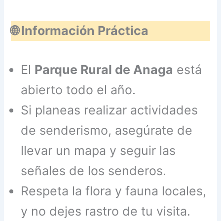
🌐 Información Práctica
El
Parque Rural de Anaga
está
abierto todo el año.
Si planeas realizar actividades
de senderismo, asegúrate de
llevar un mapa y seguir las
señales de los senderos.
Respeta la flora y fauna locales,
y no dejes rastro de tu visita.