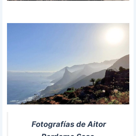
Fotografías de Aitor