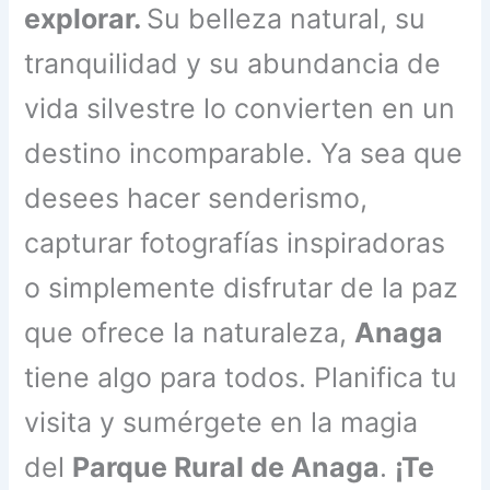
explorar.
Su belleza natural, su
tranquilidad y su abundancia de
vida silvestre lo convierten en un
destino incomparable. Ya sea que
desees hacer senderismo,
capturar fotografías inspiradoras
o simplemente disfrutar de la paz
que ofrece la naturaleza,
Anaga
tiene algo para todos. Planifica tu
visita y sumérgete en la magia
del
Parque Rural de Anaga
.
¡Te