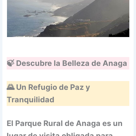
🍃 Descubre la Belleza de Anaga
🌄 Un Refugio de Paz y
Tranquilidad
El Parque Rural de Anaga es un
lugar de visita obligada para