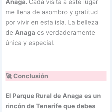
Anaga.
Cada visita a este lugar
me llena de asombro y gratitud
por vivir en esta isla. La belleza
de
Anaga
es verdaderamente
única y especial.
🚀 Conclusión
El Parque Rural de Anaga es un
rincón de Tenerife que debes