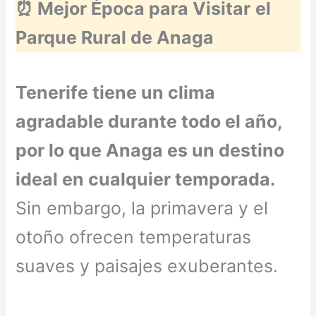
⏰ Mejor Época para Visitar
el
Parque Rural de Anaga
Tenerife tiene un clima
agradable durante todo el año,
por lo que Anaga es un destino
ideal en cualquier temporada.
Sin embargo, la primavera y el
otoño ofrecen temperaturas
suaves y paisajes exuberantes.