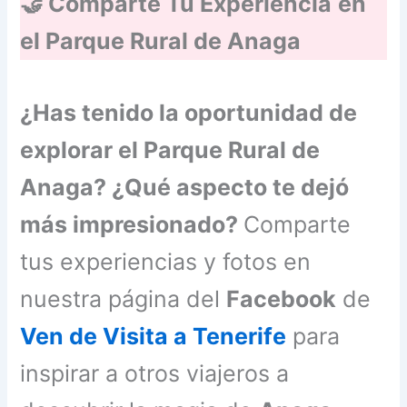
🤝 Comparte Tu Experiencia
en
el Parque Rural de Anaga
¿Has tenido la oportunidad de
explorar el Parque Rural de
Anaga? ¿Qué aspecto te dejó
más impresionado?
Comparte
tus experiencias y fotos en
nuestra página del
Facebook
de
Ven de Visita a Tenerife
para
inspirar a otros viajeros a