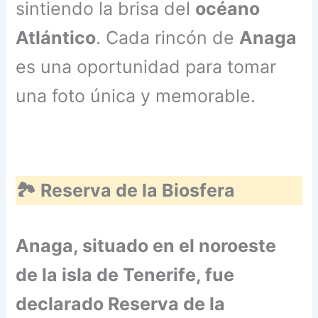
sintiendo la brisa del
océano
Atlántico
. Cada rincón de
Anaga
es una oportunidad para tomar
una foto única y memorable.
🏞️ Reserva de la Biosfera
Anaga, situado en el noroeste
de la isla de Tenerife, fue
declarado Reserva de la