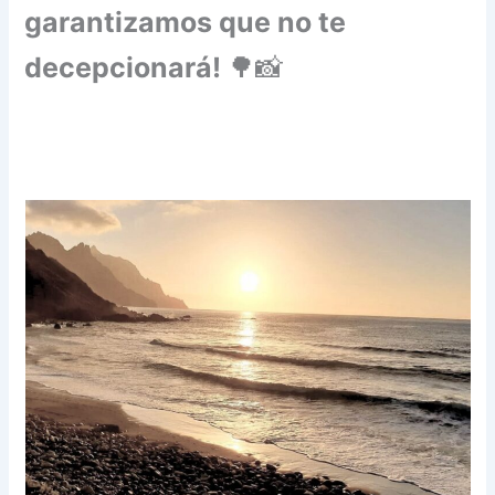
garantizamos que no te
decepcionará!
🌳📸