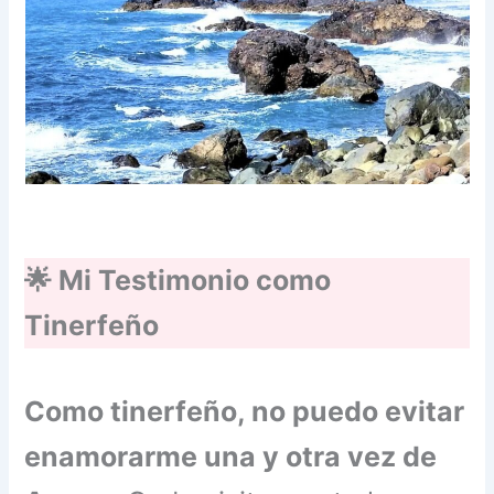
🌟 Mi Testimonio como
Tinerfeño
Como tinerfeño, no puedo evitar
enamorarme una y otra vez de