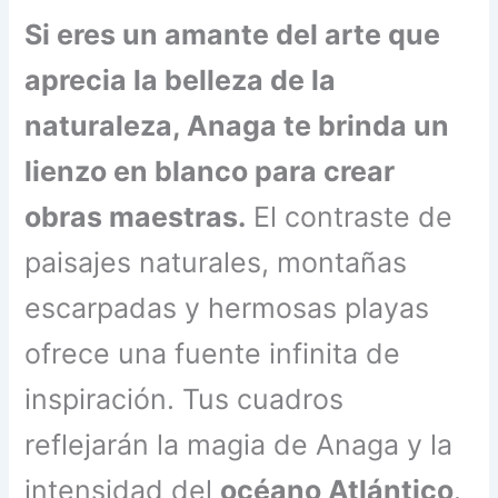
Si eres un amante del arte que
aprecia la belleza de la
naturaleza, Anaga te brinda un
lienzo en blanco para crear
obras maestras.
El contraste de
paisajes naturales, montañas
escarpadas y hermosas playas
ofrece una fuente infinita de
inspiración. Tus cuadros
reflejarán la magia de Anaga y la
intensidad del
océano Atlántico
.