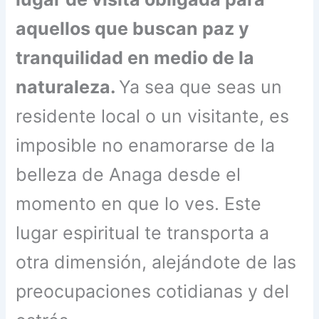
aquellos que buscan paz y
tranquilidad en medio de la
naturaleza.
Ya sea que seas un
residente local o un visitante, es
imposible no enamorarse de la
belleza de Anaga desde el
momento en que lo ves. Este
lugar espiritual te transporta a
otra dimensión, alejándote de las
preocupaciones cotidianas y del