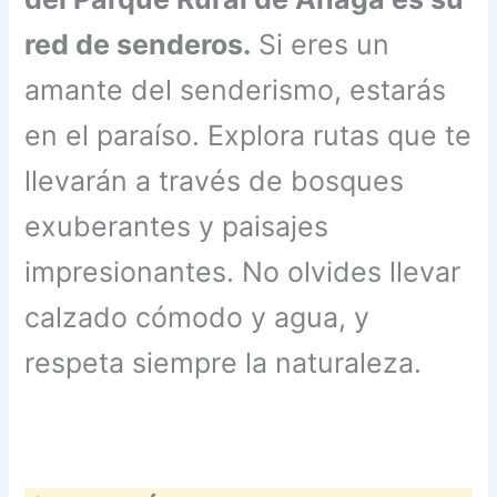
red de senderos.
Si eres un
amante del senderismo, estarás
en el paraíso. Explora rutas que te
llevarán a través de bosques
exuberantes y paisajes
impresionantes. No olvides llevar
calzado cómodo y agua, y
respeta siempre la naturaleza.