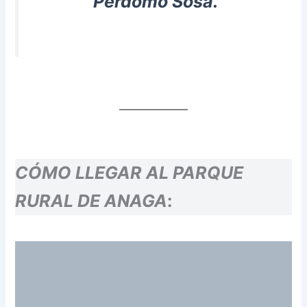
Perdomo Sosa.
CÓMO LLEGAR AL PARQUE
RURAL DE ANAGA
: