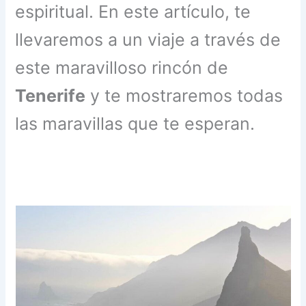
espiritual. En este artículo, te
llevaremos a un viaje a través de
este maravilloso rincón de
Tenerife
y te mostraremos todas
las maravillas que te esperan.