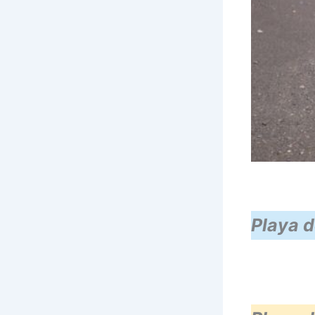
Playa d