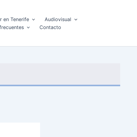
 en Tenerife
Audiovisual
frecuentes
Contacto