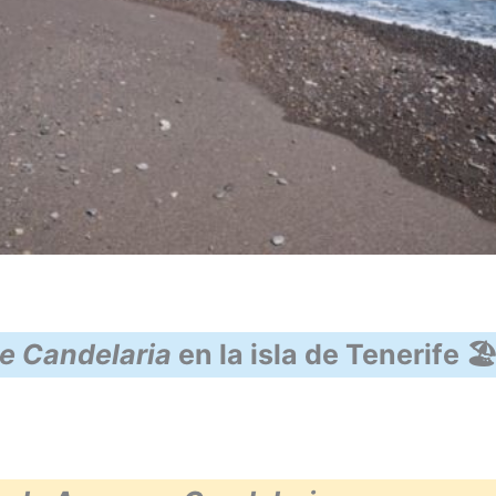
e Candelaria
en la isla de Tenerife 🏖