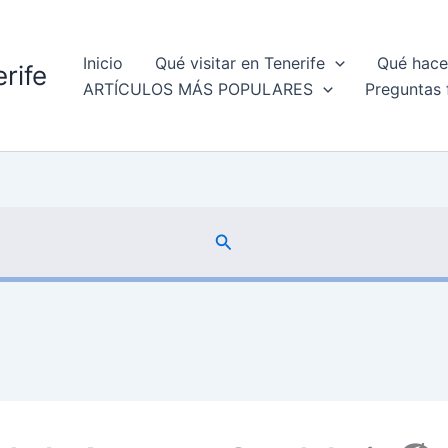
Inicio
Qué visitar en Tenerife
Qué hacer
rife
ARTÍCULOS MÁS POPULARES
Preguntas 
Buscar