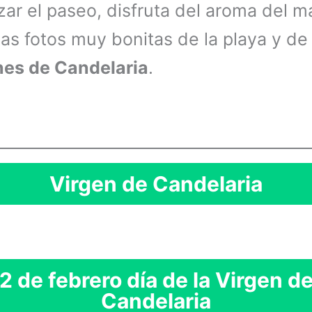
izar el paseo, disfruta del aroma del m
as fotos muy bonitas de la playa y de 
es de Candelaria
.
Virgen de Candelaria
2 de febrero día de la Virgen d
Candelaria