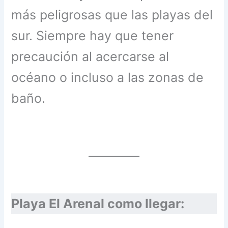
más peligrosas que las playas del
sur. Siempre hay que tener
precaución al acercarse al
océano o incluso a las zonas de
baño.
Playa El Arenal como llegar: