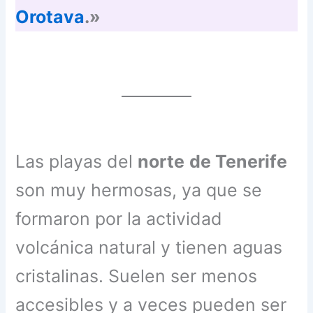
Orotava
.»
Las playas del
norte
de Tenerife
son muy hermosas, ya que se
formaron por la actividad
volcánica natural y tienen aguas
cristalinas. Suelen ser menos
accesibles y a veces pueden ser