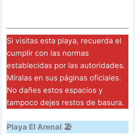
Si visitas esta playa, recuerda el
cumplir con las normas
establecidas por las autoridades.
Míralas en sus páginas oficiales.
No dañes estos espacios y
tampoco dejes restos de basura.
Playa El Arenal 🏖️