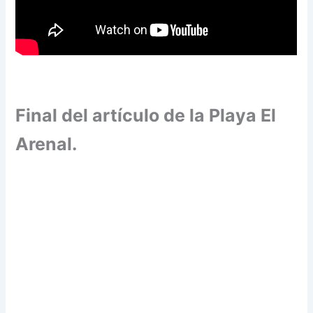
Final del artículo de la Playa El
Arenal.