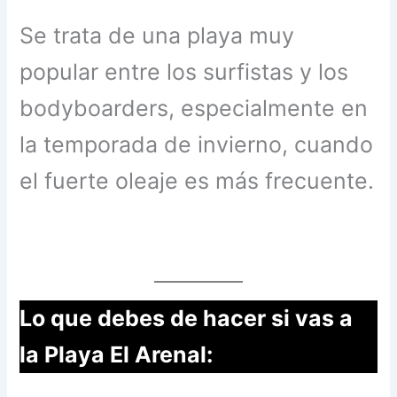
Se trata de una playa muy
popular entre los surfistas y los
bodyboarders, especialmente en
la temporada de invierno, cuando
el fuerte oleaje es más frecuente.
Lo que debes de hacer si vas a
la Playa El Arenal: