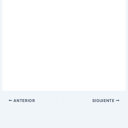
ANTERIOR
SIGUIENTE