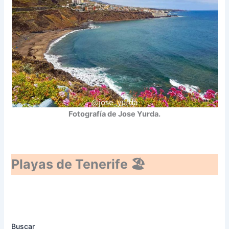
Fotografía de Jose Yurda.
Playas de Tenerife 🏖️
Buscar