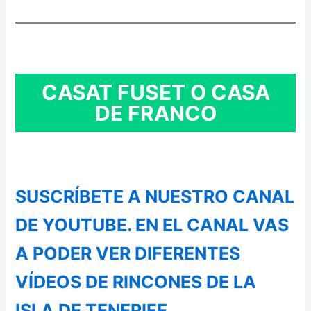
CASAT FUSET O CASA
DE FRANCO
SUSCRÍBETE A NUESTRO CANAL
DE YOUTUBE. EN EL CANAL VAS
A PODER VER DIFERENTES
VÍDEOS DE RINCONES DE LA
ISLA DE TENERIFE.