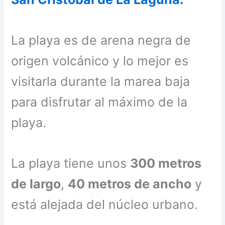
La playa es de arena negra de
origen volcánico y lo mejor es
visitarla durante la marea baja
para disfrutar al máximo de la
playa.
La playa tiene unos
300 metros
de largo
,
40 metros de ancho
y
está alejada del núcleo urbano.