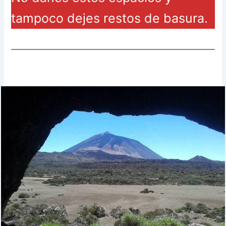
tampoco dejes restos de basura.