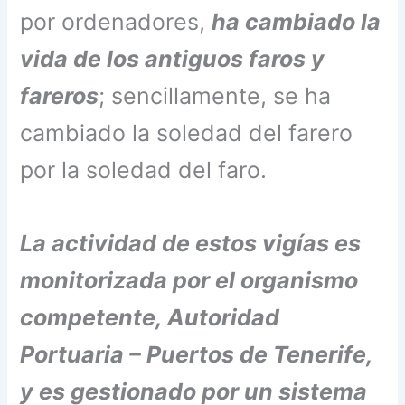
por ordenadores,
ha cambiado la
vida de los antiguos faros y
fareros
; sencillamente, se ha
cambiado la soledad del farero
por la soledad del faro.
La actividad de estos vigías es
monitorizada por el organismo
competente, Autoridad
Portuaria – Puertos de Tenerife,
y es gestionado por un sistema