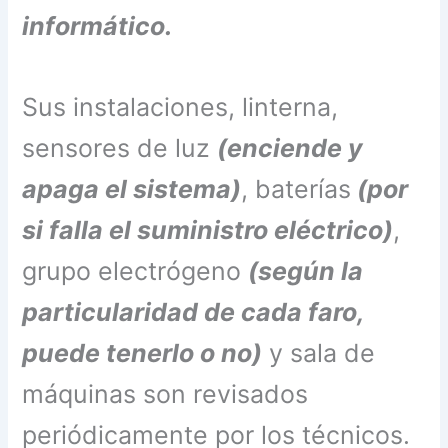
informático.
Sus instalaciones, linterna,
sensores de luz
(enciende y
apaga el sistema)
, baterías
(por
si falla el suministro eléctrico)
,
grupo electrógeno
(según la
particularidad de cada faro,
puede tenerlo o no)
y sala de
máquinas son revisados
periódicamente por los técnicos.