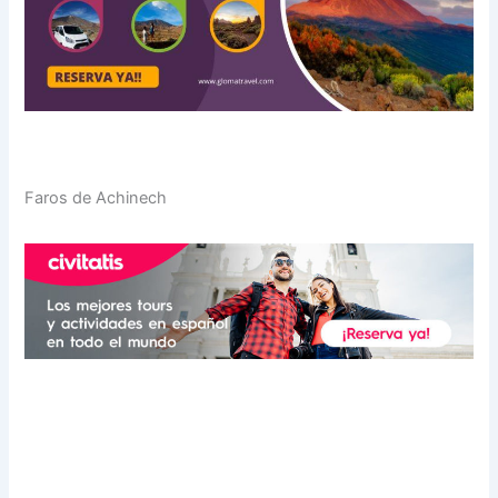
Faros de Achinech