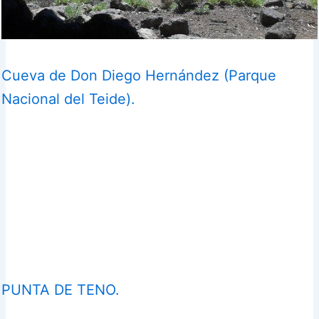
Cueva de Don Diego Hernández (Parque
Nacional del Teide).
PUNTA DE TENO.