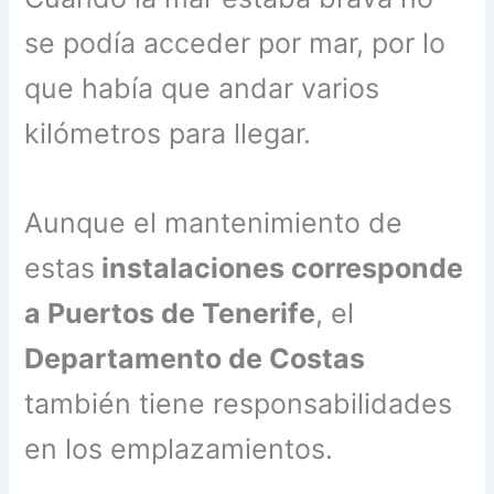
se podía acceder por mar, por lo
que había que andar varios
kilómetros para llegar.
Aunque el mantenimiento de
estas
instalaciones corresponde
a Puertos de Tenerife
, el
Departamento de Costas
también tiene responsabilidades
en los emplazamientos.