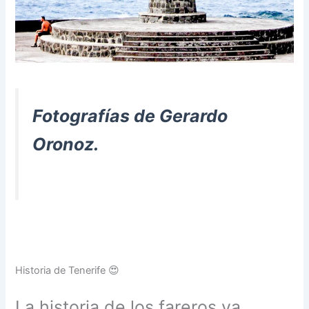
Fotografías de Gerardo
Oronoz.
Historia de Tenerife 😍
La historia de los fareros va