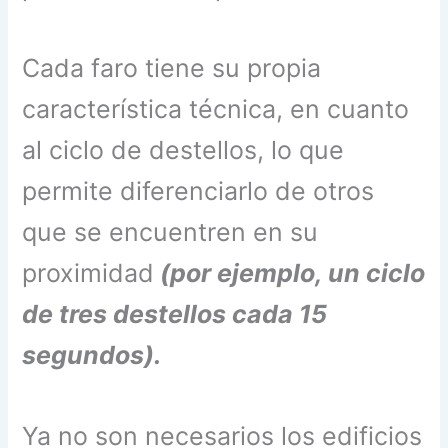
Cada faro tiene su propia
característica técnica, en cuanto
al ciclo de destellos, lo que
permite diferenciarlo de otros
que se encuentren en su
proximidad
(por ejemplo, un ciclo
de tres destellos cada 15
segundos).
Ya no son necesarios los edificios