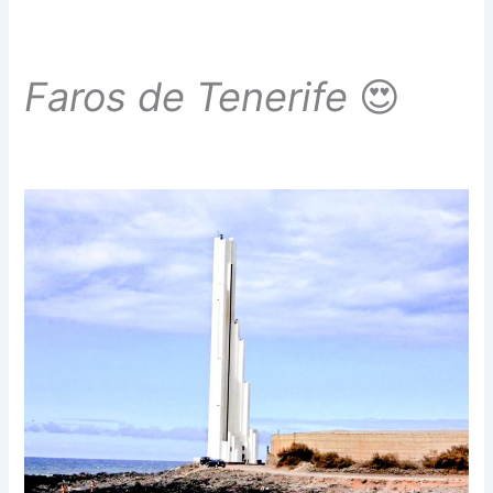
Faros de Tenerife
😍