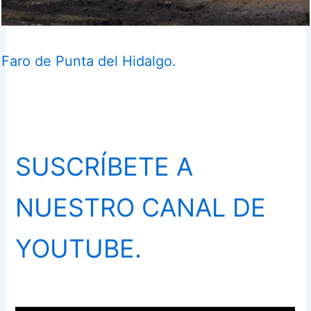
Faro de Punta del Hidalgo.
SUSCRÍBETE A
NUESTRO CANAL DE
YOUTUBE.