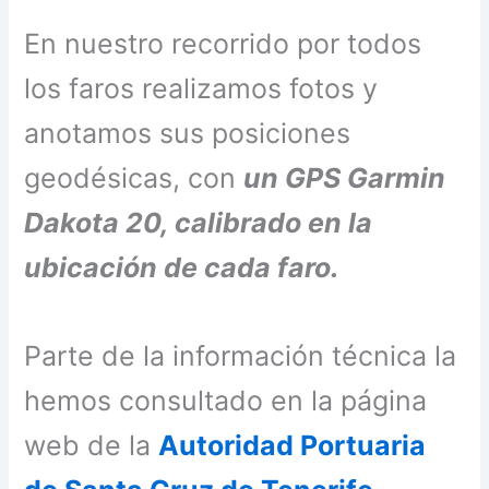
En nuestro recorrido por todos
los faros realizamos fotos y
anotamos sus posiciones
geodésicas, con
un GPS Garmin
Dakota 20, calibrado en la
ubicación de cada faro.
Parte de la información técnica la
hemos consultado en la página
web de la
Autoridad Portuaria