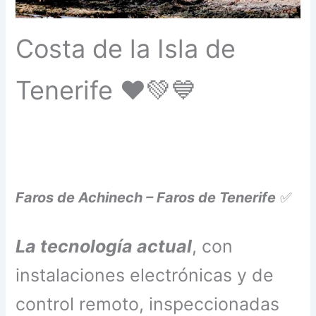
Costa de la Isla de
Tenerife ❤️💚💙
Faros de Achinech – Faros de Tenerife
✅
La tecnología actual
, con
instalaciones electrónicas y de
control remoto, inspeccionadas