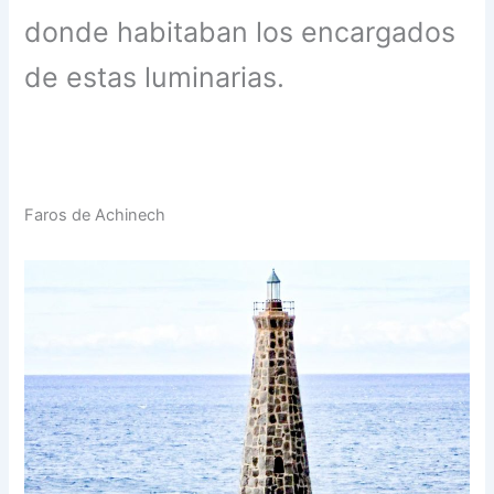
donde habitaban los encargados
de estas luminarias.
Faros de Achinech