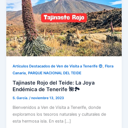
,
Artículos Destacados de Ven de Visita a Tenerife 😍
Flora
,
Canaria
PARQUE NACIONAL DEL TEIDE
Tajinaste Rojo del Teide: La Joya
Endémica de Tenerife 🌺🏞️
S. García.
/
noviembre 13, 2023
Bienvenidos a Ven de Visita a Tenerife, donde
exploramos los tesoros naturales y culturales de
esta hermosa isla. En esta […]