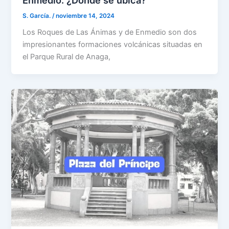
S. García.
/
noviembre 14, 2024
Los Roques de Las Ánimas y de Enmedio son dos
impresionantes formaciones volcánicas situadas en
el Parque Rural de Anaga,