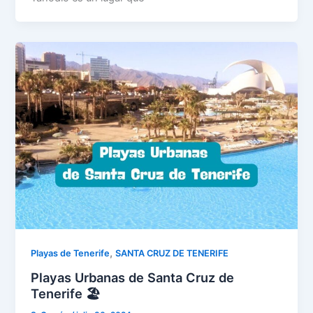
,
Playas de Tenerife
SANTA CRUZ DE TENERIFE
Playas Urbanas de Santa Cruz de
Tenerife 🏖️