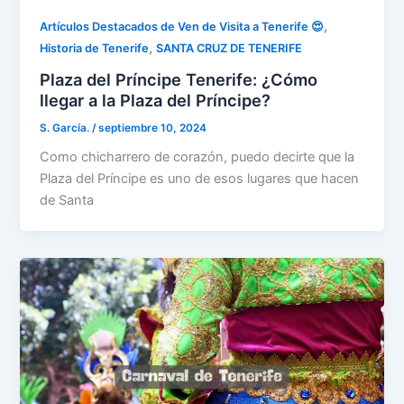
,
Artículos Destacados de Ven de Visita a Tenerife 😍
,
Historia de Tenerife
SANTA CRUZ DE TENERIFE
Plaza del Príncipe Tenerife: ¿Cómo
llegar a la Plaza del Príncipe?
S. García.
/
septiembre 10, 2024
Como chicharrero de corazón, puedo decirte que la
Plaza del Príncipe es uno de esos lugares que hacen
de Santa