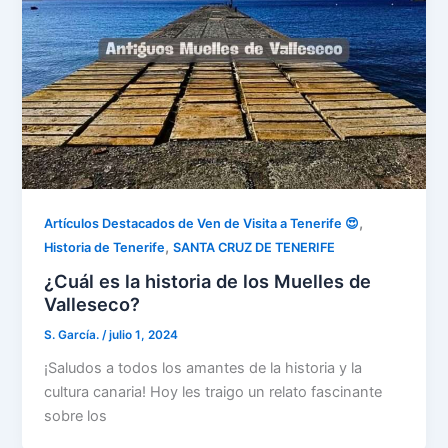
,
Artículos Destacados de Ven de Visita a Tenerife 😍
,
Historia de Tenerife
SANTA CRUZ DE TENERIFE
¿Cuál es la historia de los Muelles de
Valleseco?
S. García.
/
julio 1, 2024
¡Saludos a todos los amantes de la historia y la
cultura canaria! Hoy les traigo un relato fascinante
sobre los