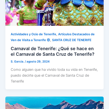
,
Actividades y Ocio de Tenerife
Artículos Destacados de
,
Ven de Visita a Tenerife 😍
SANTA CRUZ DE TENERIFE
Carnaval de Tenerife: ¿Qué se hace en
el Carnaval de Santa Cruz de Tenerife?
S. García.
/
agosto 29, 2024
Como alguien que ha vivido toda su vida en Tenerife,
puedo decirte que el Carnaval de Santa Cruz de
Tenerife