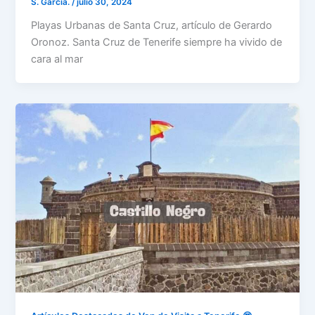
S. García.
/
julio 30, 2024
Playas Urbanas de Santa Cruz, artículo de Gerardo
Oronoz. Santa Cruz de Tenerife siempre ha vivido de
cara al mar