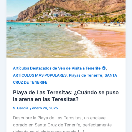
,
Artículos Destacados de Ven de Visita a Tenerife 😍
,
,
ARTÍCULOS MÁS POPULARES
Playas de Tenerife
SANTA
CRUZ DE TENERIFE
Playa de Las Teresitas: ¿Cuándo se puso
la arena en las Teresitas?
S. García.
/
enero 26, 2025
Descubre la Playa de Las Teresitas, un enclave
dorado en Santa Cruz de Tenerife, perfectamente