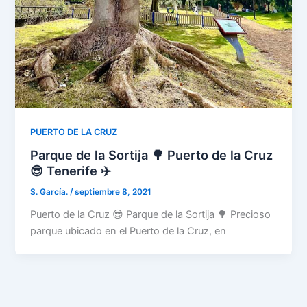
PUERTO DE LA CRUZ
Parque de la Sortija 🌳 Puerto de la Cruz
😎 Tenerife ✈️
S. García.
/
septiembre 8, 2021
Puerto de la Cruz 😎 Parque de la Sortija 🌳 Precioso
parque ubicado en el Puerto de la Cruz, en