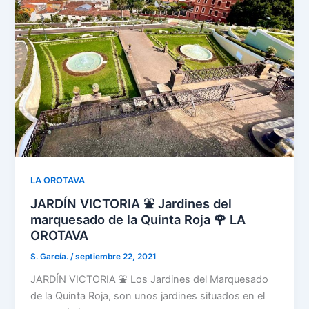
LA OROTAVA
JARDÍN VICTORIA ⛲ Jardines del
marquesado de la Quinta Roja 🌹 LA
OROTAVA
S. García.
/
septiembre 22, 2021
JARDÍN VICTORIA ⛲ Los Jardines del Marquesado
de la Quinta Roja, son unos jardines situados en el