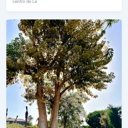
centro de La