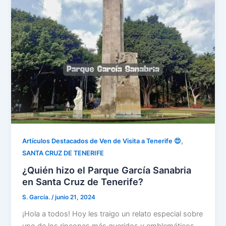
,
Artículos Destacados de Ven de Visita a Tenerife 😍
SANTA CRUZ DE TENERIFE
¿Quién hizo el Parque García Sanabria
en Santa Cruz de Tenerife?
S. García.
/
junio 21, 2024
¡Hola a todos! Hoy les traigo un relato especial sobre