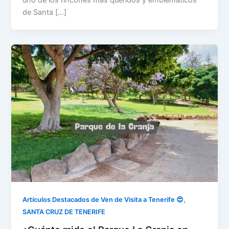
uno de los rincones más queridos y emblemáticos
de Santa […]
,
Artículos Destacados de Ven de Visita a Tenerife 😍
SANTA CRUZ DE TENERIFE