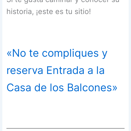
historia, ¡este es tu sitio!
«No te compliques y
reserva Entrada a la
Casa de los Balcones»