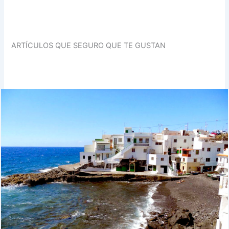
ARTÍCULOS QUE SEGURO QUE TE GUSTAN