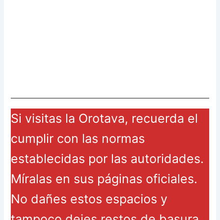
Si visitas la Orotava, recuerda el
cumplir con las normas
establecidas por las autoridades.
Míralas en sus páginas oficiales.
No dañes estos espacios y
tampoco dejes restos de basura.