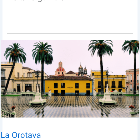
La Orotava