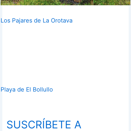
Los Pajares de La Orotava
Playa de El Bollullo
SUSCRÍBETE A