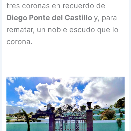
tres coronas en recuerdo de
Diego Ponte del Castillo
y, para
rematar, un noble escudo que lo
corona.