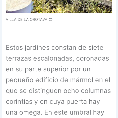
VILLA DE LA OROTAVA 😎
Estos jardines constan de siete
terrazas escalonadas, coronadas
en su parte superior por un
pequeño edificio de mármol en el
que se distinguen ocho columnas
corintias y en cuya puerta hay
una omega. En este umbral hay