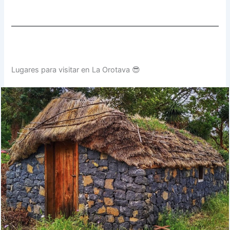
Lugares para visitar en La Orotava 😎