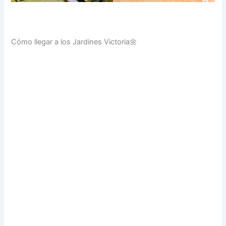
Cómo llegar a los Jardines Victoria🌼