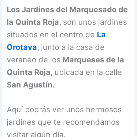
Los Jardines del Marquesado de
la Quinta Roja,
son unos jardines
situados en el centro de
La
Orotava
,
junto a la casa de
veraneo de los
Marqueses de la
Quinta Roja,
ubicada en la calle
San Agustín.
Aquí podrás ver unos hermosos
jardines que te recomendamos
visitar algún día.