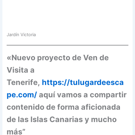
Jardín Victoria
«Nuevo proyecto de Ven de
Visita a
Tenerife,
https://tulugardeesca
pe.com/
aquí vamos a compartir
contenido de forma aficionada
de las Islas Canarias y mucho
más”