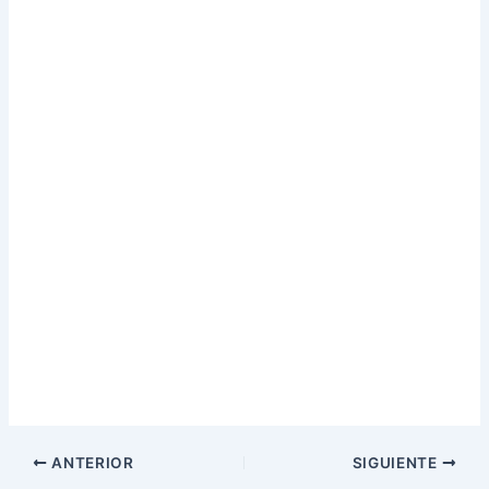
ANTERIOR
SIGUIENTE