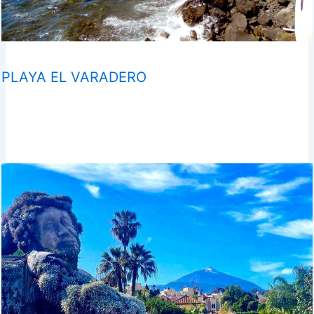
PLAYA EL VARADERO