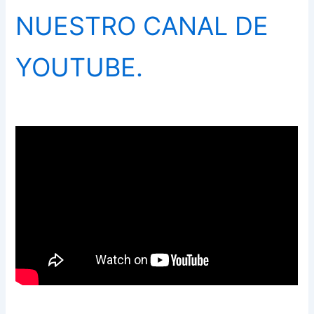
NUESTRO CANAL DE
YOUTUBE.