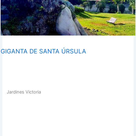
GIGANTA DE SANTA ÚRSULA
Jardines Victoria