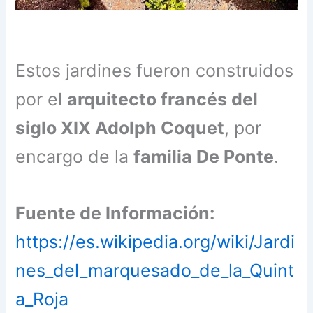
Estos jardines fueron construidos
por el
arquitecto francés del
siglo XIX Adolph Coquet
, por
encargo de la
familia De Ponte
.
Fuente de Información:
https://es.wikipedia.org/wiki/Jardi
nes_del_marquesado_de_la_Quint
a_Roja