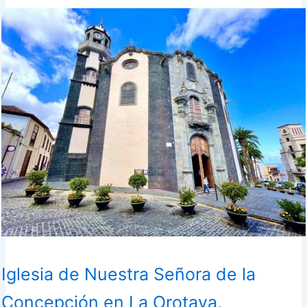
Iglesia de Nuestra Señora de la
Concepción en La Orotava.