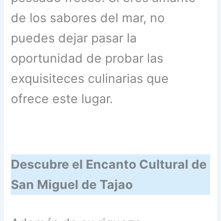
de los sabores del mar, no
puedes dejar pasar la
oportunidad de probar las
exquisiteces culinarias que
ofrece este lugar.
Descubre el Encanto Cultural de
San Miguel de Tajao