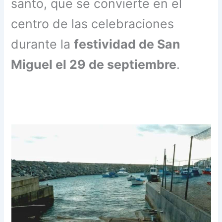
santo, que se convierte en el
centro de las celebraciones
durante la
festividad de San
Miguel el 29 de septiembre
.