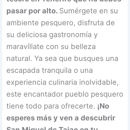
pasar por alto.
Sumérgete en su
ambiente pesquero, disfruta de
su deliciosa gastronomía y
maravíllate con su belleza
natural. Ya sea que busques una
escapada tranquila o una
experiencia culinaria inolvidable,
este encantador pueblo pesquero
tiene todo para ofrecerte.
¡No
esperes más y ven a descubrir
San Miguel de Tajao en tu