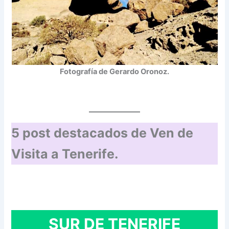
Fotografía de Gerardo Oronoz.
5 post destacados de Ven de
Visita a Tenerife.
SUR DE TENERIFE