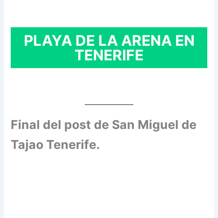
PLAYA DE LA ARENA EN
TENERIFE
Final del post de San Miguel de
Tajao Tenerife.