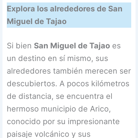
Explora los alrededores de San
Miguel de Tajao
Si bien
San Miguel de Tajao
es
un destino en sí mismo, sus
alrededores también merecen ser
descubiertos. A pocos kilómetros
de distancia, se encuentra el
hermoso municipio de Arico,
conocido por su impresionante
paisaje volcánico y sus