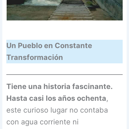
Un Pueblo en Constante
Transformación
Tiene una historia fascinante.
Hasta casi
los años ochenta
,
este curioso lugar no contaba
con agua corriente ni