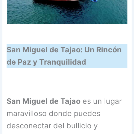
San Miguel de Tajao: Un Rincón
de Paz y Tranquilidad
San Miguel de Tajao
es un lugar
maravilloso donde puedes
desconectar del bullicio y