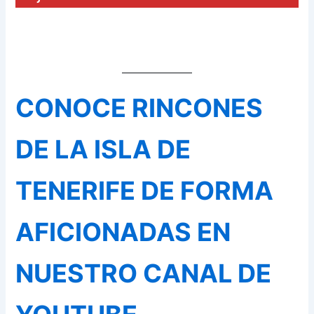
CONOCE RINCONES
DE LA ISLA DE
TENERIFE DE FORMA
AFICIONADAS EN
NUESTRO CANAL DE