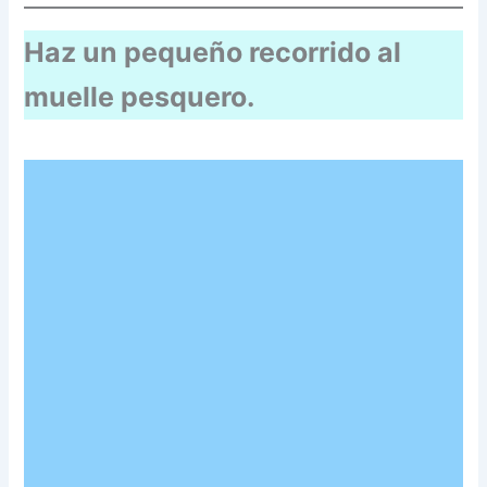
Haz un pequeño recorrido al
muelle pesquero.