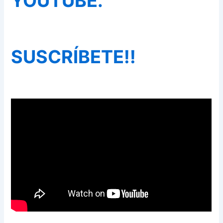
YOUTUBE.
SUSCRÍBETE!!