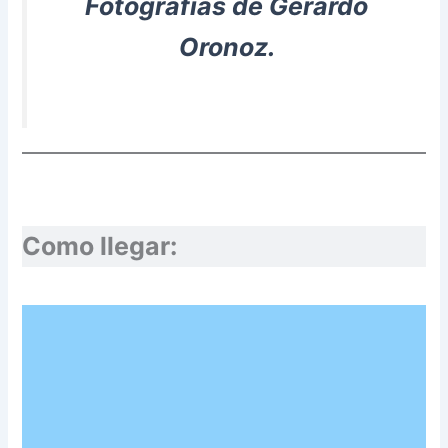
Fotografías de Gerardo
Oronoz.
Como llegar: