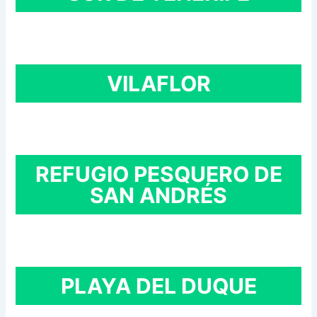
VILAFLOR
REFUGIO PESQUERO DE
SAN ANDRÉS
PLAYA DEL DUQUE