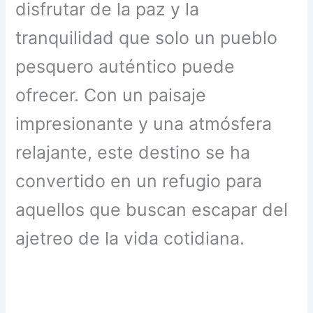
disfrutar de la paz y la
tranquilidad que solo un pueblo
pesquero auténtico puede
ofrecer. Con un paisaje
impresionante y una atmósfera
relajante, este destino se ha
convertido en un refugio para
aquellos que buscan escapar del
ajetreo de la vida cotidiana.