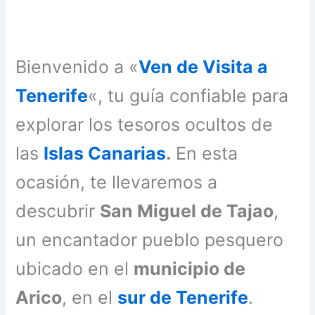
Bienvenido a «
Ven de Visita a
Tenerife
«, tu guía confiable para
explorar los tesoros ocultos de
las
Islas Canarias
.
En esta
ocasión, te llevaremos a
descubrir
San Miguel de Tajao
,
un encantador pueblo pesquero
ubicado en el
municipio de
Arico
, en el
sur de Tenerife
.