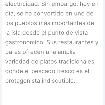
electricidad. Sin embargo, hoy en
día, se ha convertido en uno de
los pueblos más importantes de
la isla desde el punto de vista
gastronómico. Sus restaurantes y
bares ofrecen una amplia
variedad de platos tradicionales,
donde el pescado fresco es el
protagonista indiscutible.