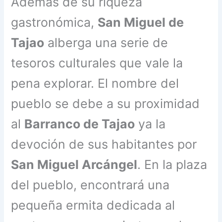
Además de su riqueza
gastronómica,
San Miguel de
Tajao
alberga una serie de
tesoros culturales que vale la
pena explorar. El nombre del
pueblo se debe a su proximidad
al
Barranco de Tajao
ya la
devoción de sus habitantes por
San Miguel Arcángel
. En la plaza
del pueblo, encontrará una
pequeña ermita dedicada al