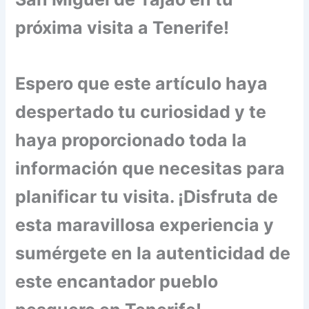
próxima visita a Tenerife!
Espero que este artículo haya
despertado tu curiosidad y te
haya proporcionado toda la
información que necesitas para
planificar tu visita. ¡Disfruta de
esta maravillosa experiencia y
sumérgete en la autenticidad de
este encantador pueblo