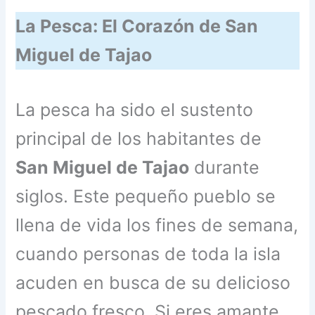
La Pesca: El Corazón de San
Miguel de Tajao
La pesca ha sido el sustento
principal de los habitantes de
San Miguel de Tajao
durante
siglos. Este pequeño pueblo se
llena de vida los fines de semana,
cuando personas de toda la isla
acuden en busca de su delicioso
pescado fresco. Si eres amante