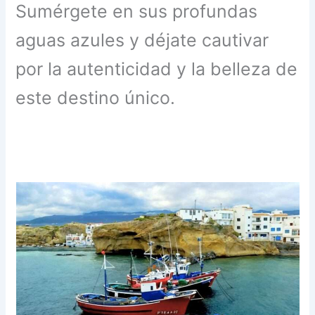
Sumérgete en sus profundas
aguas azules y déjate cautivar
por la autenticidad y la belleza de
este destino único.