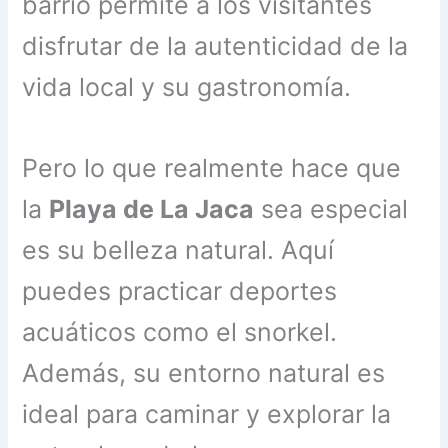
barrio permite a los visitantes
disfrutar de la autenticidad de la
vida local y su gastronomía.
Pero lo que realmente hace que
la
Playa de La Jaca
sea especial
es su belleza natural. Aquí
puedes practicar deportes
acuáticos como el snorkel.
Además, su entorno natural es
ideal para caminar y explorar la