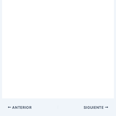
ANTERIOR
SIGUIENTE