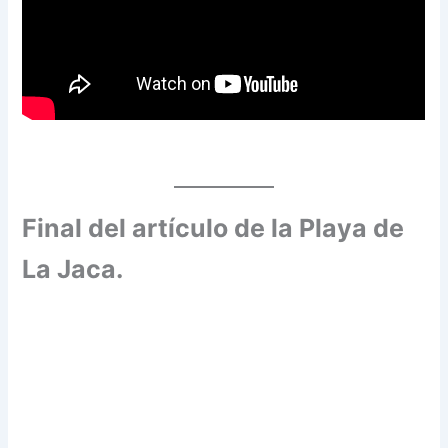
Final del artículo de la Playa de
La Jaca.