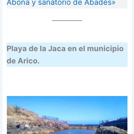
Abona y sanatorio de Abades»
Playa de la Jaca en el municipio
de Arico.