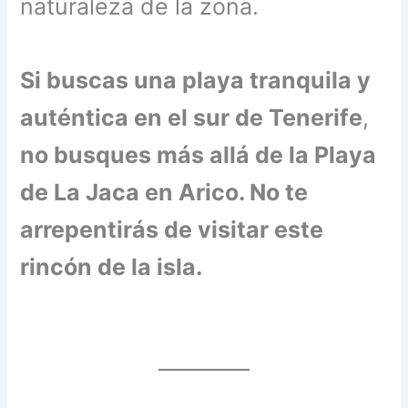
naturaleza de la zona.
Si buscas una playa tranquila y
auténtica en el sur de Tenerife
,
no busques más allá de la Playa
de La Jaca en Arico. No te
arrepentirás de visitar este
rincón de la isla.