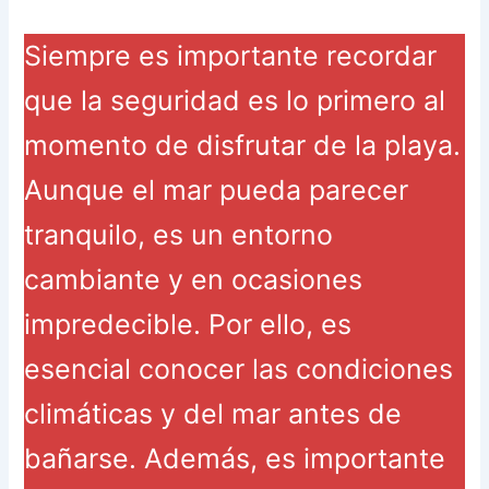
Siempre es importante recordar
que la seguridad es lo primero al
momento de disfrutar de la playa.
Aunque el mar pueda parecer
tranquilo, es un entorno
cambiante y en ocasiones
impredecible. Por ello, es
esencial conocer las condiciones
climáticas y del mar antes de
bañarse. Además, es importante