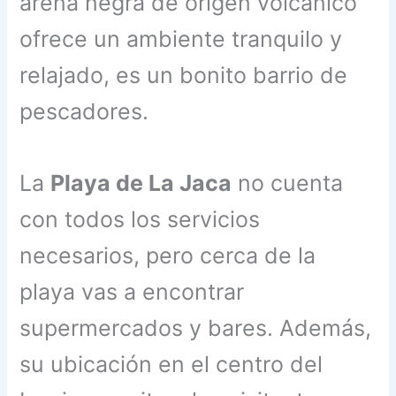
arena negra de origen volcánico
ofrece un ambiente tranquilo y
relajado, es un bonito barrio de
pescadores.
La
Playa de La Jaca
no cuenta
con todos los servicios
necesarios, pero cerca de la
playa vas a encontrar
supermercados y bares. Además,
su ubicación en el centro del