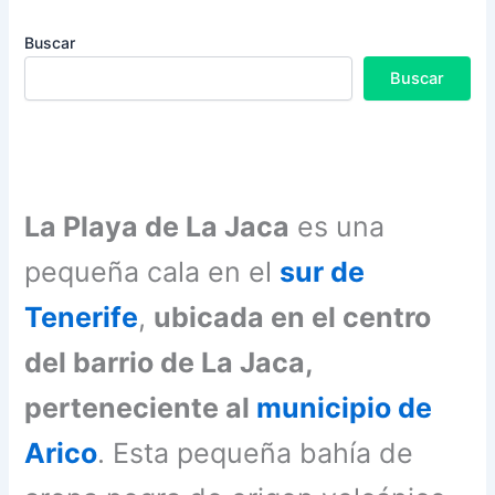
Buscar
Buscar
La Playa de La Jaca
es una
pequeña cala en el
sur de
Tenerife
,
ubicada en el centro
del barrio de La Jaca,
perteneciente al
municipio de
Arico
. Esta pequeña bahía de