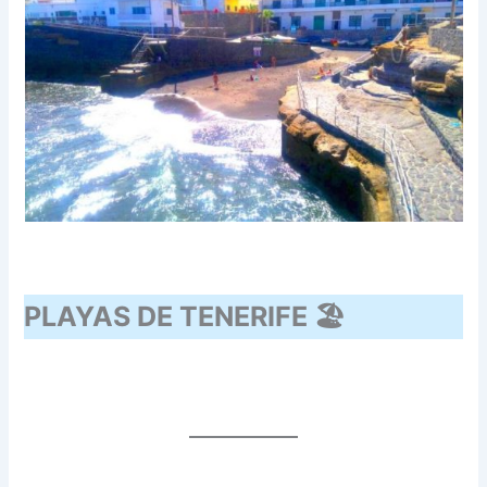
PLAYAS DE TENERIFE 🏖️