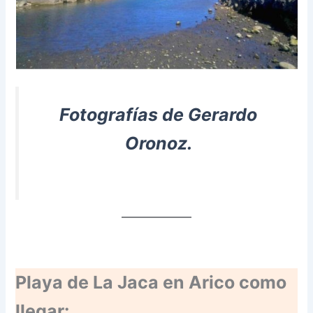
Fotografías de Gerardo
Oronoz.
Playa de La Jaca en Arico como
llegar: