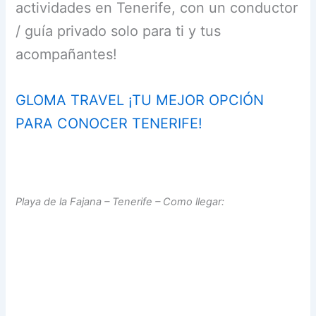
actividades en Tenerife, con un conductor
/ guía privado solo para ti y tus
acompañantes!
GLOMA TRAVEL ¡TU MEJOR OPCIÓN
PARA CONOCER TENERIFE!
Playa de la Fajana – Tenerife – Como llegar: