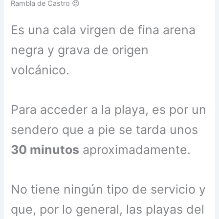
Rambla de Castro 😍
Es una cala virgen de fina arena
negra y grava de origen
volcánico.
Para acceder a la playa, es por un
sendero que a pie se tarda unos
30 minutos
aproximadamente.
No tiene ningún tipo de servicio y
que, por lo general, las playas del