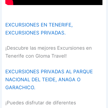
EXCURSIONES EN TENERIFE,
EXCURSIONES PRIVADAS.
¡Descubre las mejores Excursiones en
Tenerife con Gloma Travel!
EXCURSIONES PRIVADAS AL PARQUE
NACIONAL DEL TEIDE, ANAGA O
GARACHICO.
¡Puedes disfrutar de diferentes