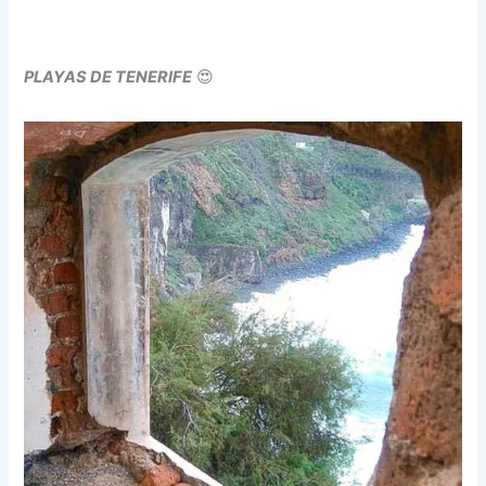
PLAYAS DE TENERIFE
😍