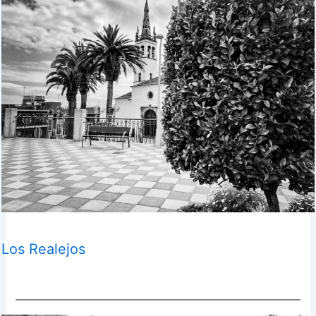
Los Realejos