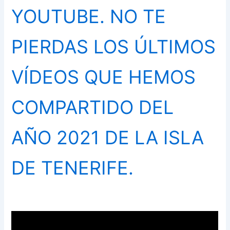
YOUTUBE.
NO TE
PIERDAS LOS ÚLTIMOS
VÍDEOS QUE HEMOS
COMPARTIDO DEL
AÑO 2021 DE LA ISLA
DE TENERIFE.