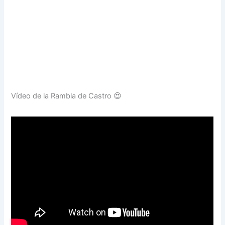
Vídeo de la Rambla de Castro 😍