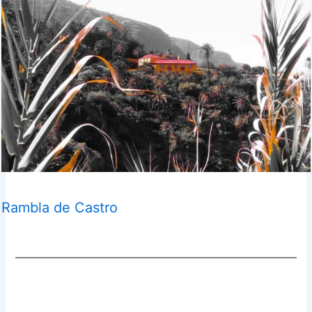
Rambla de Castro