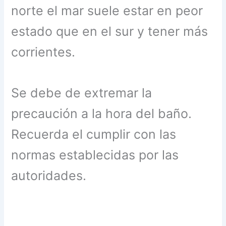
norte el mar suele estar en peor
estado que en el sur y tener más
corrientes.
Se debe de extremar la
precaución a la hora del baño.
Recuerda el cumplir con las
normas establecidas por las
autoridades.