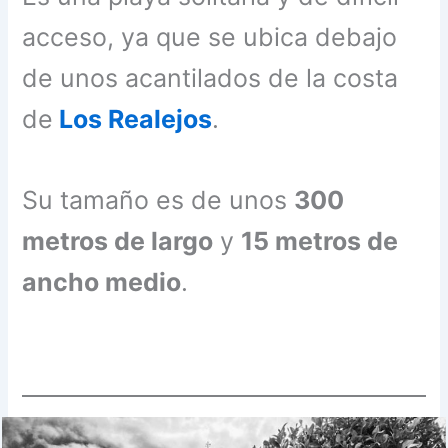
acceso, ya que se ubica debajo
de unos acantilados de la costa
de
Los Realejos
.
Su tamaño es de unos
300
metros de largo
y
15 metros de
ancho medio
.