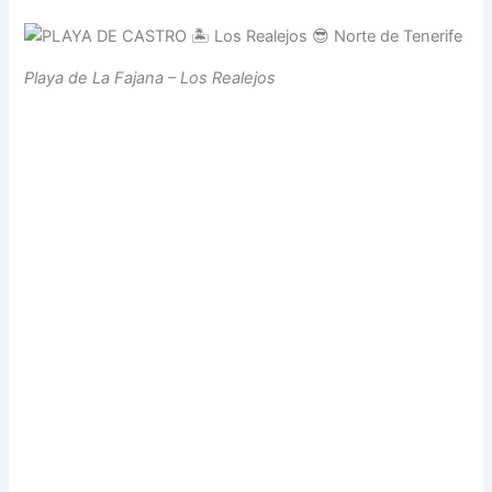
Playa de La Fajana – Los Realejos