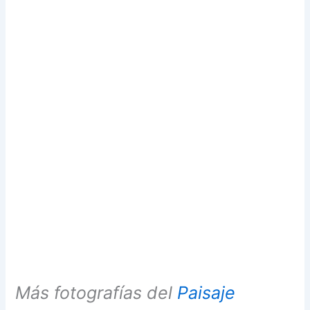
Más fotografías del
Paisaje