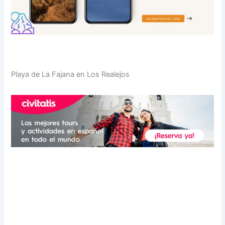
Playa de La Fajana en Los Realejos