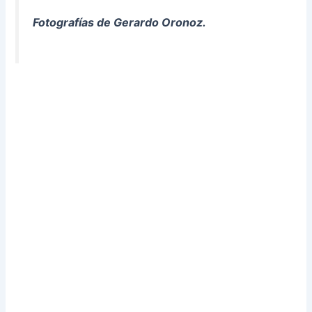
Fotografías de Gerardo Oronoz.