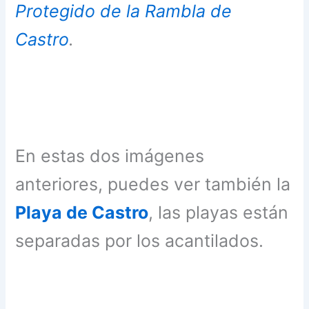
Protegido de la Rambla de
Castro
.
En estas dos imágenes
anteriores, puedes ver también la
Playa de Castro
, las playas están
separadas por los acantilados.