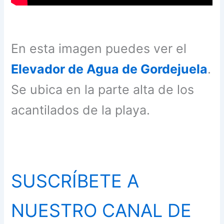
En esta imagen puedes ver el
Elevador de Agua de Gordejuela
.
Se ubica en la parte alta de los
acantilados de la playa.
SUSCRÍBETE A
NUESTRO CANAL DE