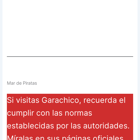
Mar de Piratas
Si visitas Garachico, recuerda el
cumplir con las normas
establecidas por las autoridades.
Míralas en sus páginas oficiales.