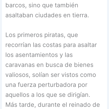
barcos, sino que también
asaltaban ciudades en tierra.
Los primeros piratas, que
recorrían las costas para asaltar
los asentamientos y las
caravanas en busca de bienes
valiosos, solían ser vistos como
una fuerza perturbadora por
aquellos a los que se dirigían.
Más tarde, durante el reinado de