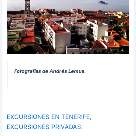
Fotografías de Andrés Lemus.
EXCURSIONES EN TENERIFE,
EXCURSIONES PRIVADAS.