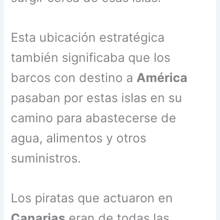
Esta ubicación estratégica
también significaba que los
barcos con destino a
América
pasaban por estas islas en su
camino para abastecerse de
agua, alimentos y otros
suministros.
Los piratas que actuaron en
Canarias
eran de todas las