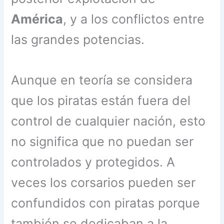
América
, y a los conflictos entre
las grandes potencias.
Aunque en teoría se considera
que los piratas están fuera del
control de cualquier nación, esto
no significa que no puedan ser
controlados y protegidos. A
veces los corsarios pueden ser
confundidos con piratas porque
también se dedicaban a la