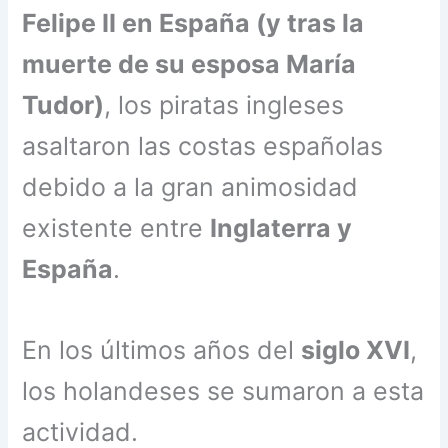
Felipe II en España (y tras la
muerte de su esposa María
Tudor)
, los piratas ingleses
asaltaron las costas españolas
debido a la gran animosidad
existente entre
Inglaterra y
España
.
En los últimos años del
siglo XVI
,
los holandeses se sumaron a esta
actividad.