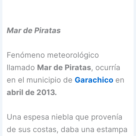
Mar de Piratas
Fenómeno meteorológico
llamado
Mar de Piratas
, ocurría
en el municipio de
Garachico
en
abril de 2013.
Una espesa niebla que provenía
de sus costas, daba una estampa