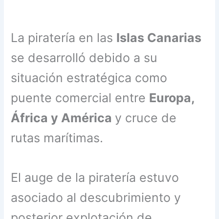
La piratería en las
Islas Canarias
se desarrolló debido a su
situación estratégica como
puente comercial entre
Europa,
África y América
y cruce de
rutas marítimas.
El auge de la piratería estuvo
asociado al descubrimiento y
posterior explotación de