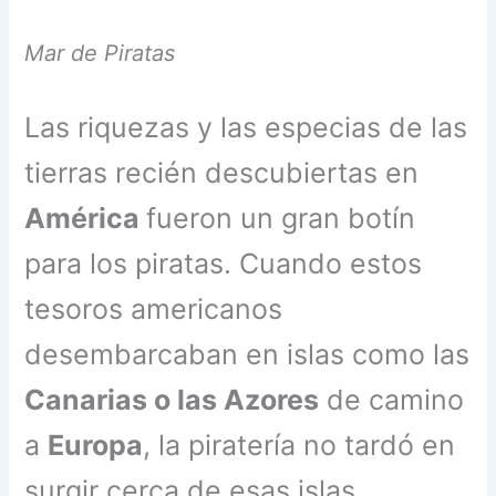
Mar de Piratas
Las riquezas y las especias de las
tierras recién descubiertas en
América
fueron un gran botín
para los piratas. Cuando estos
tesoros americanos
desembarcaban en islas como las
Canarias o las Azores
de camino
a
Europa
, la piratería no tardó en
surgir cerca de esas islas.