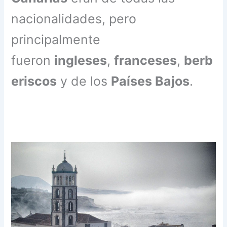
nacionalidades, pero
principalmente
fueron
ingleses
,
franceses
,
berb
eriscos
y de los
Países Bajos
.