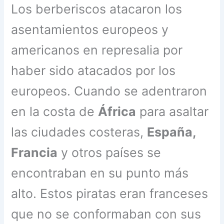
Los berberiscos atacaron los
asentamientos europeos y
americanos en represalia por
haber sido atacados por los
europeos. Cuando se adentraron
en la costa de
África
para asaltar
las ciudades costeras,
España,
Francia
y otros países se
encontraban en su punto más
alto. Estos piratas eran franceses
que no se conformaban con sus