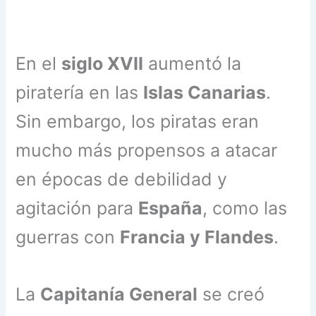
En el
siglo XVII
aumentó la
piratería en las
Islas Canarias
.
Sin embargo, los piratas eran
mucho más propensos a atacar
en épocas de debilidad y
agitación para
España
, como las
guerras con
Francia y Flandes
.
La
Capitanía General
se creó