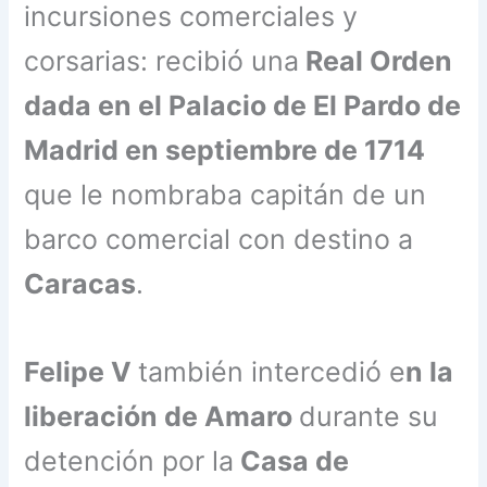
incursiones comerciales y
corsarias: recibió una
Real Orden
dada en el Palacio de El Pardo de
Madrid en septiembre de 1714
que le nombraba capitán de un
barco comercial con destino a
Caracas
.
Felipe V
también intercedió e
n la
liberación de Amaro
durante su
detención por la
Casa de