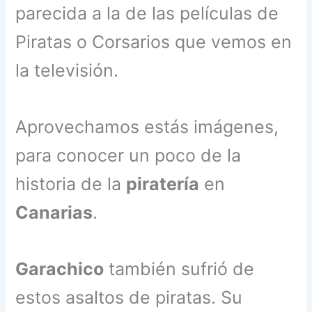
parecida a la de las películas de
Piratas o Corsarios que vemos en
la televisión.
Aprovechamos estás imágenes,
para conocer un poco de la
historia de la
piratería
en
Canarias
.
Garachico
también sufrió de
estos asaltos de piratas. Su