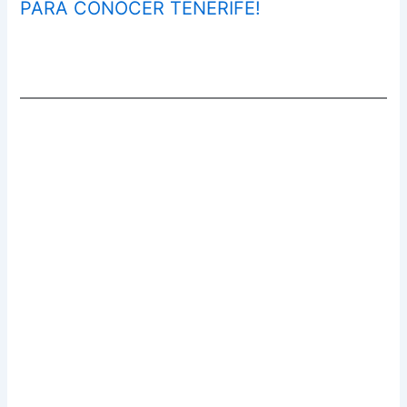
PARA CONOCER TENERIFE!