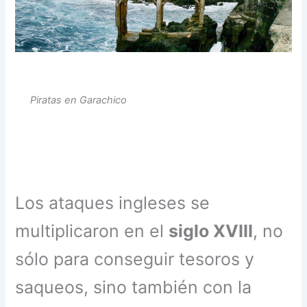
Piratas en Garachico
Los ataques ingleses se
multiplicaron en el
siglo XVIII
, no
sólo para conseguir tesoros y
saqueos, sino también con la