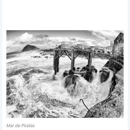
Mar de Piratas