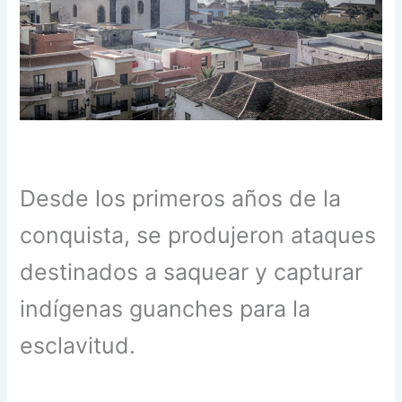
Desde los primeros años de la
conquista, se produjeron ataques
destinados a saquear y capturar
indígenas guanches para la
esclavitud.