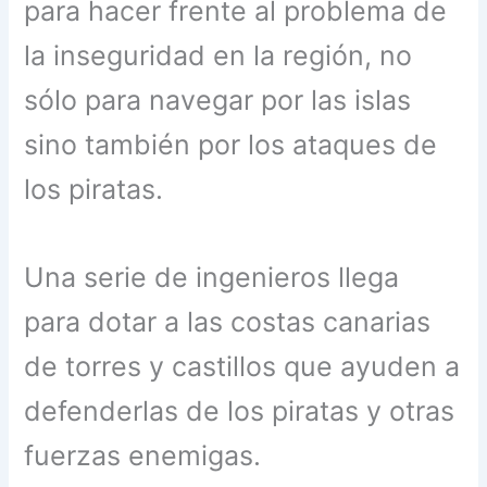
para hacer frente al problema de
la inseguridad en la región, no
sólo para navegar por las islas
sino también por los ataques de
los piratas.
Una serie de ingenieros llega
para dotar a las costas canarias
de torres y castillos que ayuden a
defenderlas de los piratas y otras
fuerzas enemigas.