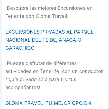
¡Descubre las mejores Excursiones en
Tenerife con Gloma Travel!
EXCURSIONES PRIVADAS AL PARQUE
NACIONAL DEL TEIDE, ANAGA O
GARACHICO.
¡Puedes disfrutar de diferentes
actividades en Tenerife, con un conductor
/ guía privado solo para ti y tus
acompañantes!
GLOMA TRAVEL ¡TU MEJOR OPCIÓN