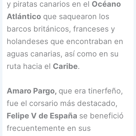
y piratas canarios en el
Océano
Atlántico
que saquearon los
barcos británicos, franceses y
holandeses que encontraban en
aguas canarias, así como en su
ruta hacia el
Caribe
.
Amaro Pargo,
que era tinerfeño,
fue el corsario más destacado,
Felipe V de España
se benefició
frecuentemente en sus