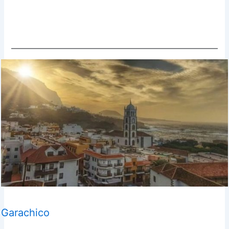
Garachico