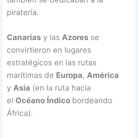
piratería.
Canarias
y las
Azores
se
convirtieron en lugares
estratégicos en las rutas
marítimas de
Europa
,
América
y
Asia
(en la ruta hacia
el
Océano Índico
bordeando
África).