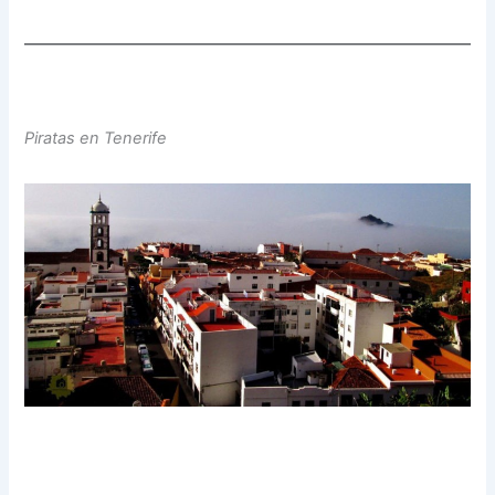
Piratas en Tenerife