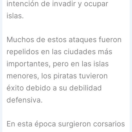
intención de invadir y ocupar
islas.
Muchos de estos ataques fueron
repelidos en las ciudades más
importantes, pero en las islas
menores, los piratas tuvieron
éxito debido a su debilidad
defensiva.
En esta época surgieron corsarios