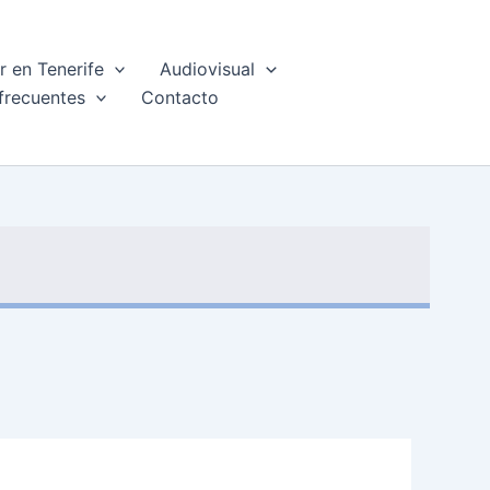
 en Tenerife
Audiovisual
frecuentes
Contacto