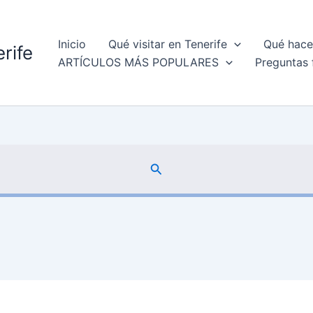
Inicio
Qué visitar en Tenerife
Qué hacer
rife
ARTÍCULOS MÁS POPULARES
Preguntas 
Buscar