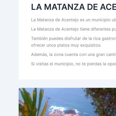
LA MATANZA DE AC
La Matanza de Acentejo es un municipio ubi
La Matanza de Acentejo tiene diferentes pu
También puedes disfrutar de la rica gastro
ofrecer unos platos muy exquisitos.
Además, la zona cuenta con una gran canti
Si visitas el municipio, no te pierdas la op