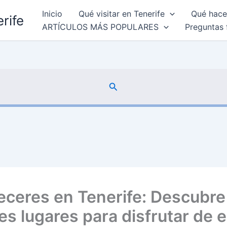
Inicio
Qué visitar en Tenerife
Qué hacer
rife
ARTÍCULOS MÁS POPULARES
Preguntas 
Buscar
eceres en Tenerife: Descubre
es lugares para disfrutar de 