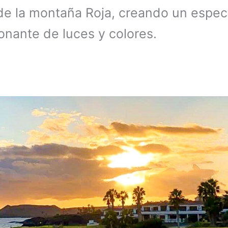
de la montaña Roja, creando un espec
onante de luces y colores.