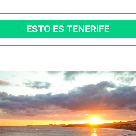
ESTO ES TENERIFE