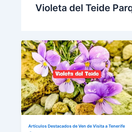
Violeta del Teide Par
Artículos Destacados de Ven de Visita a Tenerife