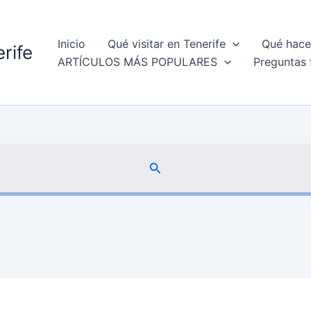
Inicio
Qué visitar en Tenerife
Qué hacer
rife
ARTÍCULOS MÁS POPULARES
Preguntas 
Buscar