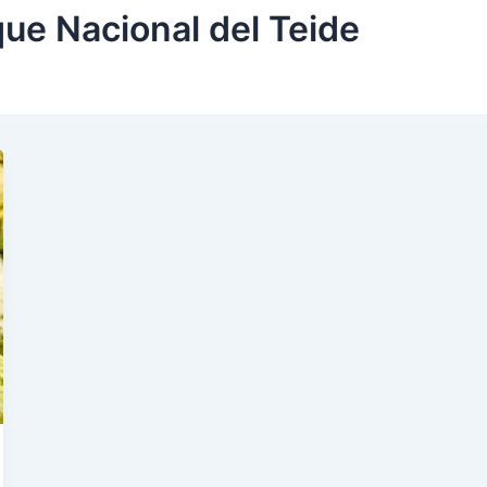
que Nacional del Teide