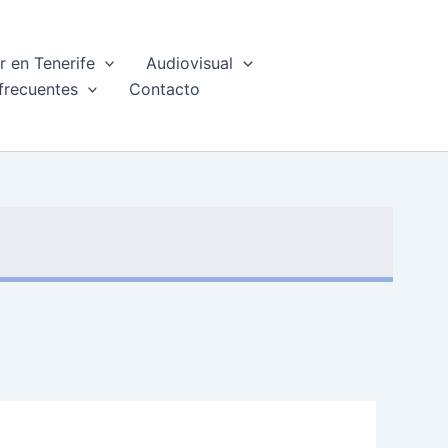
 en Tenerife
Audiovisual
frecuentes
Contacto