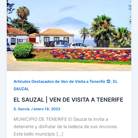
,
Artículos Destacados de Ven de Visita a Tenerife 😍
EL
SAUZAL
EL SAUZAL | VEN DE VISITA A TENERIFE
S. García.
/
enero 19, 2023
MUNICIPIO DE TENERIFE El Sauzal te invita a
detenerte y disfrutar de la belleza de sus rincones.
Este bello municipio […]