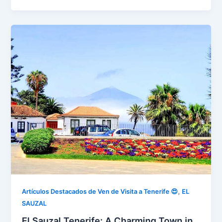
,
Artículos Destacados de Ven de Visita a Tenerife 😍
EL
SAUZAL
El Sauzal Tenerife: A Charming Town in