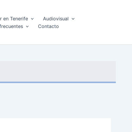
 en Tenerife
Audiovisual
frecuentes
Contacto