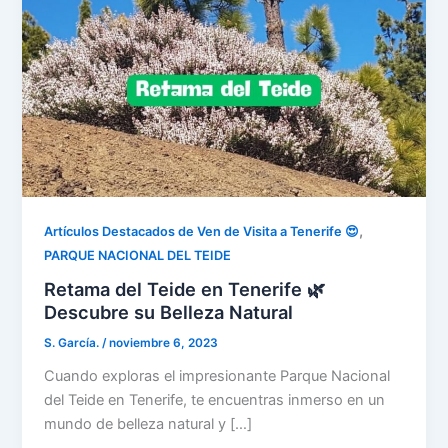
,
Artículos Destacados de Ven de Visita a Tenerife 😍
PARQUE NACIONAL DEL TEIDE
Retama del Teide en Tenerife 🌿
Descubre su Belleza Natural
S. García.
/
noviembre 6, 2023
Cuando exploras el impresionante Parque Nacional
del Teide en Tenerife, te encuentras inmerso en un
mundo de belleza natural y […]