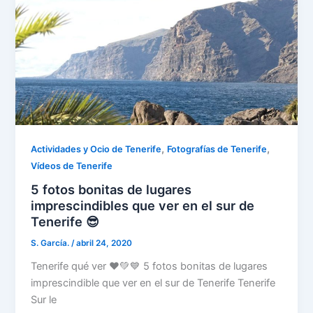
,
,
Actividades y Ocio de Tenerife
Fotografías de Tenerife
Vídeos de Tenerife
5 fotos bonitas de lugares
imprescindibles que ver en el sur de
Tenerife 😎
S. García.
/
abril 24, 2020
Tenerife qué ver ❤️💚💙 5 fotos bonitas de lugares
imprescindible que ver en el sur de Tenerife Tenerife
Sur le