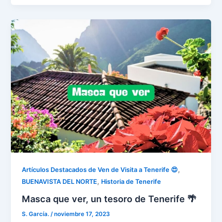
,
Artículos Destacados de Ven de Visita a Tenerife 😍
,
BUENAVISTA DEL NORTE
Historia de Tenerife
Masca que ver, un tesoro de Tenerife 🌴
S. García.
/
noviembre 17, 2023