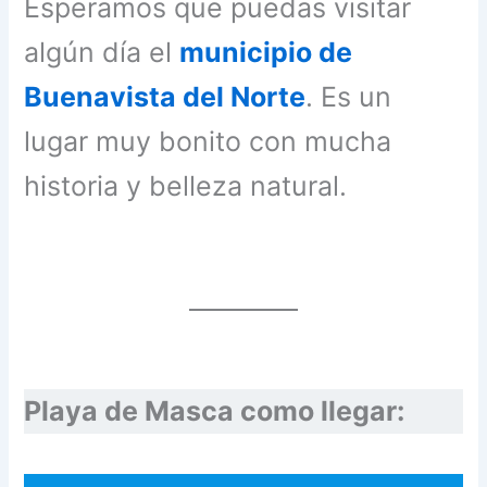
Esperamos que puedas visitar
algún día el
municipio de
Buenavista del Norte
. Es un
lugar muy bonito con mucha
historia y belleza natural.
Playa de Masca como llegar: