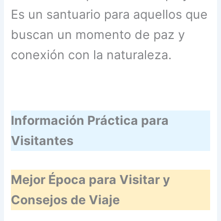
Es un santuario para aquellos que
buscan un momento de paz y
conexión con la naturaleza.
Información Práctica para
Visitantes
Mejor Época para Visitar y
Consejos de Viaje