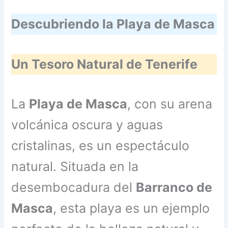
Descubriendo la Playa de Masca
Un Tesoro Natural de Tenerife
La
Playa de Masca
, con su arena
volcánica oscura y aguas
cristalinas, es un espectáculo
natural. Situada en la
desembocadura del
Barranco de
Masca
, esta playa es un ejemplo