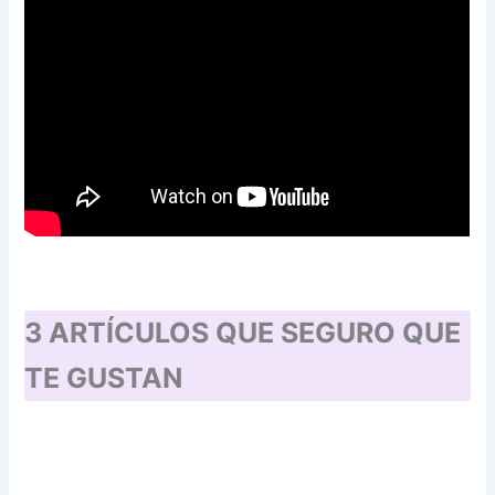
3 ARTÍCULOS QUE SEGURO QUE
TE GUSTAN