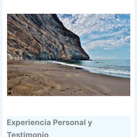
Experiencia Personal y
Testimonio