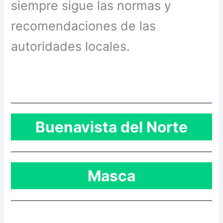
siempre sigue las normas y
recomendaciones de las
autoridades locales.
Buenavista del Norte
Masca