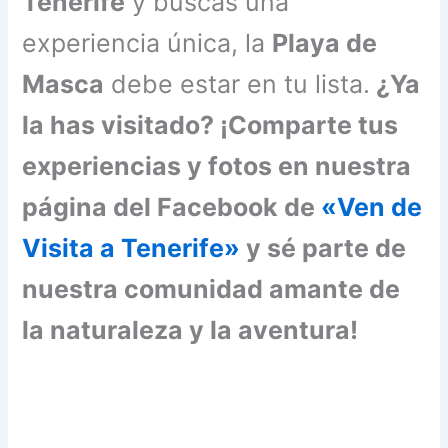
Tenerife
y buscas una
experiencia única, la
Playa de
Masca
debe estar en tu lista.
¿Ya
la has visitado? ¡Comparte tus
experiencias y fotos en nuestra
página del Facebook de
«Ven de
Visita a Tenerife»
y sé parte de
nuestra comunidad amante de
la naturaleza y la aventura!