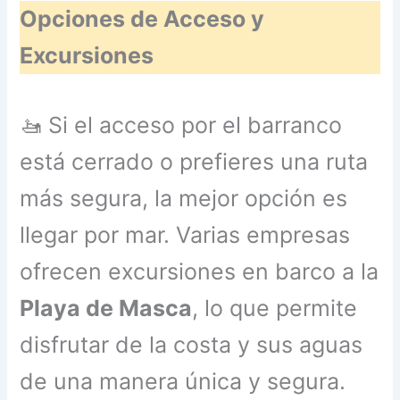
Opciones de Acceso y
Excursiones
🚤 Si el acceso por el barranco
está cerrado o prefieres una ruta
más segura, la mejor opción es
llegar por mar. Varias empresas
ofrecen excursiones en barco a la
Playa de Masca
, lo que permite
disfrutar de la costa y sus aguas
de una manera única y segura.