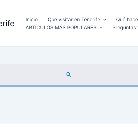
Inicio
Qué visitar en Tenerife
Qué hacer
rife
ARTÍCULOS MÁS POPULARES
Preguntas 
Buscar