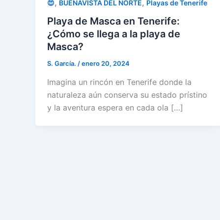
,
,
😍
BUENAVISTA DEL NORTE
Playas de Tenerife
Playa de Masca en Tenerife:
¿Cómo se llega a la playa de
Masca?
S. García.
/
enero 20, 2024
Imagina un rincón en Tenerife donde la
naturaleza aún conserva su estado prístino
y la aventura espera en cada ola […]