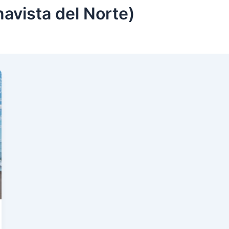
avista del Norte)