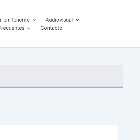
 en Tenerife
Audiovisual
frecuentes
Contacto