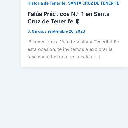
,
Historia de Tenerife
SANTA CRUZ DE TENERIFE
Falúa Prácticos N.º 1 en Santa
Cruz de Tenerife 🚢
S. García.
/
septiembre 26, 2023
¡Bienvenidos a Ven de Visita a Tenerife! En
esta ocasión, te invitamos a explorar la
fascinante historia de la Falúa […]