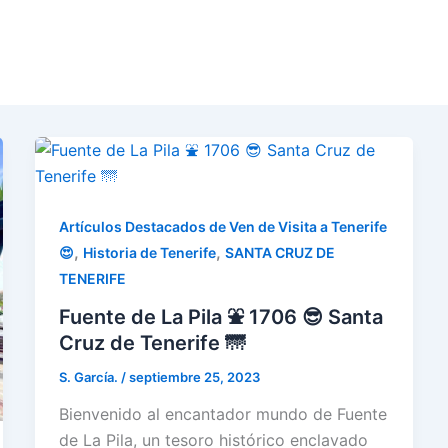
Artículos Destacados de Ven de Visita a Tenerife
,
,
😍
Historia de Tenerife
SANTA CRUZ DE
TENERIFE
Fuente de La Pila ⛲ 1706 😎 Santa
Cruz de Tenerife 🌁
S. García.
/
septiembre 25, 2023
Bienvenido al encantador mundo de Fuente
de La Pila, un tesoro histórico enclavado