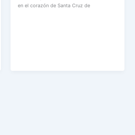
en el corazón de Santa Cruz de