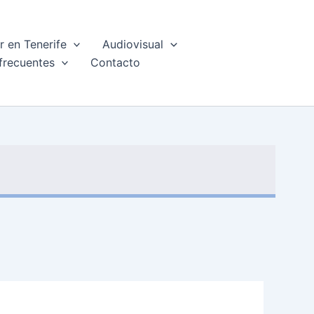
 en Tenerife
Audiovisual
frecuentes
Contacto