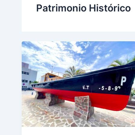
Patrimonio Histórico