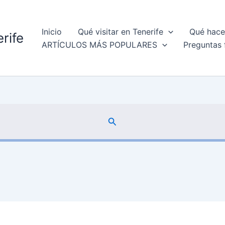
Inicio
Qué visitar en Tenerife
Qué hacer
rife
ARTÍCULOS MÁS POPULARES
Preguntas 
Buscar