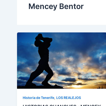
Mencey Bentor
,
Historia de Tenerife
LOS REALEJOS