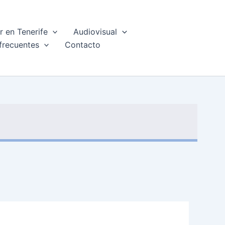
 en Tenerife
Audiovisual
frecuentes
Contacto