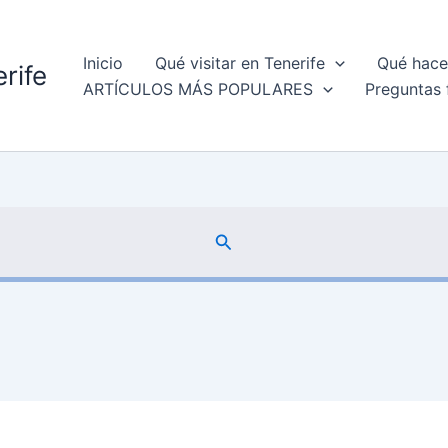
Inicio
Qué visitar en Tenerife
Qué hacer
rife
ARTÍCULOS MÁS POPULARES
Preguntas 
Buscar