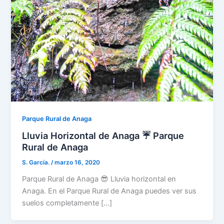
Parque Rural de Anaga
Lluvia Horizontal de Anaga ☔ Parque
Rural de Anaga
S. García.
/
marzo 16, 2020
Parque Rural de Anaga 😎 Lluvia horizontal en
Anaga. En el Parque Rural de Anaga puedes ver sus
suelos completamente […]