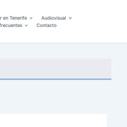
 en Tenerife
Audiovisual
frecuentes
Contacto