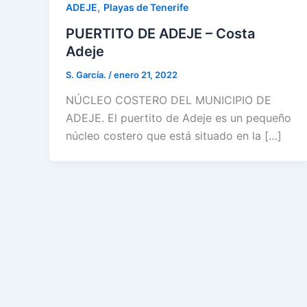
,
ADEJE
Playas de Tenerife
PUERTITO DE ADEJE – Costa
Adeje
S. García.
/
enero 21, 2022
NÚCLEO COSTERO DEL MUNICIPIO DE
ADEJE. El puertito de Adeje es un pequeño
núcleo costero que está situado en la […]