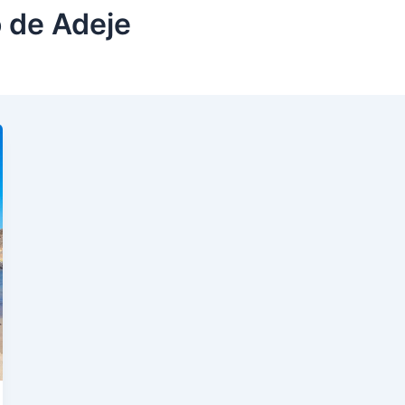
 de Adeje