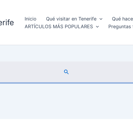
Inicio
Qué visitar en Tenerife
Qué hacer
rife
ARTÍCULOS MÁS POPULARES
Preguntas 
Buscar