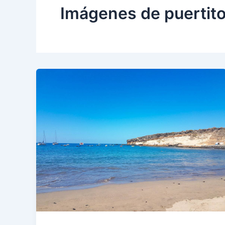
Imágenes de puertito