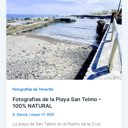
Fotografías de Tenerife
Fotografías de la Playa San Telmo –
100% NATURAL
S. García.
/
mayo 17, 2021
La playa de San Telmo en el Puerto de la Cruz.