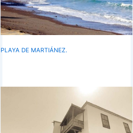
PLAYA DE MARTIÁNEZ.