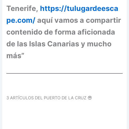
Tenerife,
https://tulugardeesca
pe.com/
aquí vamos a compartir
contenido de forma aficionada
de las Islas Canarias y mucho
más”
3 ARTÍCULOS DEL PUERTO DE LA CRUZ 😎