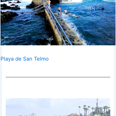
Playa de San Telmo