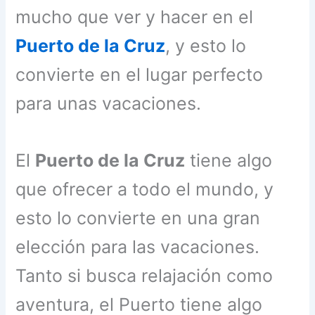
mucho que ver y hacer en el
Puerto de la Cruz
, y esto lo
convierte en el lugar perfecto
para unas vacaciones.
El
Puerto de la Cruz
tiene algo
que ofrecer a todo el mundo, y
esto lo convierte en una gran
elección para las vacaciones.
Tanto si busca relajación como
aventura, el Puerto tiene algo