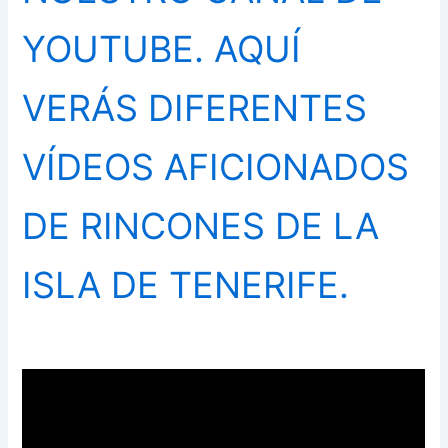
YOUTUBE. AQUÍ
VERÁS DIFERENTES
VÍDEOS AFICIONADOS
DE RINCONES DE LA
ISLA DE TENERIFE.