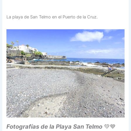
La playa de San Telmo en el Puerto de la Cruz.
Fotografías de la Playa San Telmo
💚💙