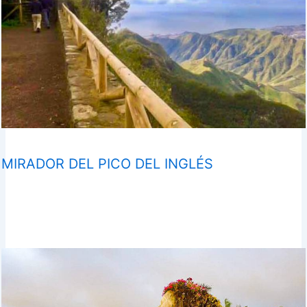
MIRADOR DEL PICO DEL INGLÉS