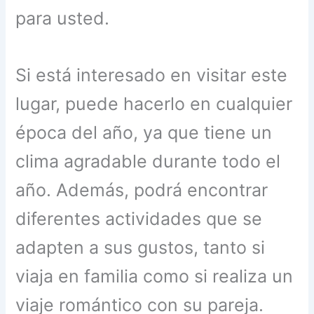
para usted.
Si está interesado en visitar este
lugar, puede hacerlo en cualquier
época del año, ya que tiene un
clima agradable durante todo el
año. Además, podrá encontrar
diferentes actividades que se
adapten a sus gustos, tanto si
viaja en familia como si realiza un
viaje romántico con su pareja.