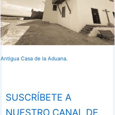
Antigua Casa de la Aduana.
SUSCRÍBETE A
NUESTRO CANAL DE