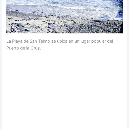
La Playa de San Telmo se ubica en un lugar popular del
Puerto de la Cruz.