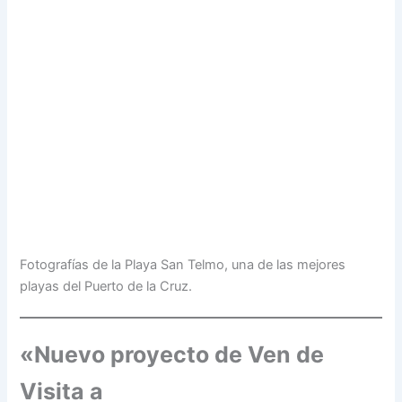
Fotografías de la Playa San Telmo, una de las mejores
playas del Puerto de la Cruz.
«Nuevo proyecto de Ven de
Visita a