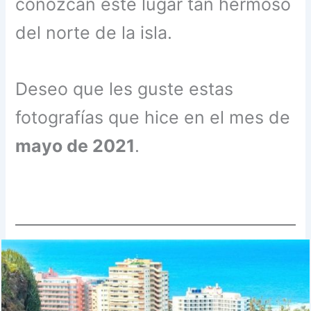
conozcan este lugar tan hermoso
del norte de la isla.
Deseo que les guste estas
fotografías que hice en el mes de
mayo de 2021
.