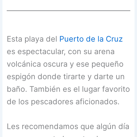
Esta playa del
Puerto de la Cruz
es espectacular, con su arena
volcánica oscura y ese pequeño
espigón donde tirarte y darte un
baño. También es el lugar favorito
de los pescadores aficionados.
Les recomendamos que algún día