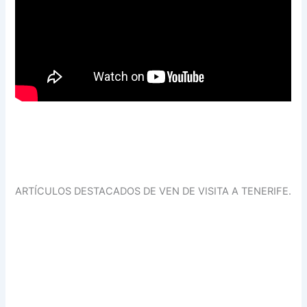
ARTÍCULOS DESTACADOS DE VEN DE VISITA A TENERIFE.