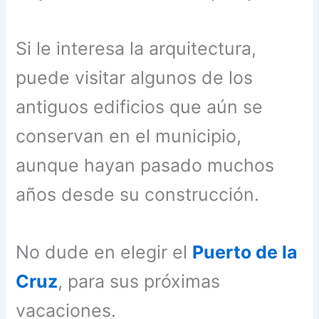
Si le interesa la arquitectura,
puede visitar algunos de los
antiguos edificios que aún se
conservan en el municipio,
aunque hayan pasado muchos
años desde su construcción.
No dude en elegir el
Puerto de la
Cruz
, para sus próximas
vacaciones.