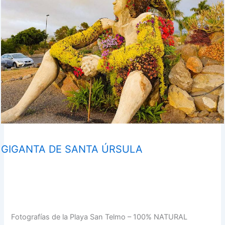
GIGANTA DE SANTA ÚRSULA
Fotografías de la Playa San Telmo – 100% NATURAL