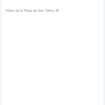
Vídeo de la Playa de San Telmo 😍