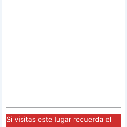
Si visitas este lugar recuerda el