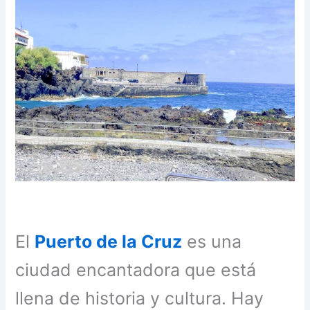
El
Puerto de la Cruz
es una
ciudad encantadora que está
llena de historia y cultura. Hay