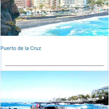
Puerto de la Cruz