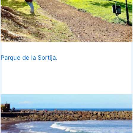
Parque de la Sortija.