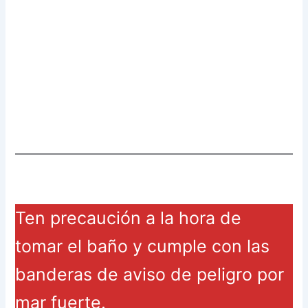
Ten precaución a la hora de
tomar el baño y cumple con las
banderas de aviso de peligro por
mar fuerte.