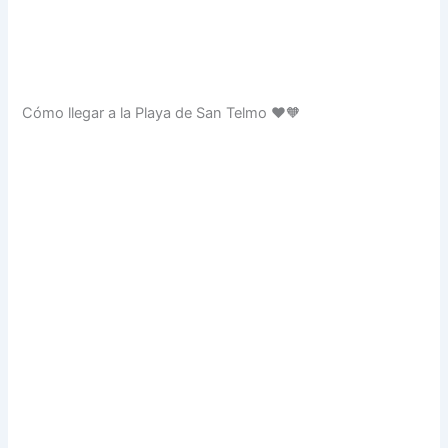
Cómo llegar a la Playa de San Telmo ❤️🧡