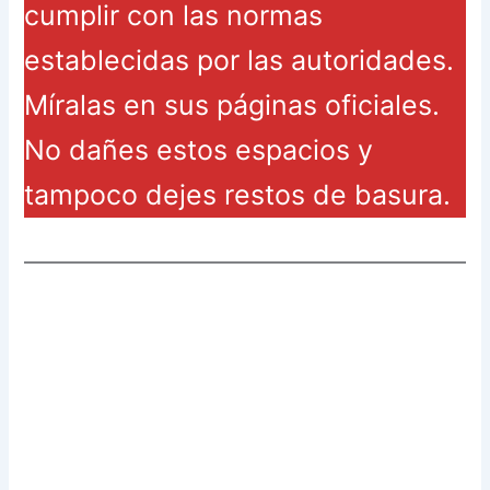
cumplir con las normas
establecidas por las autoridades.
Míralas en sus páginas oficiales.
No dañes estos espacios y
tampoco dejes restos de basura.