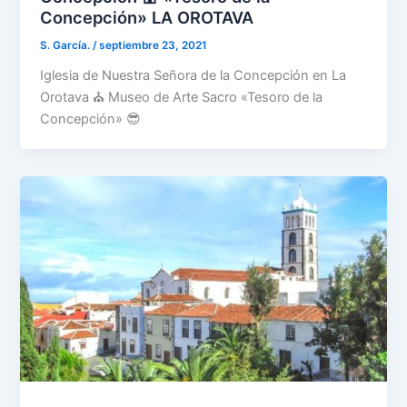
Concepción» LA OROTAVA
S. García.
/
septiembre 23, 2021
Iglesia de Nuestra Señora de la Concepción en La
Orotava ⛪ Museo de Arte Sacro «Tesoro de la
Concepción» 😎