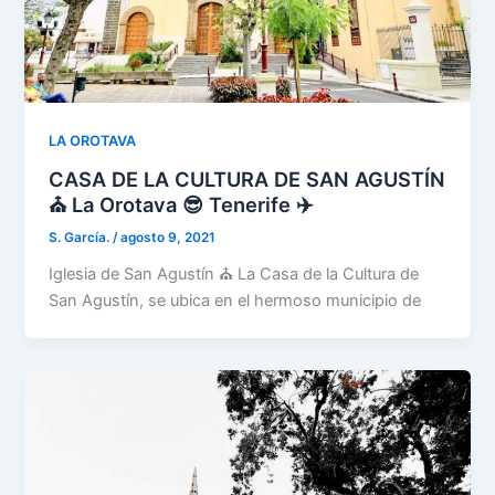
LA OROTAVA
CASA DE LA CULTURA DE SAN AGUSTÍN
⛪ La Orotava 😎 Tenerife ✈️
S. García.
/
agosto 9, 2021
Iglesia de San Agustín ⛪ La Casa de la Cultura de
San Agustín, se ubica en el hermoso municipio de