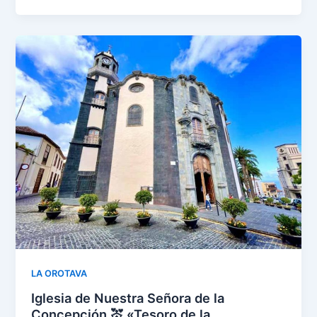
LA OROTAVA
Iglesia de Nuestra Señora de la
Concepción 💒 «Tesoro de la