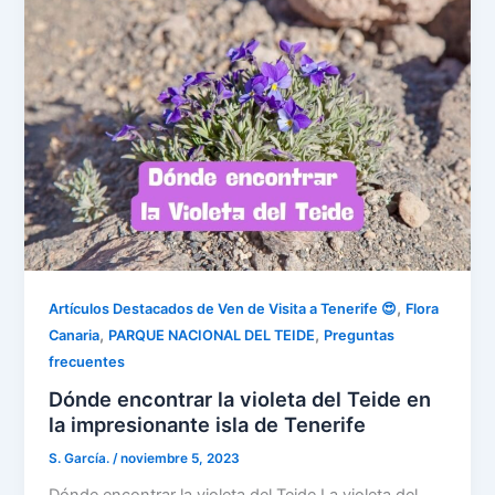
,
Artículos Destacados de Ven de Visita a Tenerife 😍
Flora
,
,
Canaria
PARQUE NACIONAL DEL TEIDE
Preguntas
frecuentes
Dónde encontrar la violeta del Teide en
la impresionante isla de Tenerife
S. García.
/
noviembre 5, 2023