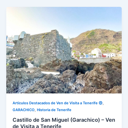
,
Artículos Destacados de Ven de Visita a Tenerife 😍
,
GARACHICO
Historia de Tenerife
Castillo de San Miguel (Garachico) – Ven
de Visita a Tenerife